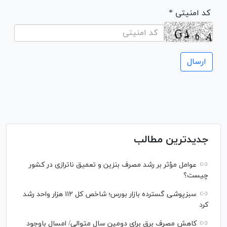
* کد امنیتی
جدیدترین مطالب
عوامل مؤثر بر رشد مصرف بنزین و تعمیق ناترازی در کشور
چیست؟
سبزپوشی گسترده بازار بورس؛ شاخص کل ۱۱۲ هزار واحد رشد
کرد
کاهش مصرف برق برای دومین سال متوالی/ امسال باوجود