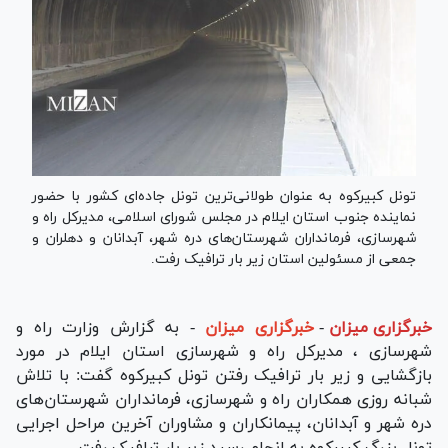
تونل کبیرکوه به عنوان طولانی‌ترین تونل جاده‌ای کشور با حضور
نماینده جنوب استان ایلام در مجلس شورای اسلامی، مدیرکل راه و
شهرسازی، فرمانداران شهرستان‌های دره شهر، آبدانان و دهلران و
جمعی از مسئولین استان زیر بار ترافیک رفت.
خبرگزاری میزان
-
خبرگزاری میزان
- به گزارش وزارت راه و
شهرسازی ، مدیرکل راه و شهرسازی استان ایلام در مورد
بازگشایی و زیر بار ترافیک رفتن تونل کبیرکوه گفت: با تلاش
شبانه روزی همکاران راه و شهرسازی، فرمانداران شهرستان‌های
دره شهر و آبدانان، پیمانکاران و مشاوران آخرین مراحل اجرایی
تونل بزرگ کبیرکوه به انجام رسید زیر بار ترافیک رفت.