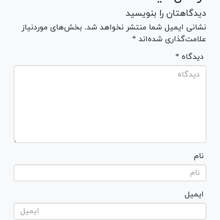
دیدگاهتان را بنویسید
نشانی ایمیل شما منتشر نخواهد شد. بخش‌های موردنیاز
علامت‌گذاری شده‌اند *
* دیدگاه
نام
ایمیل