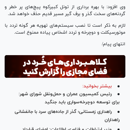
وی افزود: با بهره برداری از تونل کبیرکوه پیچ‌های پر خطر و
گردنه‌های سخت گذر و برف گیر مسیر قدیم حذف خواهد شد.
لازم به ذکر است تا نصب سیستم‌های تهویه هر گونه تردد با
موتورسیکلت و دوچرخه و تردد اشخاص پیاده ممنوع است.
انتهای پیام/
بیشتر بخوانید:
رئیس کمیسیون عمران و حمل‌و‌نقل شورای شهر:
برای توسعه دوچرخه‌سواری باید جنگید
راهداری زمستانی؛ گذر از جاده‌های سرد با جانفشانی
راهداران
وزیر ارتباطات و فناوری اطلاعات: امضای قرارداد