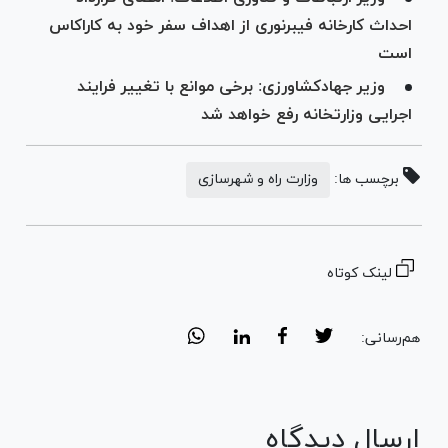
احداث کارخانه فیبرنوری از اهداف سفر خود به کاراکاس
است
وزیر جهادکشاورزی: برخی موانع با تغییر فرایند
اجرایی وزارتخانه رفع خواهد شد
برچسب ها:
وزارت راه و شهرسازی
لینک کوتاه
هم‌رسانی:
ارسال دیدگاه