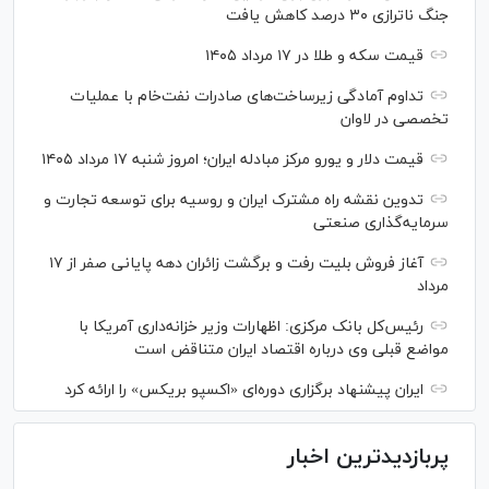
جنگ ناترازی ۳۰ درصد کاهش یافت
قیمت سکه و طلا در ۱۷ مرداد ۱۴۰۵
تداوم آمادگی زیرساخت‌های صادرات نفت‌خام با عملیات
تخصصی در لاوان
قیمت دلار و یورو مرکز مبادله ایران؛ امروز شنبه ۱۷ مرداد ۱۴۰۵
تدوین نقشه راه مشترک ایران و روسیه برای توسعه تجارت و
سرمایه‌گذاری صنعتی
آغاز فروش بلیت رفت و برگشت زائران دهه پایانی صفر از ۱۷
مرداد
رئیس‌کل بانک مرکزی: اظهارات وزیر خزانه‌داری آمریکا با
مواضع قبلی وی درباره اقتصاد ایران متناقض است
ایران پیشنهاد برگزاری دوره‌ای «اکسپو بریکس» را ارائه کرد
پربازدیدترین اخبار