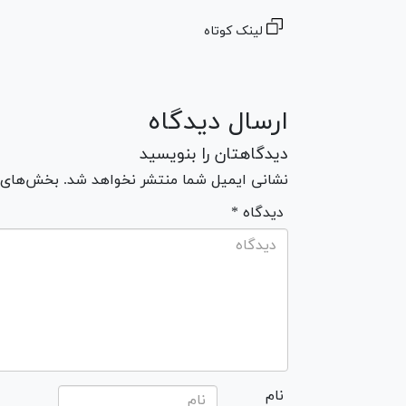
لینک کوتاه
ارسال دیدگاه
دیدگاهتان را بنویسید
نشانی ایمیل شما منتشر نخواهد شد. بخش‌های مو
* دیدگاه
نام