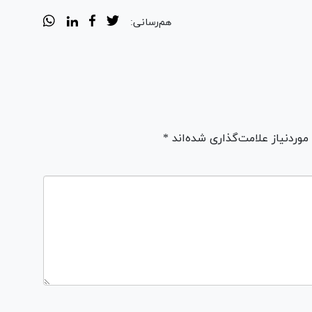
هم‌رسانی:
ردنیاز علامت‌گذاری شده‌اند *