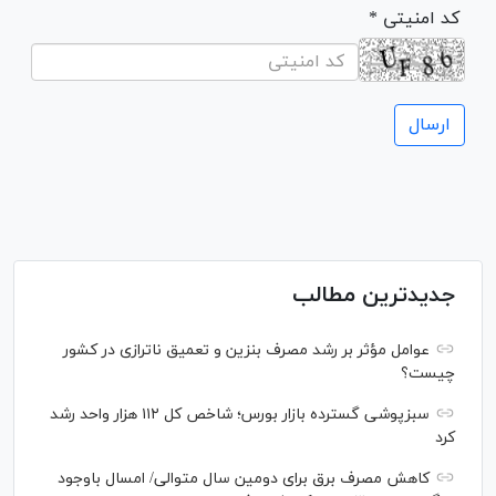
* کد امنیتی
جدیدترین مطالب
عوامل مؤثر بر رشد مصرف بنزین و تعمیق ناترازی در کشور
چیست؟
سبزپوشی گسترده بازار بورس؛ شاخص کل ۱۱۲ هزار واحد رشد
کرد
کاهش مصرف برق برای دومین سال متوالی/ امسال باوجود