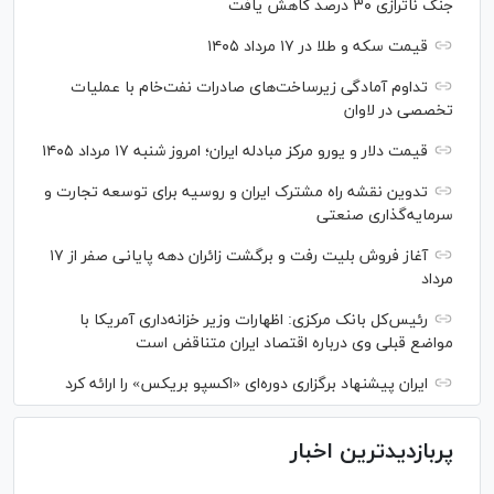
جنگ ناترازی ۳۰ درصد کاهش یافت
قیمت سکه و طلا در ۱۷ مرداد ۱۴۰۵
تداوم آمادگی زیرساخت‌های صادرات نفت‌خام با عملیات
تخصصی در لاوان
قیمت دلار و یورو مرکز مبادله ایران؛ امروز شنبه ۱۷ مرداد ۱۴۰۵
تدوین نقشه راه مشترک ایران و روسیه برای توسعه تجارت و
سرمایه‌گذاری صنعتی
آغاز فروش بلیت رفت و برگشت زائران دهه پایانی صفر از ۱۷
مرداد
رئیس‌کل بانک مرکزی: اظهارات وزیر خزانه‌داری آمریکا با
مواضع قبلی وی درباره اقتصاد ایران متناقض است
ایران پیشنهاد برگزاری دوره‌ای «اکسپو بریکس» را ارائه کرد
پربازدیدترین اخبار