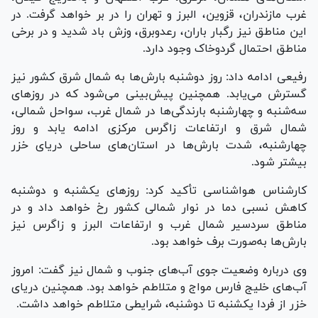
غرب مازندران، قزوین، البرز و تهران را در بر خواهد گرفت. در
این مناطق نیز رگبار باران، رعدوبرق، وزش باد شدید و در برخی
مناطق احتمال گردوخاک وجود دارد.
رفیعی ادامه داد: روز دوشنبه بارش‌ها به شمال شرق کشور نیز
گسترش می‌یابد. همچنین پیش‌بینی می‌شود که در روز‌های
سه‌شنبه و چهارشنبه بارندگی‌ها در شمال غرب، سواحل شمالی،
شمال شرق و ارتفاعات زاگرس مرکزی ادامه یابد و روز
چهارشنبه، شدت بارش‌ها در استان‌های ساحلی دریای خزر
بیشتر شود.
کارشناس هواشناسی تأکید کرد: روز‌های یکشنبه و دوشنبه
کاهش نسبی دما در نوار شمالی کشور رخ خواهد داد و در
مناطق سردسیر شمال غرب و ارتفاعات البرز و زاگرس نیز
بارش‌ها به‌صورت برف خواهد بود.
وی درباره وضعیت جوی آب‌های جنوب و شمال نیز گفت: امروز
آب‌های خلیج فارس مواج و متلاطم خواهد بود. همچنین دریای
خزر از فردا یکشنبه تا دوشنبه، شرایطی متلاطم خواهد داشت.