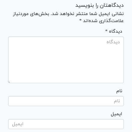
دیدگاهتان را بنویسید
نشانی ایمیل شما منتشر نخواهد شد. بخش‌های موردنیاز
علامت‌گذاری شده‌اند *
* دیدگاه
نام
ایمیل