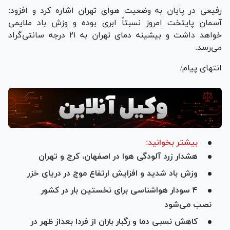
رفیعی در پایان به وضعیت هوای تهران اشاره کرد و افزود:
آسمان پایتخت امروز نسبتاً ابری بوده و وزش باد ملایمی
خواهد داشت و بیشینه دمای تهران به ۲۱ درجه سانتی‌گراد
می‌رسد.
انتهای پیام/
بیشتر بخوانید:
هشدار زرد آلودگی هوا در اصفهان، کرج و تهران
وزش باد شدید و افزایش ارتفاع موج در دریای خزر
۴ سودار هواشناسی برای نخستین بار در کشور
نصب می‌شود
کاهش نسبی دما و رگبار باران از فردا بعداز ظهر در