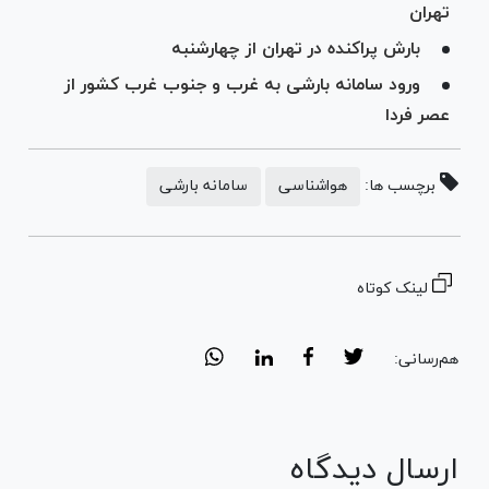
تهران
بارش پراکنده در تهران از چهارشنبه
ورود سامانه بارشی به غرب و جنوب غرب کشور از
عصر فردا
برچسب ها:
هواشناسی
سامانه بارشی
لینک کوتاه
هم‌رسانی:
ارسال دیدگاه