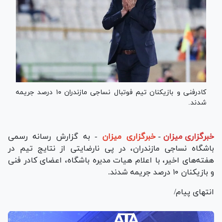
کادرفنی و بازیکنان تیم فوتبال نساجی مازندران ۱۰ درصد جریمه
شدند.
خبرگزاری میزان
-
خبرگزاری میزان
- به گزارش رسانه رسمی
باشگاه نساجی مازندران، در پی نارضایتی از نتایج تیم در
هفته‌های اخیر، با اعلام هیات مدیره باشگاه، اعضای کادر فنی
و بازیکنان ۱۰ درصد جریمه شدند.
انتهای پیام/