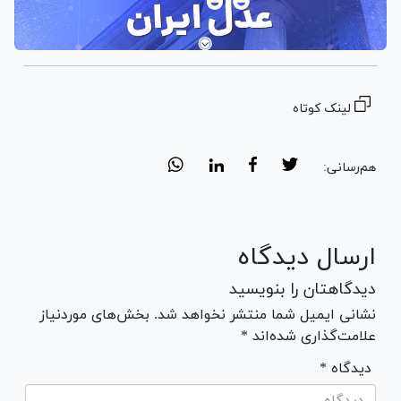
لینک کوتاه
هم‌رسانی:
ارسال دیدگاه
دیدگاهتان را بنویسید
نشانی ایمیل شما منتشر نخواهد شد. بخش‌های موردنیاز
علامت‌گذاری شده‌اند *
* دیدگاه