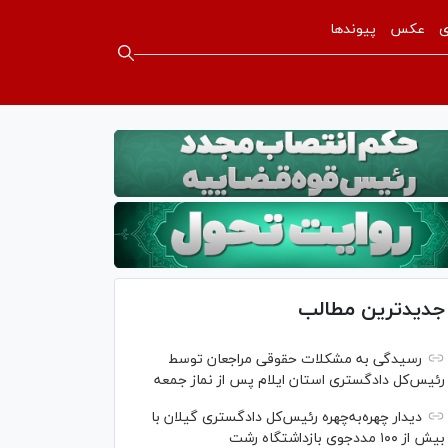
ی
عکس
پیوندها
جدیدترین مطالب
رسیدگی به مشکلات حقوقی مراجعان توسط
رئیس‌کل دادگستری استان ایلام پس از نماز جمعه
دیدار چهره‌به‌چهره رئیس‌کل دادگستری گیلان با
بیش از ۱۰۰ مددجوی بازداشتگاه رشت