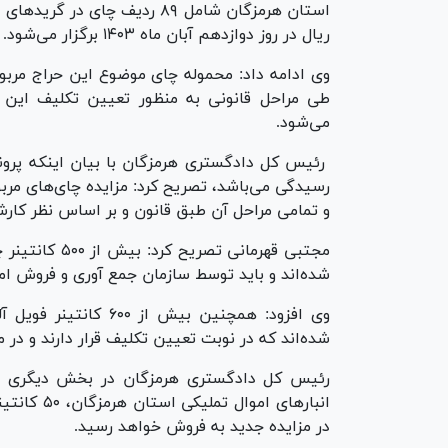
ریال در روز دوازدهم آبان ماه ۱۴۰۳ برگزار می‌شود.
وی ادامه داد: محموله چای موضوع این حراج مربو
طی مراحل قانونی به منظور تعیین تکلیف این 
می‌شود.
رئیس کل دادگستری هرمزگان با بیان اینکه پرو
رسیدگی می‌باشد، تصریح کرد: مزایده چای‌های مر
و تمامی مراحل آن طبق قانون و بر اساس نظر کار
مجتبی قهرمانی
شده‌اند و باید توسط سازمان جمع آوری و فروش ا
وی افزود: همچنین بیش
شده‌اند که در نوبت تعیین تکلیف قرار دارند و در
در مزایده جدید به فروش خواهد رسید.