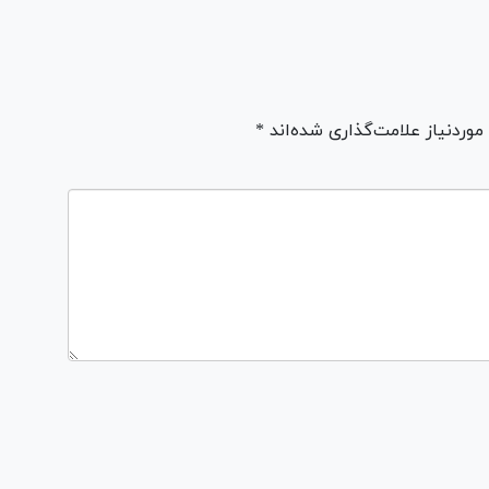
ردنیاز علامت‌گذاری شده‌اند *