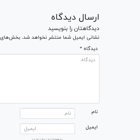
ارسال دیدگاه
دیدگاهتان را بنویسید
نشانی ایمیل شما منتشر نخواهد شد. بخش‌های مو
* دیدگاه
نام
ایمیل