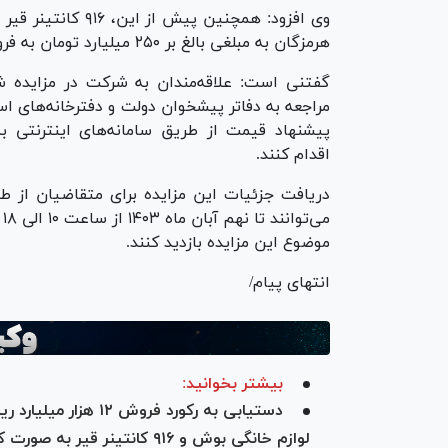
هرمزگان به مبلغی بالغ بر ۲۵۰ میلیارد تومان به فروش رسیده است.
مراجعه به دفاتر پیشخوان دولت و دفترخانه‌های ا
اقدام کنند.
دریافت جزئیات این مزایده برای متقاضیان از 
م
موضوع این مزایده بازدید کنند.
انتهای پیام/
بیشتر بخوانید:
لوازم خانگی بوش و ۹۱۶ کانتینر قیر به صورت کامل فروخته شد