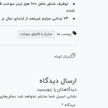
شدند
۷۳ زندانی جرایم غیرعمد از ابتدای سال در استان هرمزگان آزاد شدند
برچسب ها:
مبارزه با قاچاق سوخت
لینک کوتاه
ارسال دیدگاه
دیدگاهتان را بنویسید
نشانی ایمیل شما منتشر نخواهد شد. بخش‌های مو
* دیدگاه