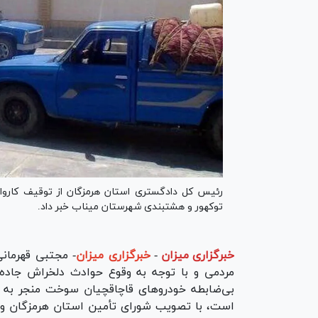
توکهور و هشتبندی شهرستان میناب خبر داد.
خبرگزاری میزان
-
خبرگزاری میزان
- مجتبی قهرمان
مردمی و با توجه به وقوع حوادث دلخراش جاده‌
بی‌ضابطه خودرو‌های قاچاقچیان سوخت منجر به 
است، با تصویب شورای تأمین استان هرمزگان و ب