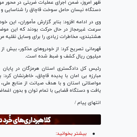
دستگاه نیسان حامل سوخت قاچاق را شناسایی و 
وی در ادامه افزود: بنابر گزارش مأموران، این خود
سرعت غیرمجاز در حال حرکت بودند که این موضوع 
هشتبندی، مخاطرات زیادی را برای وسایل نقلیه مرد
میلیون ریال کشف و ضبط شده است.
رئیس کل دادگستری استان هرمزگان در پایان ب
مبارزه بی امان با پدیده قاچاق، خاطرنشان کرد:
مواصلاتی استان و با هدف صیانت از منابع ملی، 
یافت و دستگاه قضایی با تمام توان و بدون اغماض 
انتهای پیام /
بیشتر بخوانید: