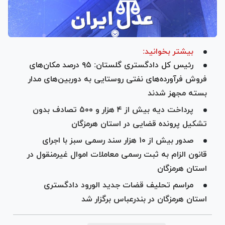
بیشتر بخوانید:
رئیس کل دادگستری گلستان: ۹۵ درصد مکان‌های
فروش فرآورده‌های نفتی روستایی به دوربین‌های مدار
بسته مجهز شدند
پرداخت دیه بیش از ۴ هزار و ۵۰۰ تصادف بدون
تشکیل پرونده قضایی در استان هرمزگان
صدور بیش از ۱۰ هزار سند رسمی سبز با اجرای
قانون الزام به ثبت رسمی معاملات اموال غیرمنقول در
استان هرمزگان
مراسم تحلیف قضات جدید الورود دادگستری
استان هرمزگان در بندرعباس برگزار شد