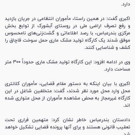
دارد.
اکبری گفت: در همین راستا، مأموران انتظامی در جریان بازدید
و رفع تصرف اراضی ملی در روستای آبشورک از توابع بخش
مرکزی بندرعباس، با رصد اطلاعاتی و گشت‌زنی‌های نامحسوس
موفق شدند یک کارگاه تولید مشک ماری حمل سوخت قاچاق را
کشف و شناسایی کنند.
وی در ادامه افزود: این کارگاه تولید مشک ماری حدوداً ۳۰۰ متر
مساحت دارد.
اکبری با بیان اینکه به دستور مقام قضایی، مأموران کلانتری
محل وارد محل مورد نظر شدند، گفت: متخلفین شاغل در این
کارگاه غیرمجاز به محض مشاهده مأموران از محل متواری شده
اند.
دادستان بندرعباس خاطر نشان کرد: متهمین فراری تحت
تعقیب قانونی هستند و برای آنها پرونده قضایی تشکیل خواهد
شد.