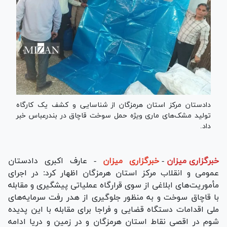
دادستان مرکز استان هرمزگان از شناسایی و کشف یک کارگاه
تولید مشک‌های ماری ویژه حمل سوخت قاچاق در بندرعباس خبر
داد.
خبرگزاری میزان
-
خبرگزاری میزان
- عارف اکبری دادستان
عمومی و انقلاب مرکز استان هرمزگان اظهار کرد: در اجرای
مأموریت‌های ابلاغی از سوی قرارگاه عملیاتی پیشگیری و مقابله
با قاچاق سوخت و به منظور جلوگیری از هدر رفت سرمایه‌های
ملی اقدامات دستگاه قضایی و فراجا برای مقابله با این پدیده
شوم در اقصی نقاط استان هرمزگان و در زمین و دریا ادامه