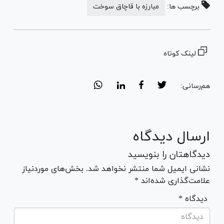
برچسب ها:
مبارزه با قاچاق سوخت
لینک کوتاه
هم‌رسانی:
ارسال دیدگاه
دیدگاهتان را بنویسید
نشانی ایمیل شما منتشر نخواهد شد. بخش‌های موردنیاز
علامت‌گذاری شده‌اند *
* دیدگاه