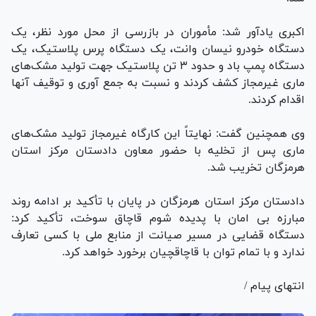
اکبری یادآور شد: مأموران در بازرسی از محل مورد نظر، یک
دستگاه خودرو نیسان وانت، یک دستگاه پرس پلاستیک، یک
دستگاه پمپ باد و حدود ۳ تن پلاستیک جهت تولید مشک‌های
ماری غیرمجاز کشف کردند و نسبت به جمع آوری و توقیف آنها
اقدام کردند.
وی همچنین گفت: نهایتاً این کارگاه غیرمجاز تولید مشک‌های
ماری پس از تخلیه با حضور معاون دادستان مرکز استان
هرمزگان تخریب شد.
دادستان مرکز استان هرمزگان در پایان با تأکید بر ادامه روند
مبارزه بی امان با پدیده شوم قاچاق سوخت، تأکید کرد:
دستگاه قضایی در مسیر صیانت از منابع ملی با کسی تعارف
ندارد و با تمام توان با قاچاقچیان برخورد خواهد کرد.
انتهای پیام /