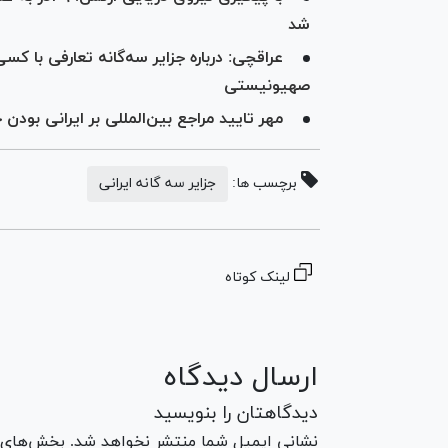
شد
عراقچی: درباره جزایر سه‌گانه تعارفی با کس
صهیونیستی
مهر تایید مراجع بین‌المللی بر ایرانی بودن جزایر
برچسب ها:
جزایر سه گانه ایرانی
لینک کوتاه
ارسال دیدگاه
دیدگاهتان را بنویسید
نشانی ایمیل شما منتشر نخواهد شد. بخش‌های مو