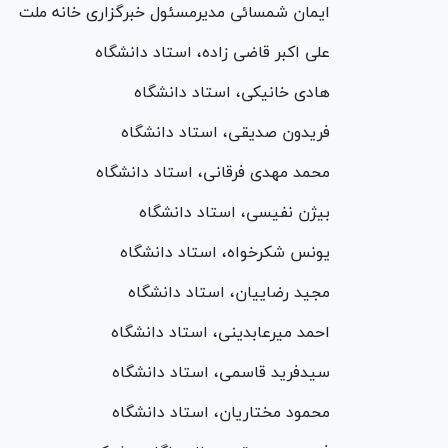
ایمان شمسائی مدیرمسئول خبرگزاری خانه ملت
علی اکبر قاضی زاده، استاد دانشگاه
هادی خانیکی، استاد دانشگاه
فریدون صدیقی، استاد دانشگاه
محمد مهدی فرقانی، استاد دانشگاه
بیژن نفیسی، استاد دانشگاه
یونس شکرخواه، استاد دانشگاه
مجید رضاییان، استاد دانشگاه
احمد میرعابدینی، استاد دانشگاه
سیدفرید قاسمی، استاد دانشگاه
محمود مختاریان، استاد دانشگاه