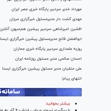
مهرداد خدیر سردبیر پایگاه خبری عصر ایران
مهدی کشت دار مدیرمسئول خبرگزاری میزان
افشین امیرشاهی سردبیر پیشین هم‌میهن آنلای
ابوالفضل فاتح مدیرمسئول پیشین خبرگزاری ایس
روزبه علمداری سردبیر پایگاه خبری جماران
احسان صالحی مدیر مسئول روزنامه ایران
علی متقیان مدیر مسئول پیشین خبرگزاری ایسنا
انتهای پیام/
بیشتر بخوانید:
با پیگیری نیرو