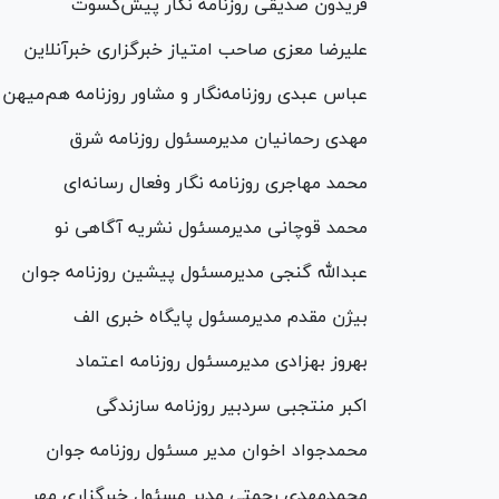
فریدون صدیقی روزنامه نگار پیش‌کسوت
علیرضا معزی صاحب امتیاز خبرگزاری خبرآنلاین
عباس عبدی روزنامه‌نگار و مشاور روزنامه هم‌میهن
مهدی رحمانیان مدیرمسئول روزنامه شرق
محمد مهاجری روزنامه نگار وفعال رسانه‌ای
محمد قوچانی مدیرمسئول نشریه آگاهی نو
عبدالله گنجی مدیرمسئول پیشین روزنامه جوان
بیژن مقدم مدیرمسئول پایگاه خبری الف
بهروز بهزادی مدیرمسئول روزنامه اعتماد
اکبر منتجبی سردبیر روزنامه سازندگی
محمدجواد اخوان مدیر مسئول روزنامه جوان
محمدمهدی رحمتی مدیر مسئول خبرگزاری مهر