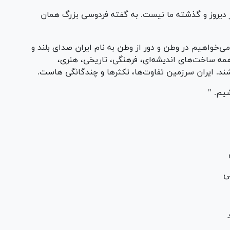
از دیروز و گذشته ما نیست. به گفته فردوسی بزرگ همان
می‌خواهیم در وطن و دور از وطن به نام ایران صدای بلند و
همه ساخت‌های اندیشه‌ای، فرهنگی، تاریخی، هنری،
د. ایران سرزمین تفاوت‌ها، تکثر‌ها و چندگانگی هاست.
شیم. "
ا
می