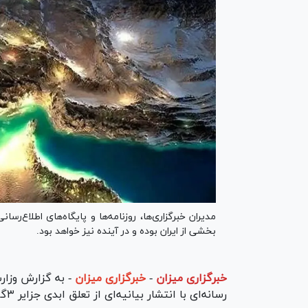
مدیران خبرگزاری‌ها، روزنامه‌ها و پایگاه‌های اطلاع‌رسان
بخشی از ایران بوده و در آینده نیز خواهد بود.
خبرگزاری میزان
-
خبرگزاری میزان
رسانه‌ای با انتشار بیانیه‌ای از تعلق ابدی جزایر ۳‌گانه ایرانی به سرزمین کهن و دیرین ایران حمایت کردند.