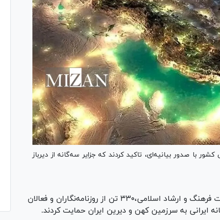
ی کشور با صدور بیانیه‌ای، تاکید کردند که جزایر سه‌گانه از دیرباز
- به گزارش وزارت فرهنگ و ارشاد اسلامی،۳۳۰ تن از روزنامه‌نگاران و فعالان