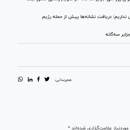
ی نداریم/ دریافت نشانه‌ها پیش از حمله رژیم
 سه‎‌گانه
هم‌رسانی:
ردنیاز علامت‌گذاری شده‌اند *