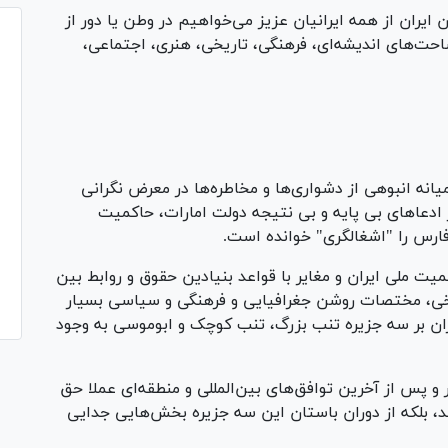
 ایران از همه ایرانیان عزیز می‌خواهیم در وطن یا دور از
حت‌های اندیشه‌ای، فرهنگی، تاریخی، هنری، اجتماعی،
یانه انبوهی از دشواری‌ها و مخاطره‌ها در معرض نگرانی
 ادعا‌های بی پایه و بی نتیجه دولت امارات، حاکمیت
فارس را "اشغالگری" خوانده است.
ت ملی ایران و مغایر با قواعد بنیادین حقوق و روابط بین
یخی، مختصات روشن جغرافیایی و فرهنگی و سیاسی بسیار
ان بر سه جزیره تنب بزرگ، تنب کوچک و ابوموسی به وجود
 و پس از آخرین توافق‌های بین‌المللی و منطقه‌ای عملا حق
‌اند، بلکه از دوران باستان این سه جزیره بخش‌هایی جدایی