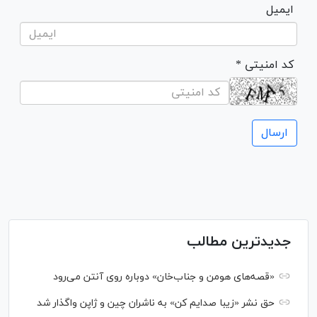
ایمیل
* کد امنیتی
جدیدترین مطالب
«قصه‌های هومن و جناب‌خان» دوباره روی آنتن می‌رود
حق نشر «زیبا صدایم کن» به ناشران چین و ژاپن واگذار شد