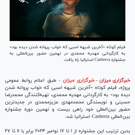
فیلم کوتاه «آخرین شیهه اسبی که خواب پروانه شدن دیده بود»
به کارگردانی مهدیه محمدی در نهمین حضور بین‌المللی به
جشنواره Canberra استرالیا راه یافت.
خبرگزاری میزان
-
خبرگزاری میزان
- طبق اعلام روابط عمومی
پروژه، فیلم کوتاه «آخرین شیهه اسبی که خواب پروانه شدن
دیده بود» به کارگردانی مهدیه محمدی، تهیه‌کنندگی محمدرضا
حسینی و نویسندگی محمدمهدی عزیزمحمدی در جدیدترین
حضور بین‌المللی خود راهی بیست و نهمین دوره جشنواره
بین‌المللی Canberra استرالیا شد.
بدین ترتیب این جشنواره از ۱ تا ۱۷ نوامبر ۲۰۲۴ برابر با ۱۱ تا ۲۷