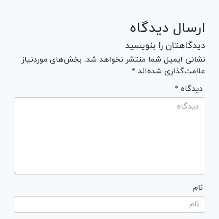
ارسال دیدگاه
دیدگاهتان را بنویسید
نشانی ایمیل شما منتشر نخواهد شد. بخش‌های موردنیاز
علامت‌گذاری شده‌اند *
* دیدگاه
نام