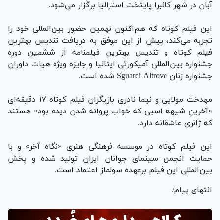
آبان در شهر کانبرا پایتخت استرالیا برگزار می‌شود.
این فیلم کوتاه که هم‌اکنون نهمین حضور بین‌المللی خود را
تجربه می‌کند، پیش از این موفق به دریافت تندیس بهترین
فیلم کوتاه و تندیس بهترین فیلمنامه از ششمین دوره
جشنواره بین‌المللی آمیکورتی ایتالیا و جایزه ویژه هیات داوران
جشنواره زنان Sguardi Altrove شده است.
مهدخت مولایی و نیما نادری بازیگران فیلم کوتاه ۱۷ دقیقه‌ای
«آخرین شیهه اسبی که خواب پروانه شدن دیده بود» هستند
که ژانری عاشقانه دارد.
این فیلم کوتاه در موسسه فرهنگی هنری «نگاه آخر» و با
حمایت انجمن سینمای جوانان ایران تولید شده و پخش
بین‌المللی این فیلم برعهده سولماز اعتماد است.
انتهای پیام/