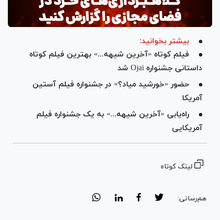
بیشتر بخوانید:
فیلم کوتاه «آخرین شیهه...» بهترین فیلم کوتاه
داستانی جشنواره Ojai شد
حضور «خورشید میاد؟» در جشنواره فیلم آستین
آمریکا
راه‌یابی «آخرین شیهه...» به یک جشنواره فیلم
آمریکایی
لینک کوتاه
هم‌رسانی: