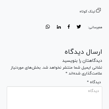
لینک کوتاه
هم‌رسانی:
ارسال دیدگاه
دیدگاهتان را بنویسید
نشانی ایمیل شما منتشر نخواهد شد. بخش‌های موردنیاز
علامت‌گذاری شده‌اند *
* دیدگاه