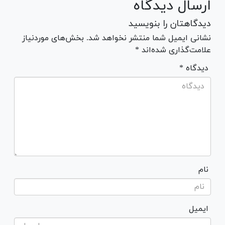
ارسال دیدگاه
دیدگاهتان را بنویسید
نشانی ایمیل شما منتشر نخواهد شد. بخش‌های موردنیاز
علامت‌گذاری شده‌اند *
* دیدگاه
نام
ایمیل