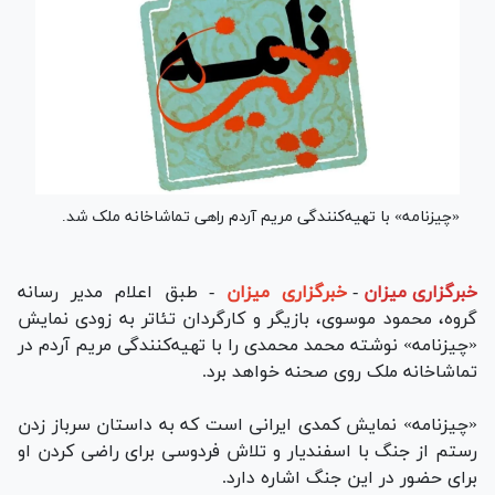
«چیزنامه» با تهیه‌کنندگی مریم آردم راهی تماشاخانه ملک شد.
خبرگزاری میزان
-
خبرگزاری میزان
- طبق اعلام مدیر رسانه
گروه، محمود موسوی، بازیگر و کارگردان تئاتر به زودی نمایش
«چیزنامه» نوشته محمد محمدی را با تهیه‌کنندگی مریم آردم در
تماشاخانه ملک روی صحنه خواهد برد.
«چیزنامه» نمایش کمدی ایرانی است که به داستان سرباز زدن
رستم از جنگ با اسفندیار و تلاش فردوسی برای راضی کردن او
برای حضور در این جنگ اشاره دارد.