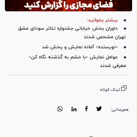
بیشتر بخوانید:
داوران بخش خیابانی جشنواره تئاتر سودای عشق
تهران مشخص شدند
«نویسنده» آماده نمایش و پخش شد
عوامل نمایش «با خشم به گذشته نگاه کن»
معرفی شدند
لینک کوتاه
هم‌رسانی: