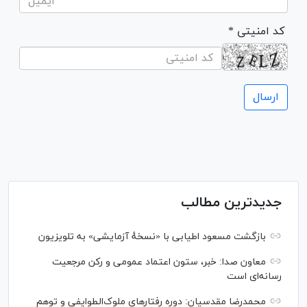
* کد امنیتی
جدیدترین مطالب
بازگشت مسعود اطیابی با «نسخهٔ آزمایشی» به تلویزیون
معاون صدا: خبر، ستون اعتماد عمومی و رکن مرجعیت
رسانه‌ای است
محمدرضا مقدسیان: دوره رفتارهای ملوک‌الطوایفی و توهم