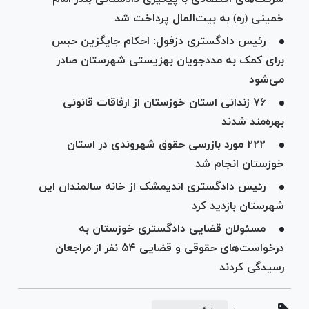
خمینی (ره) به بیت‌المال پرداخت شد
رئیس دادگستری دزفول: احکام جایگزین حبس
برای کمک به مددجویان بهزیستی شهرستان صادر
می‌شود
۷۶ زندانی استان خوزستان از ارفاقات قانونی
بهره‌مند شدند
۲۲۲ مورد بازرسی حقوق شهروندی در استان
خوزستان انجام شد
رئیس دادگستری اندیمشک از خانه سالمندان این
شهرستان بازدید کرد
مسئولان قضایی دادگستری خوزستان به
درخواست‌های حقوقی و قضایی ۵۴ نفر از مراجعان
رسیدگی کردند