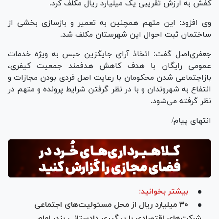
کفش به ارزش تقریبی یک میلیارد ریال مکلف کرد.
وی افزود: این متهم همچنین به تعمیر و بازسازی بخشی از
ساختمان ثبت احوال این شهرستان مکلف شد.
جعفری‌اصل گفت: اتخاذ آرای جایگزین حبس به ویژه خدمات
عمومی رایگان با هدف کاهش هدفمند جمعیت کیفری،
بازاجتماعی شدن محکومان با رعایت اصل فردی بودن مجازات و
انتفاع به شهروندان و با در نظر گرفتن شرایط پرونده و متهم در
نظر گرفته می‌شود.
انتهای پیام/
بیشتر بخوانید:
۳۰ میلیارد ریال از محل مسئولیت‌های اجتماعی
شرکت‌های اقتصادی با پیگیری دادستانی بندر امام