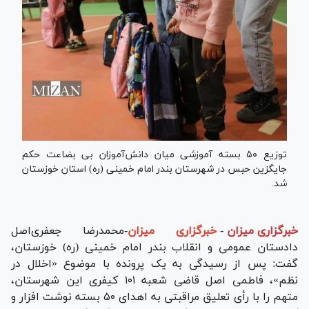
توزیع ۵۰ بسته آموزشی میان دانش‌آموزان بی بضاعت حکم
جایگزین حبس در شهرستان بندر امام خمینی (ره) استان خوزستان
شد.
خبرگزاری میزان
-
خبرگزاری میزان
-محمدرضا جعفری‌اصل
دادستان عمومی و انقلاب بندر امام خمینی (ره) خوزستان،
گفت: پس از رسیدگی به یک پرونده با موضوع «اخلال در
نظم»، فاطمی اصل قاضی شعبه ۱۰۱ کیفری این شهرستان،
متهم را با رأی تعلیق مراقبتی به اهدای ۵۰ بسته نوشت افزار و