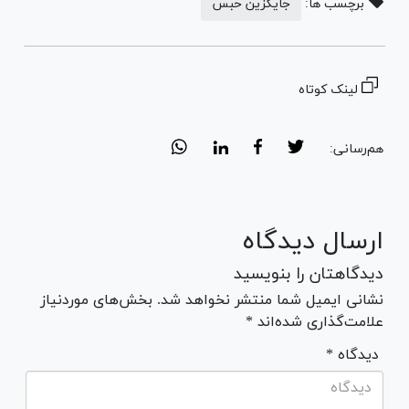
برچسب ها:
جایگزین حبس
لینک کوتاه
هم‌رسانی:
ارسال دیدگاه
دیدگاهتان را بنویسید
نشانی ایمیل شما منتشر نخواهد شد. بخش‌های موردنیاز
علامت‌گذاری شده‌اند *
* دیدگاه