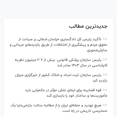
جدیدترین مطالب
تأکید رئیس کل دادگستری خراسان شمالی بر صیانت از
حقوق مردم و پیشگیری از اختلافات از طریق بازدید‌های میدانی و
سازش‌محوری
رئیس سازمان پزشکی قانونی: بیش از ۲.۷ میلیون نظریه
کارشناسی در سال ۱۴۰۴ صادر شد
رئیس سازمان ثبت اسناد و املاک کشور از خبرگزاری میزان
بازدید کرد
قوه قضاییه برای ایفای نقش مؤثر در حکمرانی باید
مأموریت‌ها و ساختار خود را بازسازی کند
هیچ تهدید و حمله‌ای ایران را از مطالبه عدالت بازنمی‌دارد/یک
حسابرسی تاریخی در راه است