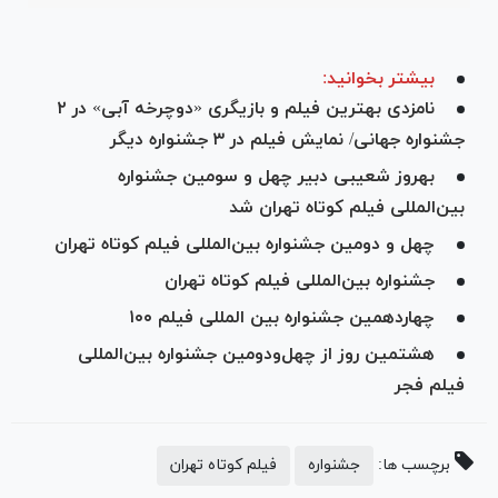
بیشتر بخوانید:
نامزدی بهترین فیلم و بازیگری «دوچرخه آبی» در ۲
جشنواره جهانی/ نمایش فیلم در ۳ جشنواره دیگر
بهروز شعیبی دبیر چهل و سومین جشنواره
بین‌المللی فیلم کوتاه تهران شد
چهل و دومین جشنواره بین‌المللی فیلم کوتاه تهران
جشنواره بین‌المللی فیلم کوتاه تهران
چهاردهمین جشنواره بین المللی فیلم ۱۰۰
هشتمین روز از چهل‌و‌دومین جشنواره بین‌المللی
فیلم فجر
برچسب ها:
جشنواره
فیلم کوتاه تهران