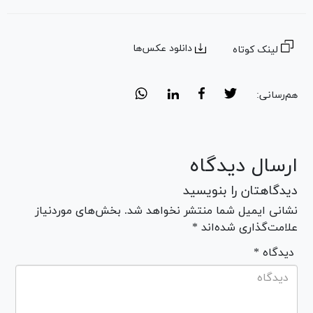
دانلود عکس‌ها
لینک کوتاه
هم‌رسانی:
ارسال دیدگاه
دیدگاهتان را بنویسید
نشانی ایمیل شما منتشر نخواهد شد. بخش‌های موردنیاز
علامت‌گذاری شده‌اند *
* دیدگاه