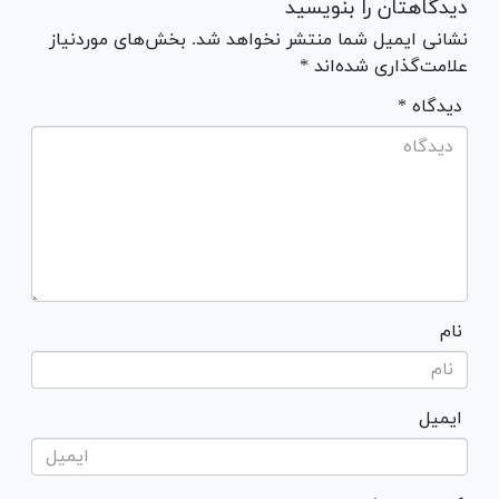
دیدگاهتان را بنویسید
نشانی ایمیل شما منتشر نخواهد شد. بخش‌های موردنیاز
علامت‌گذاری شده‌اند *
* دیدگاه
نام
ایمیل