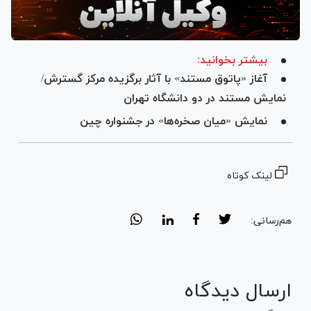
بیشتر بخوانید:
آغاز «پاتوق مستند» با آثار برگزیده مرکز گسترش/
نمایش مستند در دو دانشگاه تهران
نمایش «میان صخره‌ها» در جشنواره چین
لینک کوتاه
هم‌رسانی:
ارسال دیدگاه