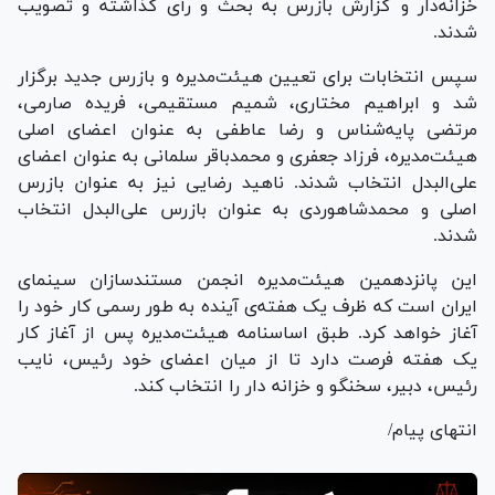
خزانه‌دار و گزارش بازرس به بحث و رأی گذاشته و تصویب
شدند.
سپس انتخابات برای تعیین هیئت‌مدیره و بازرس جدید برگزار
شد و ابراهیم مختاری، شمیم مستقیمی، فریده صارمی،
مرتضی پایه‌شناس و رضا عاطفی به عنوان اعضای اصلی
هیئت‌مدیره، فرزاد جعفری و محمدباقر سلمانی به عنوان اعضای
علی‌البدل انتخاب شدند. ناهید رضایی نیز به عنوان بازرس
اصلی و محمدشاهوردی به عنوان بازرس علی‌البدل انتخاب
شدند.
این پانزدهمین هیئت‌مدیره انجمن مستندسازان سینمای
ایران است که ظرف یک هفته‌ی آینده به طور رسمی کار خود را
آغاز خواهد کرد. طبق اساسنامه هیئت‌مدیره پس از آغاز کار
یک هفته فرصت دارد تا از میان اعضای خود رئیس، نایب
رئیس، دبیر، سخنگو و خزانه دار را انتخاب کند.
انتهای پیام/