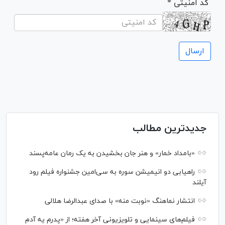
* کد امنیتی
جدیدترین مطالب
«بامداد خمار» و هنر جان بخشیدن به یک رمان عامه‌پسند
راهیابی دو انیمیشن سوره به سی‌امین جشنواره فیلم رود
آیلند
انتشار نماهنگ «نوبت منه» با صدای عبدالرضا هلالی
فیلم‌های سینمایی و تلویزیونی آخر هفته؛ از «پدرم یه آدم