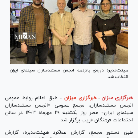
هیئت‌مدیره دوره‌ی پانزدهم انجمن مستندسازان سینمای ایران
انتخاب شد.
خبرگزاری میزان
-
خبرگزاری میزان
- طبق اعلام روابط‌ عمومی
انجمن مستندسازان، مجمع عمومی «انجمن مستندسازان
سینمای ایران» عصر روز یکشنبه ۲۹ مهرماه ۱۴۰۳ در سالن
اجتماعات فرهنگان قریب برگزار شد.
طبق دستور مجمع، گزارش عملکرد هیئت‌مدیره، گزارش