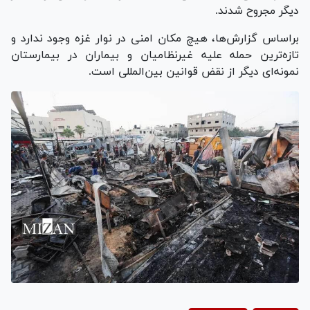
دیگر مجروح شدند.
براساس گزارش‌ها، هیچ مکان امنی در نوار غزه وجود ندارد و
تازه‌ترین حمله علیه غیرنظامیان و بیماران در بیمارستان
نمونه‌ای دیگر از نقض قوانین بین‌المللی است.
Play