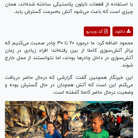
با استفاده از قطعات نایلون پلاستیکی ساخته شده‌اند، همان
چیزی است که باعث می‌شود آتش به‌سرعت گسترش یابد.
Play
دانلود
کد ویدیو
Video
محمود اضافه کرد: ما درمورد ۲۰ تا ۳۰ چادر صحبت می‌کنیم که
براثر آتش‌سوزی کاملا از بین رفته‌اند؛ افراد زیادی در زمان
آتش‌سوزی در داخل چادر‌ها بودند، اما نتوانستند از محل خارج
شوند.
این خبرنگار همچنین گفت: گزارشی که درحال حاضر دریافت
می‌کنم این است که آتش همچنان در حال گسترش بوده و
وضعیت درحال حاضر کاملا آشفته است.