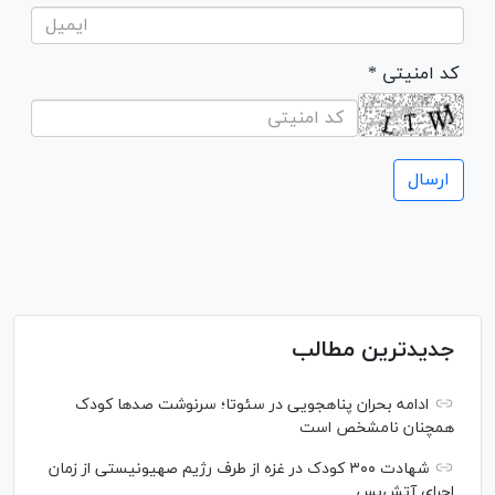
* کد امنیتی
جدیدترین مطالب
ادامه بحران پناهجویی در سئوتا؛ سرنوشت صدها کودک
همچنان نامشخص است
شهادت ۳۰۰ کودک در غزه از طرف رژیم صهیونیستی از زمان
اجرای آتش‌بس