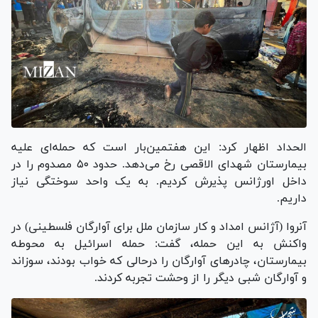
الحداد اظهار کرد: این هفتمین‌بار است که حمله‌ای علیه
بیمارستان شهدای الاقصی رخ می‌دهد. حدود ۵۰ مصدوم را در
داخل اورژانس پذیرش کردیم. به یک واحد سوختگی نیاز
داریم.
آنروا (آژانس امداد و کار سازمان ملل برای آوارگان فلسطینی) در
واکنش به این حمله، گفت: حمله اسرائیل به محوطه
بیمارستان، چادر‌های آوارگان را درحالی که خواب بودند، سوزاند
و آوارگان شبی دیگر را از وحشت تجربه کردند.