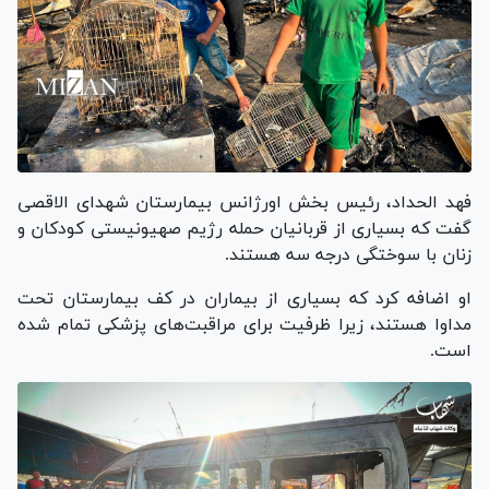
فهد الحداد، رئیس بخش اورژانس بیمارستان شهدای الاقصی
گفت که بسیاری از قربانیان حمله رژیم صهیونیستی کودکان و
زنان با سوختگی درجه سه هستند.
او اضافه کرد که بسیاری از بیماران در کف بیمارستان تحت
مداوا هستند، زیرا ظرفیت برای مراقبت‌های پزشکی تمام شده
است.