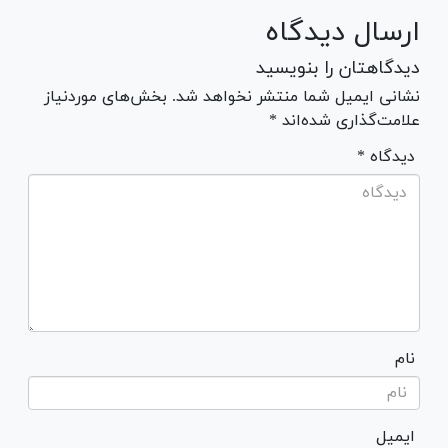
ارسال دیدگاه
دیدگاهتان را بنویسید
نشانی ایمیل شما منتشر نخواهد شد. بخش‌های موردنیاز
علامت‌گذاری شده‌اند *
* دیدگاه
نام
ایمیل