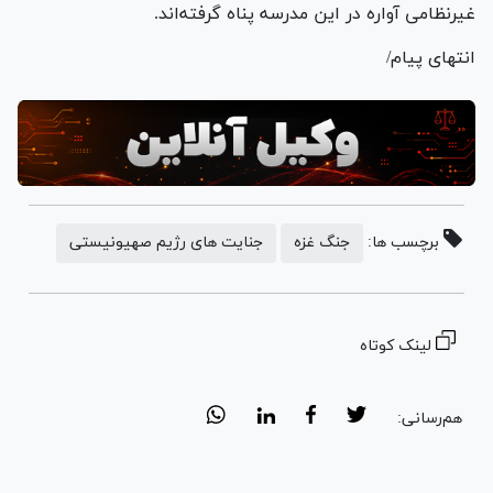
غیرنظامی آواره در این مدرسه پناه گرفته‌اند.
انتهای پیام/
برچسب ها:
جنگ غزه
جنایت های رژیم صهیونیستی
لینک کوتاه
هم‌رسانی: