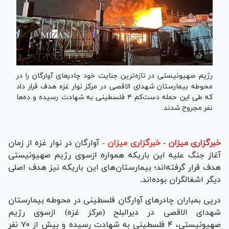
رژیم صهیونیستی در تازه‌ترین جنایت خود چادر‌های آوارگان را در
محوطه بیمارستان شهدای الاقصی در مرکز نوار غزه هدف قرار داد
که طی این حمله دست‌کم ۴ فلسطینی به شهادت رسیده و ده‌ها
نفر مجروح شدند.
خبرگزاری میزان
-
خبرگزاری میزان -
آوارگان در نوار غزه از زمان
آغاز جنگ علیه این باریکه همواره ازسوی رژیم صهیونیستی
هدف قرار گرفته‌اند؛ بیمارستان‌های این باریکه نیز هدف اصلی
دیگر اشغالگران بوده‌اند.
درپی بمباران چادر‌های آوارگان فلسطینی در محوطه بیمارستان
شهدای الاقصی در دیرالبلح (مرکز غزه) ازسوی رژیم
صهیونیستی، ۴ فلسطینی به شهادت رسیده و بیش از ۷۰ نفر