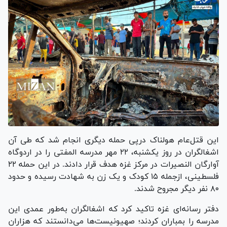
این قتل‌عام هولناک درپی حمله دیگری انجام شد که طی آن
اشغالگران در روز یکشنبه، ۲۲ مهر مدرسه المفتی را در اردوگاه
آوارگان النصیرات در مرکز غزه هدف قرار دادند. در این حمله ۲۲
فلسطینی، ازجمله ۱۵ کودک و یک زن به شهادت رسیده و حدود
۸۰ نفر دیگر مجروح شدند.
دفتر رسانه‌ای غزه تاکید کرد که اشغالگران به‌طور عمدی این
مدرسه را بمباران کردند؛ صهیونیست‌ها می‌دانستند که هزاران