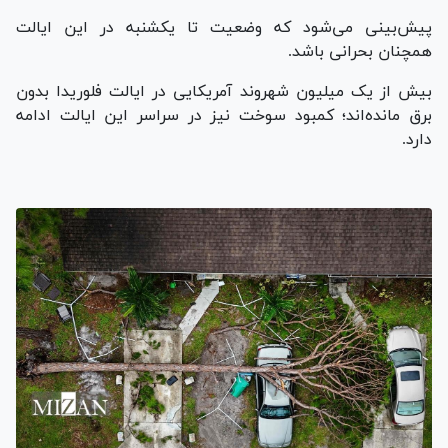
پیش‌بینی می‌شود که وضعیت تا یکشنبه در این ایالت
همچنان بحرانی باشد.
بیش از یک میلیون شهروند آمریکایی در ایالت فلوریدا بدون
برق مانده‌اند؛ کمبود سوخت نیز در سراسر این ایالت ادامه
دارد.