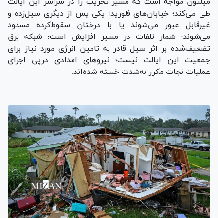
میلتون مواجه است که مسیر تخریب را در سراسر این ایالت
طی می‌کند؛ خیابان‌های فلوریدا یکی پس از دیگری سیل‌زده و
غیرقابل عبور می‌شوند یا با درختان سقوط‌کرده مسدود
می‌شوند؛ شمار تلفات در مسیر افزایش است؛ شبکه برق
تضعیف‌شده بر اثر سیل قادر به تامین انرژی مورد نیاز برای
جمعیت این ایالت نیست؛ نیرو‌های امدادی درپی اجرای
عملیات نجات مکرر به‌شدت خسته شده‌اند.