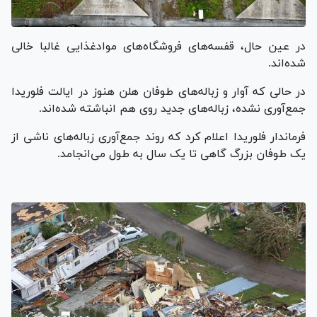
در عین حال، قفسه‌های فروشگاه‌های موادغذایی غالبا خالی
شده‌اند.
در حالی که آوار و زباله‌های طوفان هلن هنوز در ایالت فلوریدا
جمع‌آوری نشده، زباله‌های جدید روی هم انباشته شده‌اند.
فرماندار فلوریدا اعلام کرد که روند جمع‌آوری زباله‌های ناشی از
یک طوفان بزرگ گاهی تا یک سال به طول می‌انجامد.