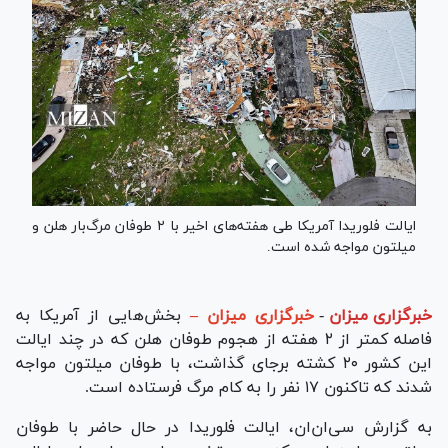
ایالت فلوریدا آمریکا طی هفته‌های اخیر با ۲ طوفان مرگ‌بار هلن و
میلتون مواجه شده است.
خبرگزاری میزان
-
خبرگزاری میزان –
بخش‌هایی از آمریکا به
فاصله کمتر از ۲ هفته از هجوم طوفان هلن که در چند ایالت
این کشور ۲۰ کشته برجای گذاشت، با طوفان میلتون مواجه
شدند که تاکنون ۱۷ نفر را به کام مرگ فرستاده است.
به گزارش سی‌ان‌ان، ایالت فلوریدا در حال حاضر با طوفان