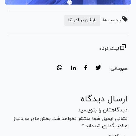
برچسب ها:
طوفان در آمریکا
لینک کوتاه
هم‌رسانی:
ارسال دیدگاه
دیدگاهتان را بنویسید
نشانی ایمیل شما منتشر نخواهد شد. بخش‌های موردنیاز
علامت‌گذاری شده‌اند *