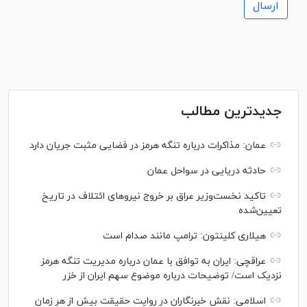
جدیدترین مطالب
عمان: مذاکرات درباره تنگه هرمز در فضایی مثبت جریان دارد
حادثه دریایی در سواحل عمان
تاکید نخست‌وزیر عراق بر خروج نیروهای ائتلاف در تاریخ
تعیین‌شده
هیلاری کلینتون: ترامپ مانند صدام است
عراقچی: ایران به توافق با عمان درباره مدیریت تنگه هرمز
نزدیک است/ توضیحات درباره موضوع سهم ایران از خزر
اسلامی: نقش خبرنگاران در روایت حقیقت بیش از هر زمان