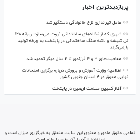
پربازدیدترین اخبار
عامل تیراندازی نزاع خانوادگی دستگیر شد
شهری که از نخاله‌های ساختمانی ثروت می‌سازد؛ روزانه ۱۲۰
تن شیشه و لاشه سنگ ساختمانی در پایتخت به چرخه تولید
بازمی‌گردد
معافیت‌های ۳ و ۴ فرزندی تا ۲ سال دیگر تمدید شد
اطلاعیه وزارت آموزش و پرورش درباره برگزاری امتحانات
نهایی معوق در ۴ استان جنوبی کشور
آغاز کمپین سلامت اربعین در پایتخت
تمامی حقوق مادی و معنوی این سایت متعلق به خبرگزاری میزان است و
استفاده از آن با ذکر منبع بلامانع است.