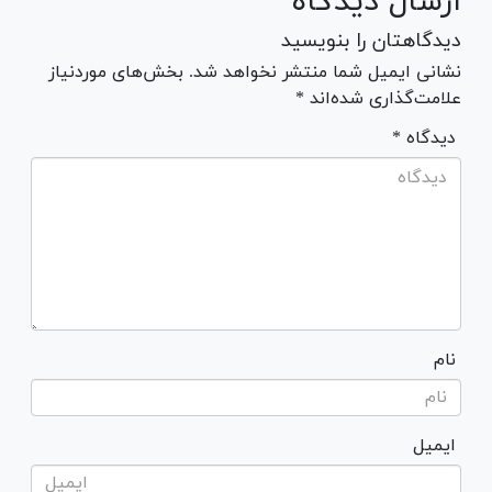
ارسال دیدگاه
دیدگاهتان را بنویسید
نشانی ایمیل شما منتشر نخواهد شد. بخش‌های موردنیاز
علامت‌گذاری شده‌اند *
* دیدگاه
نام
ایمیل