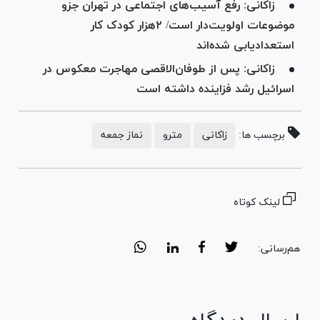
زاکانی: رفع آسیب‌های اجتماعی در تهران جزو
موضوعات اولویت‌دار است/ ۲هزار کودک کار
استعدادیابی شده‌اند
زاکانی: پس از طوفان‌الاقصی مهاجرت معکوس در
اسرائیل رشد فزاینده داشته است
برچسب ها:
زاکانی
مترو
نماز جمعه
لینک کوتاه
هم‌رسانی: