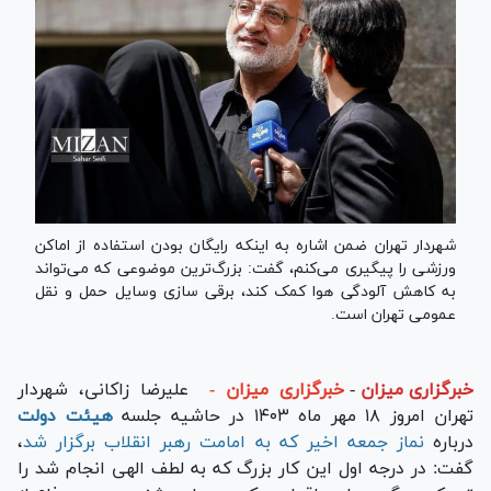
شهردار تهران ضمن اشاره به اینکه رایگان بودن استفاده از اماکن
ورزشی را پیگیری می‌کنم، گفت: بزرگ‌ترین موضوعی که می‌تواند
به کاهش آلودگی هوا کمک کند، برقی سازی وسایل حمل و نقل
عمومی تهران است.
خبرگزاری میزان
-
خبرگزاری میزان -
علیرضا زاکانی، شهردار
تهران امروز ۱۸ مهر ماه ۱۴۰۳ در حاشیه جلسه
هیئت دولت
درباره
نماز جمعه اخیر که به امامت رهبر انقلاب برگزار شد
،
گفت: در درجه اول این کار بزرگ که به لطف الهی انجام شد را