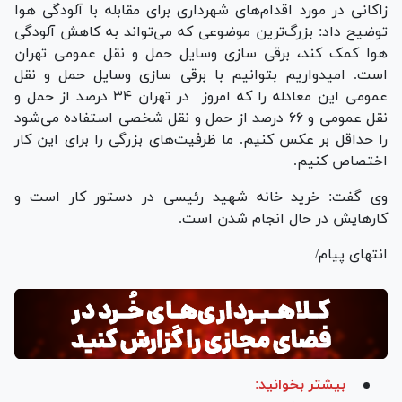
زاکانی در مورد اقدام‌های شهرداری برای مقابله با آلودگی هوا
توضیح داد: بزرگ‌ترین موضوعی که می‌تواند به کاهش آلودگی
هوا کمک کند، برقی سازی وسایل حمل و نقل عمومی تهران
است. امیدواریم بتوانیم با برقی سازی وسایل حمل و نقل
عمومی این معادله را که امروز در تهران ۳۴ درصد از حمل و
نقل عمومی و ۶۶ درصد از حمل و نقل شخصی استفاده می‌شود
را حداقل بر عکس کنیم. ما ظرفیت‌های بزرگی را برای این کار
اختصاص کنیم.
وی گفت: خرید خانه شهید رئیسی در دستور کار است و
کارهایش در حال انجام شدن است.
انتهای پیام/
بیشتر بخوانید: