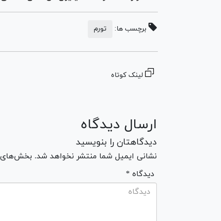
برچسب ها:
تورم
لینک کوتاه
ارسال دیدگاه
دیدگاهتان را بنویسید
نشانی ایمیل شما منتشر نخواهد شد. بخش‌های مو
* دیدگاه