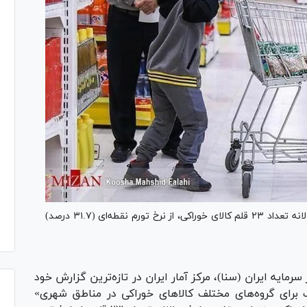
تازه‌ترین گزارش مرکز آمار نشان می‌دهد، تغییر نرخ سالانه تعداد ۲۳ قلم کالای خوراکی، از نرخ تورم نقطه‌ای (۳۱.۷ درصد)
سرمایه ایران (سنا)، مرکز آمار ایران در تازه‌ترین گزارش خود
برای گروه‌های مختلف کالا‌های خوراکی در مناطق شهری»