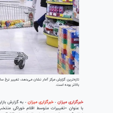
بالاتر بوده است.
خبرگزاری میزان
-
خبرگزاری میزان
- به گزارش بازار 
با عنوان «تغییرات متوسط اقلام خوراکی منتخب 