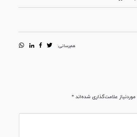
هم‌رسانی:
ردنیاز علامت‌گذاری شده‌اند *