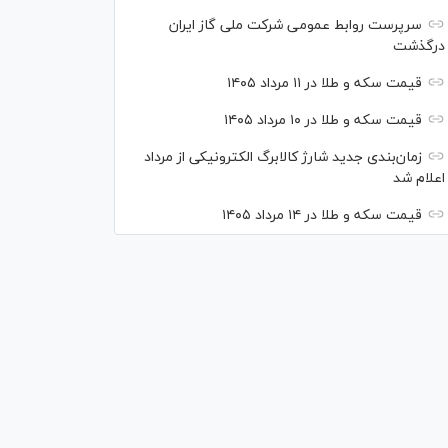
سرپرست روابط عمومی شرکت ملی گاز ایران
درگذشت
قیمت سکه و طلا در ۱۱ مرداد ۱۴۰۵
قیمت سکه و طلا در ۱۰ مرداد ۱۴۰۵
زمان‌بندی جدید شارژ کالابرگ الکترونیکی از مرداد
اعلام شد
قیمت سکه و طلا در ۱۴ مرداد ۱۴۰۵