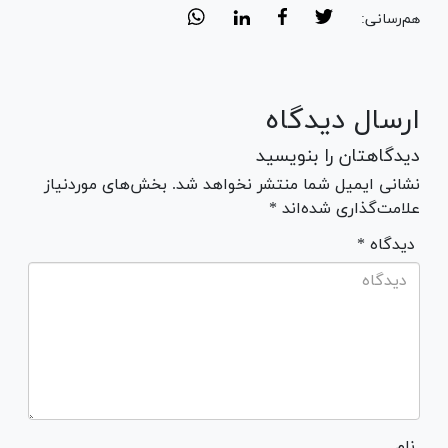
هم‌رسانی:
ارسال دیدگاه
دیدگاهتان را بنویسید
نشانی ایمیل شما منتشر نخواهد شد. بخش‌های موردنیاز
علامت‌گذاری شده‌اند *
* دیدگاه
نام