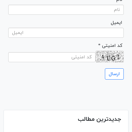
ایمیل
* کد امنیتی
جدیدترین مطالب