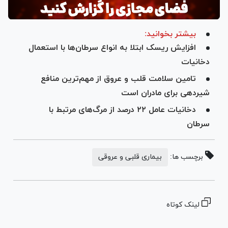
بیشتر بخوانید:
افزایش ریسک ابتلا به انواع سرطان‌ها با استعمال
دخانیات
تامین سلامت قلب و عروق از مهم‌ترین منافع
شیردهی برای مادران است
دخانیات عامل ۲۲ درصد از مرگ‌های مرتبط با
سرطان
برچسب ها:
بیماری قلبی و عروقی
لینک کوتاه