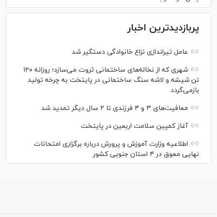
پربازدیدترین اخبار
عامل تیراندازی نزاع خانوادگی دستگیر شد
شهری که از نخاله‌های ساختمانی ثروت می‌سازد؛ روزانه ۱۲۰
تن شیشه و لاشه سنگ ساختمانی در پایتخت به چرخه تولید
بازمی‌گردد
معافیت‌های ۳ و ۴ فرزندی تا ۲ سال دیگر تمدید شد
آغاز کمپین سلامت اربعین در پایتخت
اطلاعیه وزارت آموزش و پرورش درباره برگزاری امتحانات
نهایی معوق در ۴ استان جنوبی کشور