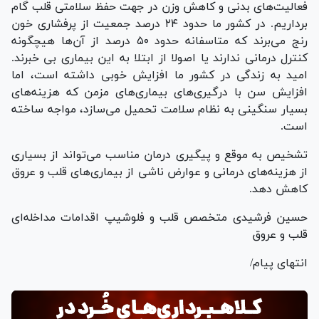
فعالیت‌های بدنی و کاهش وزن در جهت حفظ سلامتی قلب گام
برداریم. در کشور ما حدود ۲۴ درصد جمعیت از پرفشاری خون
رنج می‌برند که متاسفانه حدود ۵۰ درصد از آن‌ها هیچگونه
کنترل درمانی ندارند یا اصولا از ابتلا به این بیماری بی خبرند.
امید به زندگی در کشور ما افزایش خوبی داشته است، اما
افزایش سن با درگیری‌های بیماری‌های مزمن که هزینه‌های
بسیار سنگینی به نظام سلامت تحمیل می‌سازد، مواجه ساخته
است.
تشخیص به موقع و پیگیری درمان مناسب می‌تواند از بسیاری
از هزینه‌های درمانی و عوارض ناشی از بیماری‌های قلب و عروق
کاهش دهد.
حسین فرشیدی متخصص قلب و فلوشیپ اقدامات مداخله‌ای
قلب و عروق
انتهای پیام/