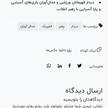
دیدار قهرمانان ورزشی و مدال‌آوران بازی‌های آسیایی
و پارا آسیایی با رهبر انقلاب
برچسب ها:
دیدار
رهبر
المپیک
مدال آوران
دانلود عکس‌ها
لینک کوتاه
هم‌رسانی:
ارسال دیدگاه
دیدگاهتان را بنویسید
نشانی ایمیل شما منتشر نخواهد شد. بخش‌های موردنیاز