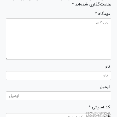
علامت‌گذاری شده‌اند *
* دیدگاه
نام
ایمیل
* کد امنیتی