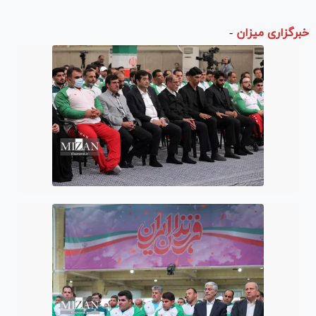
خبرگزاری میزان
-