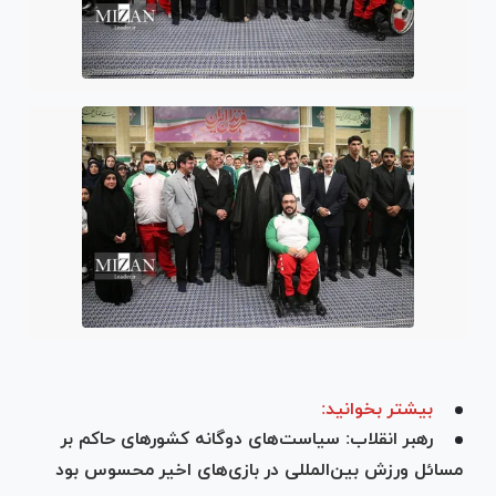
بیشتر بخوانید:
رهبر انقلاب: سیاست‌های دوگانه کشورهای حاکم بر
مسائل ورزش بین‌المللی در بازی‌های اخیر محسوس بود