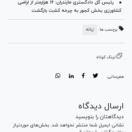
رئیس کل دادگستری مازندران: ۱۶ هزارمتر از اراضی
کشاورزی بخش کجور به چرخه کشت بازگشت
برچسب ها:
زباله
لینک کوتاه
هم‌رسانی:
ارسال دیدگاه
دیدگاهتان را بنویسید
نشانی ایمیل شما منتشر نخواهد شد. بخش‌های موردنیاز