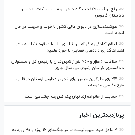
رفع توقیف ۱۷۹ دستگاه خودرو و موتورسیکلت با دستور
دادستان فردوس
هوشمندسازی در دیوان عالی کشور با قوت و سرعت در حال
انجام است
اعلام آمادگی مرکز آمار و فناوری اطلاعات قوه قضاییه برای
اشتراک‌گذاری داده‌های قضایی با حوزه علمیه
ملاقات ۶ هزار و ۷۶۰ نفر از شهروندان با رئیس کل و مسئولان
دادگستری خراسان رضوی طی سال جاری
۲۳ رأی جایگزین حبس برای تجهیز مدارس لرستان در قالب
طرح «قاضی مدرسه»
حمایت از خانواده زندانیان یک ضرورت اجتماعی است
پربازدیدترین اخبار
۲ عامل مهم صهیونیست‌ها در جنگ‌های ۱۲ روزه و ۴۰ روزه به