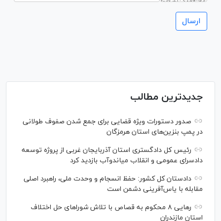
جدیدترین مطالب
صدور دستورات ویژه قضایی برای جمع شدن صفوف طولانی
در پمپ بنزین‌های استان هرمزگان
رئیس کل دادگستری استان آذربایجان غربی از پروژه توسعه
دادسرای عمومی و انقلاب میاندوآب بازدید کرد
دادستان کل کشور: حفظ انسجام و وحدت ملی، راهبرد اصلی
مقابله با یاس‌آفرینی دشمن است
رهایی ۸ محکوم به قصاص با تلاش شورا‌های حل اختلاف
استان مازندران