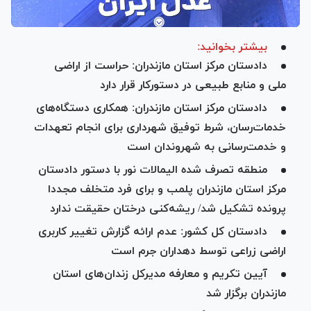
بیشتر بخوانید:
دادستان مرکز استان مازندران: حراست از اراضی
ملی و منابع طبیعی در دستورکار قرار دارد
دادستان مرکز استان مازندران: همکاری دستگاه‌های
خدمات‌رسان، شرط توفیق شهرداری برای انجام تعهدات
و خدمت‌رسانی به شهروندان است
منطقه تصرف شده الیمالات نور با دستور دادستان
مرکز استان مازندران پلمب و برای فرد متخلف مجددا
پرونده تشکیل شد/ ریشه‌کنی درختان حقیقت ندارد
دادستان کل کشور: عدم ارائه گزارش تغییر کاربری
اراضی زراعی توسط دهداران جرم است
آیین تکریم و معارفه مدیرکل زندان‌های استان
مازندران برگزار شد