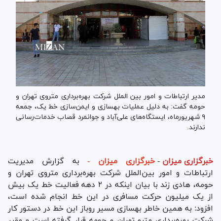
مدیر ارتباطات و امور بین الملل شرکت بهره‌برداری متروی تهران و
حومه گفت: به دلیل عملیات بهسازی و ایمن‌سازی خط یک، جمعه
۹ شهریورماه، ایستگاه‌های علی‌آباد و جوانمرد قصاب خدمات‌رسانی
ندارند.
خبرگزاری میزان
-
خبرگزاری میزان -
به گزارش مدیریت
ارتباطات و امور بین‌الملل شرکت بهره‌برداری متروی تهران و
حومه، هادی زند با بیان اینکه در ۲ دهه فعالیت خط یک بیش
از یک میلیون حرکت مسافری در این خط انجام شده است،
افزود: به همین خاطر بهسازی مسیر روباز این خط در دستور کار
شرکت بهره‌برداری مترو تهران و حومه قرار گرفته است و مقرر