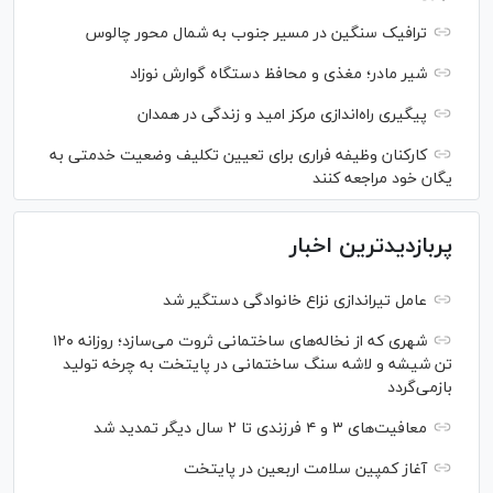
ترافیک سنگین در مسیر جنوب به شمال محور چالوس
شیر مادر؛ مغذی و محافظ دستگاه گوارش نوزاد
پیگیری راه‌اندازی مرکز امید و زندگی در همدان
کارکنان وظیفه فراری برای تعیین تکلیف وضعیت خدمتی به
یگان خود مراجعه کنند
پربازدیدترین اخبار
عامل تیراندازی نزاع خانوادگی دستگیر شد
شهری که از نخاله‌های ساختمانی ثروت می‌سازد؛ روزانه ۱۲۰
تن شیشه و لاشه سنگ ساختمانی در پایتخت به چرخه تولید
بازمی‌گردد
معافیت‌های ۳ و ۴ فرزندی تا ۲ سال دیگر تمدید شد
آغاز کمپین سلامت اربعین در پایتخت