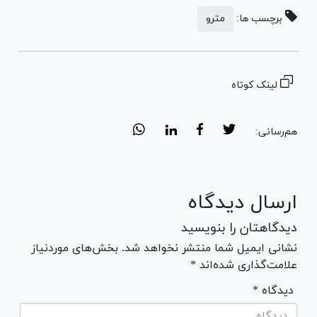
برچسب ها:
مترو
لینک کوتاه
هم‌رسانی:
ارسال دیدگاه
دیدگاهتان را بنویسید
نشانی ایمیل شما منتشر نخواهد شد. بخش‌های موردنیاز
علامت‌گذاری شده‌اند *
* دیدگاه