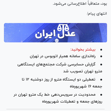
بود، متعاقباً اطلاع‌رسانی می‌شود.
انتهای پیام/
بیشتر بخوانید:
راه‌اندازی سامانه همیار اتوبوس در تهران
گزارش حسابرسی شرکت مجتمع‌های ایستگاهی
مترو تهران تصویب شد
تعطیلی دو ایستگاه مترو از روز دوشنبه ۱۲ تا
جمعه ۱۶ شهریورماه
محدودیت در سرویس‌دهی خط یک مترو تهران در
روز‌های جمعه و تعطیلات شهریورماه