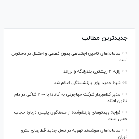
جدیدترین مطالب
سامانه‌های تامین اجتماعی بدون قطعی و اختلال در دسترس
است
زلزله ۴ ریشتری بندرلنگه را لرزاند
شرط جدید برای بازنشستگی اعلام شد
مدیر کلاهبردار شرکت مهاجرتی به کانادا با ۳۰۰ شاکی در دام
قانون افتاد
فراجا: ویدئو‌های بازنشرشده از سخنگوی پلیس درباره حجاب
جعلی است
سامانه‌های هوشمند تهویه در نسل جدید قطار‌های مترو
تهران