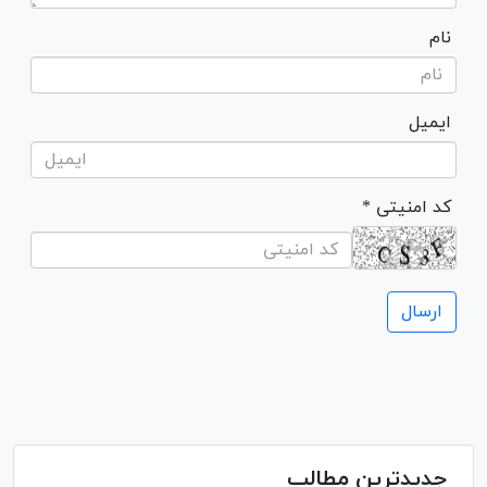
نام
ایمیل
* کد امنیتی
جدیدترین مطالب