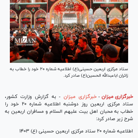
ستاد مرکزی اربعین حسینی(ع) اطلاعیه شماره ۲۰ خود را خطاب به
زائران اباعبدالله الحسین(ع) صادر کرد.
خبرگزاری میزان
-
خبرگزاری میزان
- به گزارش وزارت کشور،
ستاد مرکزی اربعین روز دوشنبه اطلاعیه شماره ۲۰ خود را
خطاب به محبان اهل بیت علیهم السلام و مسافران اربعین به
شرح زیر صادر کرد:
اطلاعیه شماره ۲۰ ستاد مرکزی اربعین حسینی (ع) ۱۴۰۳