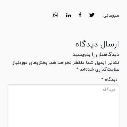
هم‌رسانی:
ارسال دیدگاه
دیدگاهتان را بنویسید
نشانی ایمیل شما منتشر نخواهد شد. بخش‌های موردنیاز
علامت‌گذاری شده‌اند *
* دیدگاه