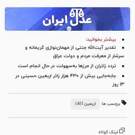
بیشتر بخوانید:
تقدیر آیت‌الله جنتی از مهمان‌نوازی کریمانه و
سرشار از معرفت مردم و دولت عراق
تردد زائران از مرز‌ها به‌سهولت در حال انجام است
جابه‌جایی بیش از ۴۳۰ هزار زائر اربعین حسینی در
۱۳ روز
برچسب ها:
اربعین 1403
لینک کوتاه