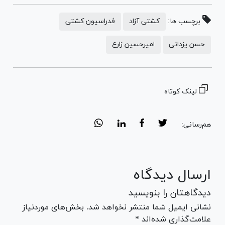
برچسب ها:
کشتی آزاد
فدراسیون کشتی
حسن یزدانی
امیرحسین زارع
لینک کوتاه
هم‌رسانی:
ارسال دیدگاه
دیدگاهتان را بنویسید
نشانی ایمیل شما منتشر نخواهد شد. بخش‌های موردنیاز
علامت‌گذاری شده‌اند *