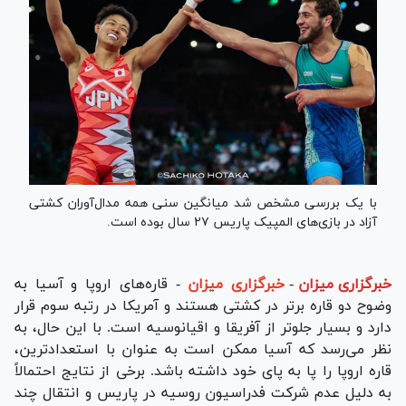
با یک بررسی مشخص شد میانگین سنی همه مدال‌آوران کشتی
آزاد در بازی‌های المپیک پاریس ۲۷ سال بوده است.
خبرگزاری میزان
-
خبرگزاری میزان
- قاره‌های اروپا و آسیا به
وضوح دو قاره برتر در کشتی هستند و آمریکا در رتبه سوم قرار
دارد و بسیار جلوتر از آفریقا و اقیانوسیه است. با این حال، به
نظر می‌رسد که آسیا ممکن است به عنوان با استعدادترین،
قاره اروپا را پا به پای خود داشته باشد. برخی از نتایج احتمالاً
به دلیل عدم شرکت فدراسیون روسیه در پاریس و انتقال چند