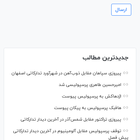
جدیدترین مطالب
پیروزی سپاهان مقابل ذوب‌آهن در شهرآورد تدارکاتی اصفهان
امیرحسین طاهری پرسپولیسی شد
اژدهاکش به پرسپولیس پیوست
هافبک پرسپولیس به پیکان پیوست
پیروزی تراکتور مقابل شمس‌آذر در آخرین دیدار تدارکاتی
توقف پرسپولیس مقابل آلومینیوم در آخرین دیدار تدارکاتی
پیش فصل