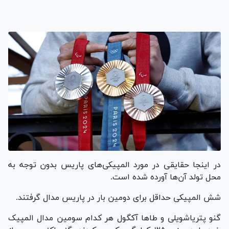
در اینجا حقایقی در مورد المپیکی‌های پاریس بدون توجه به
محل تولد آن‌ها آورده شده است.
شش المپیکی حداقل برای دومین بار در پاریس مدال گرفتند.
گنو پتریاشویلی و طا‌ها آکگول هر کدام سومین مدال المپیک