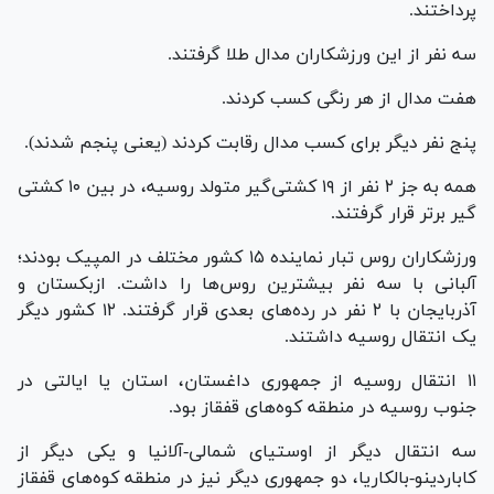
پرداختند.
سه نفر از این ورزشکاران مدال طلا گرفتند.
هفت مدال از هر رنگی کسب کردند.
پنج نفر دیگر برای کسب مدال رقابت کردند (یعنی پنجم شدند).
همه به جز ۲ نفر از ۱۹ کشتی‌گیر متولد روسیه، در بین ۱۰ کشتی
گیر برتر قرار گرفتند.
ورزشکاران روس تبار نماینده ۱۵ کشور مختلف در المپیک بودند؛
آلبانی با سه نفر بیشترین روس‌ها را داشت. ازبکستان و
آذربایجان با ۲ نفر در رده‌های بعدی قرار گرفتند. ۱۲ کشور دیگر
یک انتقال روسیه داشتند.
۱۱ انتقال روسیه از جمهوری داغستان، استان یا ایالتی در
جنوب روسیه در منطقه کوه‌های قفقاز بود.
سه انتقال دیگر از اوستیای شمالی-آلانیا و یکی دیگر از
کاباردینو-بالکاریا، دو جمهوری دیگر نیز در منطقه کوه‌های قفقاز