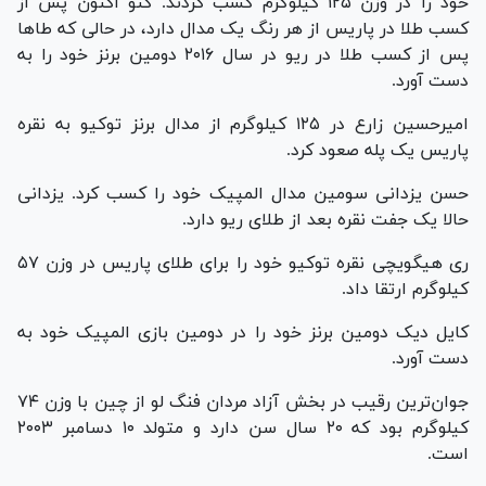
خود را در وزن ۱۲۵ کیلوگرم کسب کردند. گنو اکنون پس از
کسب طلا در پاریس از هر رنگ یک مدال دارد، در حالی که طا‌ها
پس از کسب طلا در ریو در سال ۲۰۱۶ دومین برنز خود را به
دست آورد.
امیرحسین زارع در ۱۲۵ کیلوگرم از مدال برنز توکیو به نقره
پاریس یک پله صعود کرد.
حسن یزدانی سومین مدال المپیک خود را کسب کرد. یزدانی
حالا یک جفت نقره بعد از طلای ریو دارد.
ری هیگویچی نقره توکیو خود را برای طلای پاریس در وزن ۵۷
کیلوگرم ارتقا داد.
کایل دیک دومین برنز خود را در دومین بازی المپیک خود به
دست آورد.
جوان‌ترین رقیب در بخش آزاد مردان فنگ لو از چین با وزن ۷۴
کیلوگرم بود که ۲۰ سال سن دارد و متولد ۱۰ دسامبر ۲۰۰۳
است.