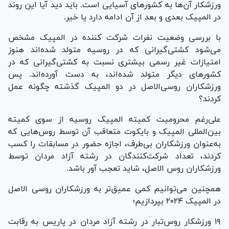
ورزشکار آن‌ها به کشور‌های آسیایی است. باید دید آیا این روند
در المپیک بعدی و بعد از آن ادامه دارد یا خیر.
با بررسی وضعیت نفرات شرکت کننده در المپیک مشخص
می‌شود کشتی‌گیرانی که در روسیه متولد شده‌اند هنوز
امتیازات غیر رسمی بیشتری نسبت به کشتی‌گیرانی که در
کشور‌های دیگر متولد شده‌اند، به دست آورده‌اند. پس
ورزشکاران روسی‌الاصل در دو المپیک گذشته چگونه عمل
کردند؟
علی‌رغم محرومیت کمیته المپیک روسیه از سوی کمیته
بین‌المللی المپیک و بایکوت متعاقب آن توسط روس‌هایی که
به‌عنوان ورزشکاران بی‌طرف، اجازه حضور در مسابقات را کسب
کردند، تعداد شرکت‌کنندگان در رشته آزاد مردان توسط
ورزشکاران روس الاصل، شاید تعجب آور باشد.
همچنین می‌توانیم کمی عمیق‌تر به ورزشکاران روسی الاصل
در المپیک ۲۰۲۴ بپردازیم؛
۱۹ ورزشکار روس‌تبار در رشته آزاد مردان در پاریس به رقابت