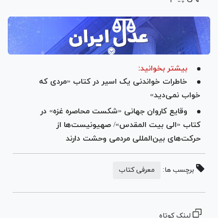
بیشتر بخوانید:
خاطرات خواندنی یک اسیر در کتاب «مردی که
خواب نمی‌دید»
وقایع کاروان جهانی «شکست محاصره غزه» در
کتاب «الی بیت المقدس»/ صهیونیست‌ها از
حرکت‌های بین‌المللی مردمی وحشت دارند
برچسب ها:
معرفی کتاب
لینک کوتاه