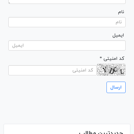
نام
ایمیل
* کد امنیتی
جدیدترین مطالب