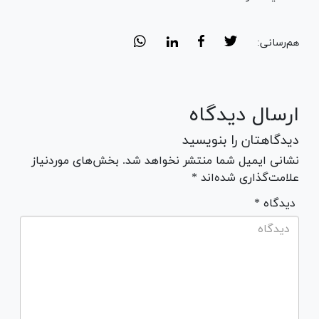
هم‌رسانی:
ارسال دیدگاه
دیدگاهتان را بنویسید
نشانی ایمیل شما منتشر نخواهد شد. بخش‌های موردنیاز
علامت‌گذاری شده‌اند *
* دیدگاه