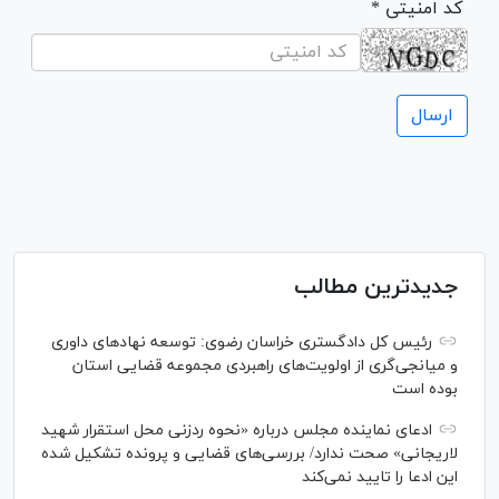
* کد امنیتی
جدیدترین مطالب
رئیس کل دادگستری خراسان رضوی: توسعه نهاد‌های داوری
و میانجی‌گری از اولویت‌های راهبردی مجموعه قضایی استان
بوده است
ادعای نماینده مجلس درباره «نحوه ردزنی محل استقرار شهید
لاریجانی» صحت ندارد/ بررسی‌های قضایی و پرونده تشکیل شده
این ادعا را تایید نمی‌کند