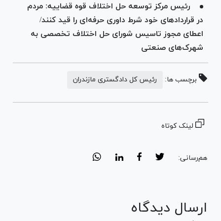
رئیس مرکز توسعه حل اختلاف قوه قضاییه: مردم
در قرارداد‌های خود شرط داوری حرفه‌ای را قید کنند/
اعطای مجوز تاسیس شورای حل اختلاف تخصصی به
شهرک‌های صنعتی
برچسب ها:
رئیس کل دادگستری مازندران
لینک کوتاه
هم‌رسانی:
ارسال دیدگاه