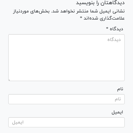
دیدگاهتان را بنویسید
نشانی ایمیل شما منتشر نخواهد شد. بخش‌های موردنیاز
علامت‌گذاری شده‌اند *
* دیدگاه
نام
ایمیل