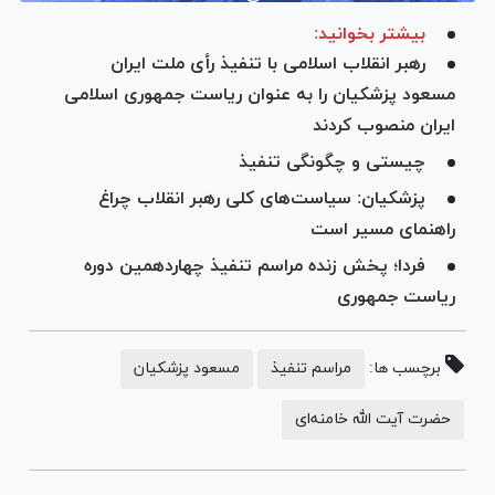
بیشتر بخوانید:
رهبر انقلاب اسلامی با تنفیذ رأی ملت ایران
مسعود پزشکیان را به عنوان ریاست جمهوری اسلامی
ایران منصوب کردند
چیستی و چگونگی تنفیذ
پزشکیان: سیاست‌های کلی رهبر انقلاب چراغ
راهنمای مسیر است
فردا؛ پخش زنده مراسم تنفیذ چهاردهمین دوره
ریاست جمهوری
برچسب ها:
مراسم تنفیذ
مسعود پزشکیان
حضرت آیت الله خامنه‌ای