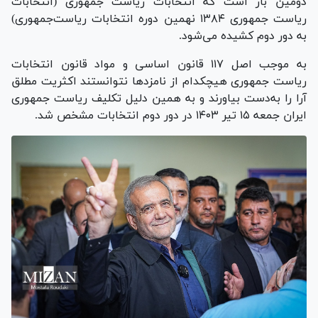
دومین بار است که انتخابات ریاست جمهوری (انتخابات
ریاست‌ جمهوری ۱۳۸۴ نهمین دوره انتخابات ریاست‌جمهوری)
به دور دوم کشیده می‌شود.
به موجب اصل ۱۱۷ قانون اساسی و مواد قانون انتخابات
ریاست جمهوری هیچکدام از نامزد‌ها نتوانستند اکثریت مطلق
آرا را به‌دست بیاورند و به همین دلیل تکلیف ریاست جمهوری
ایران جمعه ۱۵ تیر ۱۴۰۳ در دور دوم انتخابات مشخص شد.