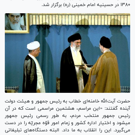
۱۳۸۰ در حسینیه امام خمینی (ره) برگزار شد.
حضرت آیت‌الله خامنه‌ای خطاب به رئیس جمهور و هیئت دولت
آینده گفتند: «این مراسم، هشتمین مراسمی است که در آن
رئیس جمهور منتخب مردم، به طور رسمی رئیس جمهور
میشود و اختیار اداره کشور و زمام امور قوّه مجریّه را در دست
می‌گیرد. این را انقلاب به ما داد. البته دستگاه‌های تبلیغاتی