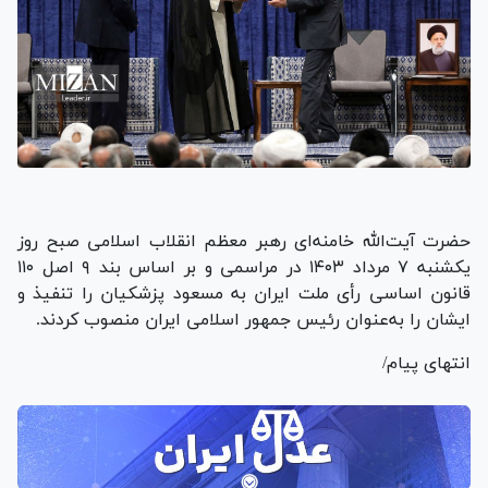
حضرت آیت‌الله خامنه‌ای رهبر معظم انقلاب اسلامی صبح روز
یکشنبه ۷ مرداد ۱۴۰۳ در مراسمی و بر اساس بند ۹ اصل ۱۱۰
قانون اساسی رأی ملت ایران به مسعود پزشکیان را تنفیذ و
ایشان را به‌عنوان رئیس جمهور اسلامی ایران منصوب کردند.
انتهای پیام/