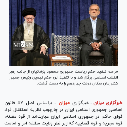
مراسم تنفیذ حکم ریاست جمهوری مسعود پزشکیان از جانب رهبر
انقلاب اسلامی برگزار شد و با تنفیذ این حکم نهمین رئیس جمهور
کشورمان سکان دولت چهاردهم را به دست گرفت.
خبرگزاری میزان
-
خبرگزاری
میزان
- براساس اصل ۵۷ قانون
اساسی جمهوری اسلامی ایران در چارچوب نظریه استقلال قوا،
قوای حاکم در جمهوری اسلامی ایران عبارت‌اند از قوه مقننه،
قوه مجریه و قوه قضاییه که زیر نظر ولایت مطلقه امر و امامت