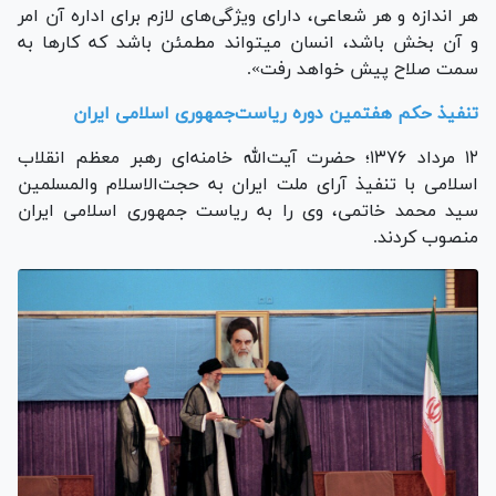
هر اندازه و هر شعاعی، دارای ویژگی‌های لازم برای اداره آن امر
و آن بخش باشد، انسان میتواند مطمئن باشد که کار‌ها به
سمت صلاح پیش خواهد رفت».
تنفیذ
حکم هفتمین دوره‌ ریاست‌جمهوری اسلامی ایران
۱۲ مرداد ۱۳۷۶؛ حضرت آیت‌الله خامنه‌ای رهبر معظم انقلاب
اسلامی با تنفیذ آرای ملت ایران به حجت‌الاسلام والمسلمین
سید محمد خاتمی، وی را به ریاست جمهوری اسلامی ایران
منصوب کردند.