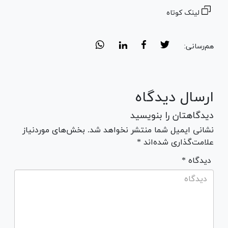
لینک کوتاه
هم‌رسانی:
ارسال دیدگاه
دیدگاهتان را بنویسید
نشانی ایمیل شما منتشر نخواهد شد. بخش‌های موردنیاز
علامت‌گذاری شده‌اند *
* دیدگاه