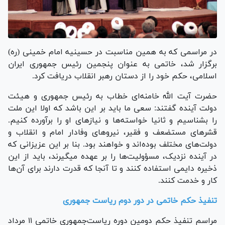
در مراسمی که به همین مناسبت در حسینیه امام خمینی (ره)
برگزار شد، خاتمی به عنوان پنجمین رئیس جمهوری ایران
اسلامی، حکم خود را از دستان رهبر انقلاب دریافت کرد.
حضرت آیت الله خامنه‌ای خطاب به رئیس جمهوری و هیئت
دولت آینده گفتند: سعی ما باید بر این باشد که اولا این ملت
را بشناسیم و ثانیا خواسته‌ها و نیاز‌های او را برآورده کنیم.
قشر‌های مستضعف و فقیر، نیرو‌های وفادار امام و انقلاب و
دولت‌های مختلف بوده‌اند و خواهند بود. بنا بر این عزیزانی که
در آینده نزدیک، مسؤولیت‌ها را بر عهده میگیرند، باید از این
ذخیره دایمی استفاده کنند و تا آنجا که قدرت دارند برای آن‌ها
کار و خدمت کنند.
تنفیذ
حکم خاتمی در دور دوم ریاست جمهوری
مراسم تنفیذ حکم دومین دوره ریاست‌جمهوری خاتمی ۱۱ مرداد