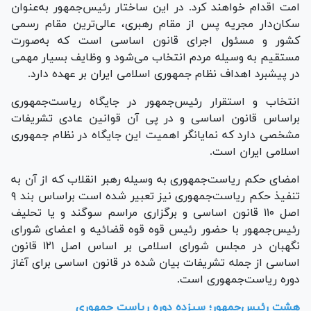
امت اقدام خواهند کرد. در این ساختار رئیس‌جمهور به‌عنوان
سکان‌دار مجریه پس از مقام رهبری، عالی‌ترین مقام رسمی
کشور و مسئول اجرای قانون اساسی است که به‌صورت
مستقیم به وسیله‌ مردم انتخاب می‌شود و وظایف بسیار مهمی
در پیشبرد اهداف نظام جمهوری اسلامی ایران بر عهده دارد.
انتخاب و استقرار رئیس‌جمهور در جایگاه ریاست‌جمهوری
براساس قانون اساسی و در پی آن قوانین عادی تشریفات
مشخصی دارد که نمایانگر اهمیت این جایگاه در نظام جمهوری
اسلامی ایران است.
امضای حکم ریاست‌جمهوری به وسیله‌ رهبر انقلاب که از آن به
تنفیذ حکم ریاست‌جمهوری نیز تعبیر شده است براساس بند ۹
اصل ۱۱۰ قانون اساسی و برگزاری مراسم سوگند و یا تحلیف
رئیس‌جمهور با حضور رئیس قوه قوه قضائیه و اعضای شورای
نگهبان در مجلس شورای اسلامی بر اساس اصل ۱۲۱ قانون
اساسی از جمله تشریفات بیان شده در قانون اساسی برای آغاز
دوره ریاست‌جمهوری است.
هشت رئیس‌جمهور؛ سیزده دوره ریاست جمهوری