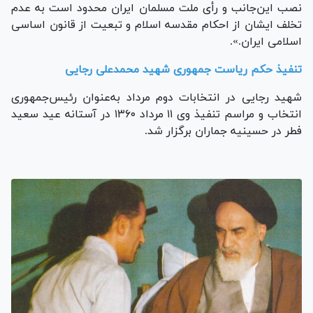
نصب این‌جانب و رأی ملت مسلمان ایران محدود است به عدم
تخلف ایشان از احکام مقدسه اسلام و تبعیت از قانون اساسی
اسلامی ایران.».
تنفیذ حکم ریاست جمهوری شهید محمدعلی رجایی
شهید رجایی در انتخابات دوم مرداد به‌عنوان رئیس‌جمهوری
انتخاب و مراسم تنفیذ وی ۱۱ مرداد ۱۳۶۰ در آستانه عید سعید
فطر در حسینیه جماران برگزار شد.