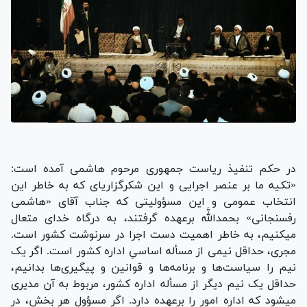
در حکم تنفیذ ریاست جمهوری مرحوم هاشمی آمده است:
«تکیه ما بر عنصر اجرایی و این شکرگزاریای که به خاطر این
انتخاب عمومی و این مسؤولیتی که جناب آقای «هاشمی
رفسنجانی» بحمداللَّه برعهده گرفتند، به درگاه خدای متعال
میکنیم، به خاطر اهمیت دست اجرا در سرنوشت کشور است.
مجری، حداقل نیمی از مسأله اساسىِ اداره کشور است. اگر یک
نیم را سیاست‌ها و برنامه‌ها و قوانین و پیگیری‌ها بدانیم،
حداقل یک نیم دیگر از مسأله اداره کشور، مربوط به آن مدیری
میشود که اداره امور را برعهده دارد. اگر مسؤول هر بخش، در