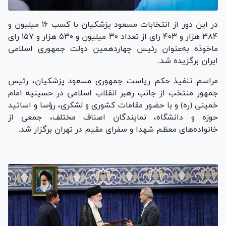
در این دور از انتخابات مسعود پزشکیان با کسب ۱۶ میلیون و
۳۸۴ هزار و ۴۰۳ رای از تعداد ۳۰ میلیون و ۵۳۰ هزار و ۱۵۷ رای
ماخوذه به‌عنوان رئیس چهاردهمین دولت جمهوری اسلامی
ایران برگزیده شد.
مراسم تنفیذ حکم ریاست جمهوری مسعود پزشکیان، رئیس
جمهور منتخب از جانب رهبر انقلاب اسلامی در حسینیه امام
خمینی (ره) و با حضور مقامات کشوری و لشکری، رؤسا و اساتید
حوزه و دانشگاه، نمایندگان اصناف مختلف، جمعی از
خانواده‌های معظم شهدا و سفرای مقیم در تهران برگزار شد.