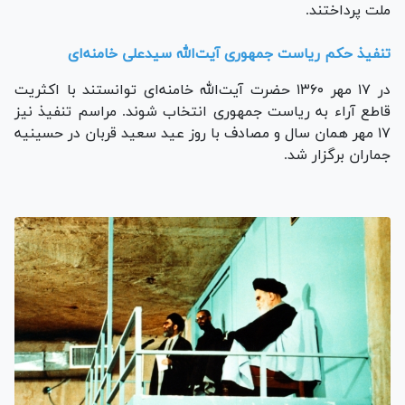
ملت پرداختند.
تنفیذ حکم ریاست جمهوری آیت‌الله سیدعلی خامنه‌ای
در ۱۷ مهر ۱۳۶۰ حضرت آیت‌الله خامنه‌ای توانستند با اکثریت
قاطع آراء به ریاست جمهوری انتخاب شوند. مراسم تنفیذ نیز
۱۷ مهر همان سال و مصادف با روز عید سعید قربان در حسینیه
جماران برگزار شد.