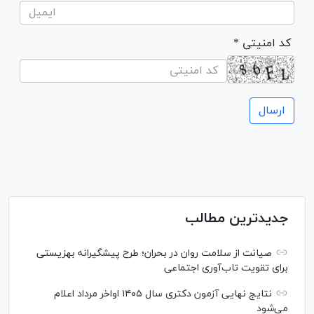
* کد امنیتی
جدیدترین مطالب
صیانت از سلامت روان در بحران؛ طرح پیشگیرانه بهزیستی
برای تقویت تاب‌آوری اجتماعی
نتایج نهایی آزمون دکتری سال ۱۴۰۵ اواخر مرداد اعلام
می‌شود