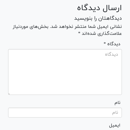
ارسال دیدگاه
دیدگاهتان را بنویسید
نشانی ایمیل شما منتشر نخواهد شد. بخش‌های موردنیاز
علامت‌گذاری شده‌اند *
* دیدگاه
نام
ایمیل