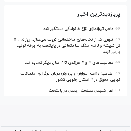
پربازدیدترین اخبار
عامل تیراندازی نزاع خانوادگی دستگیر شد
شهری که از نخاله‌های ساختمانی ثروت می‌سازد؛ روزانه ۱۲۰
تن شیشه و لاشه سنگ ساختمانی در پایتخت به چرخه تولید
بازمی‌گردد
معافیت‌های ۳ و ۴ فرزندی تا ۲ سال دیگر تمدید شد
اطلاعیه وزارت آموزش و پرورش درباره برگزاری امتحانات
نهایی معوق در ۴ استان جنوبی کشور
آغاز کمپین سلامت اربعین در پایتخت