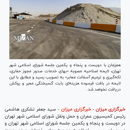
هم‌زمان با دویست و پنجاه و یکمین جلسه شورای اسلامی شهر
تهران، لایحه اصلاحیه مصوبه «بهای خدمات صدور مجوز حفاری،
لکه‌گیری و ترمیم آسفالت معابر» به تصویب رسید و مطابق با این
لایحه در بافت فرسوده هزینه‌ای بابت گسیختگی معبر و روکش
دریافت نخواهد شد.
خبرگزاری میزان
-
خبرگزاری میزان
- سید جعفر تشکری هاشمی
رئیس کمیسیون عمران و حمل ونقل شورای اسلامی شهر تهران
در دویست و پنجاه و یکمین جلسه شورای اسلامی شهر تهران و