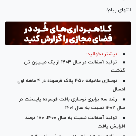
انتهای پیام/
بیشتر بخوانید:
تولید آسفالت در سال ۱۴۰۳ از یک میلیون تن
گذشت
نوسازی ماهیانه ۴۵۰ پلاک فرسوده در ۴ ماهه اول
امسال
رشد سه برابری نوسازی بافت فرسوده پایتخت در
سال ۱۴۰۲ نسبت به سال ۱۴۰۱
تولید آسفالت نسبت به سال ۱۴۰۰، ۱۸۰ درصد
افزایش یافت