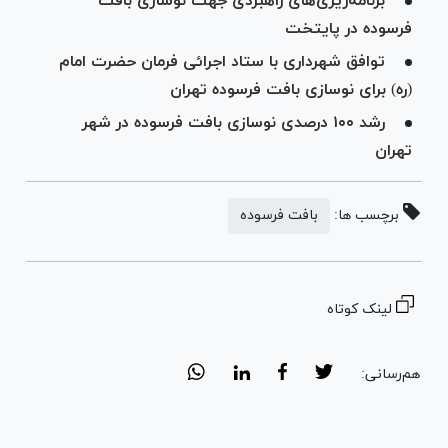
برنامه‌ریزی‌های راهبردی جهت نوسازی بافت
فرسوده در پایتخت
توافق شهرداری با ستاد اجرائی فرمان حضرت امام
(ره) برای نوسازی بافت فرسوده تهران
رشد ۱۰۰ درصدی نوسازی بافت فرسوده در شهر
تهران
برچسب ها:
بافت فرسوده
لینک کوتاه
هم‌رسانی: