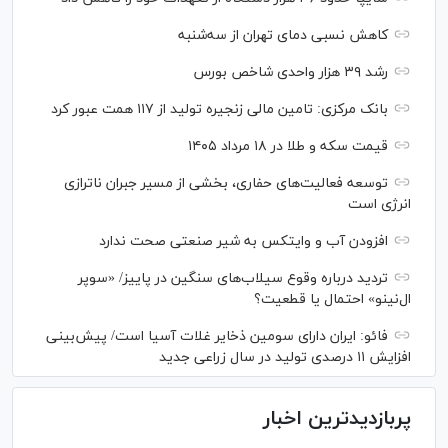
کاهش نسبی دمای تهران از سه‌شنبه
رشد ۳۹ هزار واحدی شاخص بورس
بانک مرکزی: تامین مالی زنجیره تولید از ۱۱۷ همت عبور کرد
قیمت سکه و طلا در ۱۸ مرداد ۱۴۰۵
توسعه فعالیت‌های حفاری، بخشی از مسیر جبران ناترازی
انرژی است
افزودن آب و وایتکس به شیر صنعتی صحت ندارد
تردید درباره وقوع سیلاب‌های سنگین در پاییز/ «سوپر
ال‌نینو» احتمال یا قطعیت؟
فائو: ایران دارای سومین ذخایر غلات آسیا است/ پیش‌بینی
افزایش ۱۱ درصدی تولید در سال زراعی جدید
پربازدیدترین اخبار