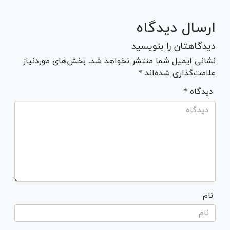
ارسال دیدگاه
دیدگاهتان را بنویسید
نشانی ایمیل شما منتشر نخواهد شد. بخش‌های موردنیاز
علامت‌گذاری شده‌اند *
* دیدگاه
نام