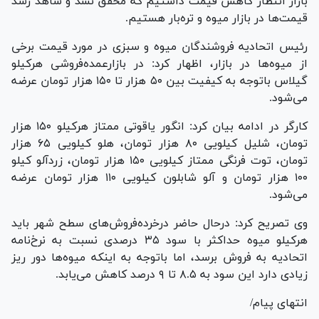
بازار انتظار کاهش قیمت داشتیم که محقق نشد و شاهد رشد
قیمت‌ها در بازار میوه و تره‌بار هستیم.
رئیس اتحادیه فروشندگان میوه و سبزی در مورد قیمت برخی
از میوه‌ها در بازار، اظهار کرد: در بازارعمده‌فروشی هرکیلو
گیلاس باتوجه به کیفیت بین ۵۰ هزار تا ۱۵۰ هزار تومان عرضه
می‌شود.
کارگر در ادامه بیان کرد: انگور یاقوتی ممتاز هرکیلو ۱۵۰ هزار
تومان، شلیل کیلویی ۸۰ هزار تومان، هلو کیلویی ۶۵ هزار
تومان، توت فرنگی ممتاز کیلویی ۱۵۰ هزار تومان، زردآلو کیلو
۱۰۰ هزار تومان و آلو شابلون کیلویی ۱۱۰ هزار تومان عرضه
می‌شود.
وی تصریح کرد: درحال حاضر درخرده‌فروش‌های سطح شهر باید
هرکیلو میوه حداکثر با سود ۳۵ درصدی نسبت به نرخ‌نامه
اتحادیه به فروش برسد، اما باتوجه به اینکه میوه‌ها دور ریز
زیادی دارد این سود به ۸.۵ تا ۹ درصد کاهش می‌یابد.
انتهای پیام/