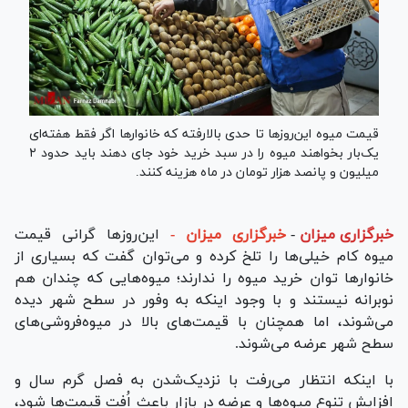
قیمت میوه این‌روز‌ها تا حدی بالارفته که خانوارها اگر فقط هفته‌ای
یک‌بار بخواهند میوه را در سبد خرید خود جای دهند باید حدود ۲
میلیون و پانصد هزار تومان در ماه هزینه کنند.
خبرگزاری میزان
-
خبرگزاری میزان -
این‌روزها گرانی قیمت
میوه کام خیلی‌ها را تلخ کرده و می‎‌توان گفت که بسیاری از
خانوارها توان خرید میوه را ندارند؛ میوه‌هایی که چندان هم
نوبرانه نیستند و با وجود اینکه به وفور در سطح شهر دیده
می‌شوند، اما همچنان با قیمت‌های بالا در میوه‌فروشی‌های
سطح شهر عرضه می‌شوند.
با اینکه انتظار می‌رفت با نزدیک‌شدن به فصل گرم سال و
افزایش تنوع میوه‌ها و عرضه در بازار باعث اُفت قیمت‌ها شود،