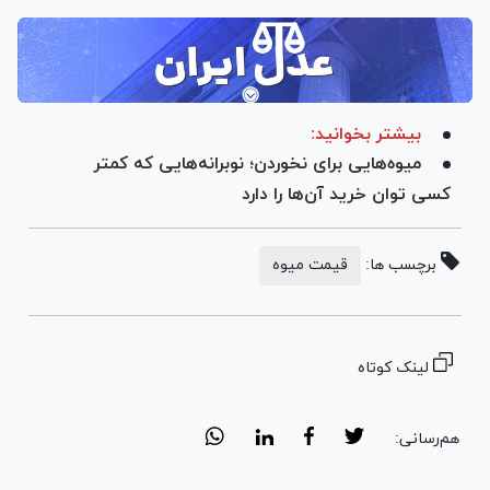
بیشتر بخوانید:
میوه‌هایی برای نخوردن؛ نوبرانه‌هایی که کمتر
کسی توان خرید آن‌ها را دارد
برچسب ها:
قیمت میوه
لینک کوتاه
هم‌رسانی: