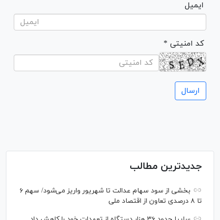
ایمیل
* کد امنیتی
جدیدترین مطالب
بخشی از سود سهام عدالت تا شهریور واریز می‌شود/ سهم ۶
تا ۸ درصدی تعاون از اقتصاد ملی
سایپا حدود ۳۶ هزار دستگاه از تعهدات خود را کاهش داد