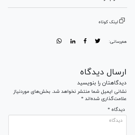
لینک کوتاه
هم‌رسانی:
ارسال دیدگاه
دیدگاهتان را بنویسید
نشانی ایمیل شما منتشر نخواهد شد. بخش‌های موردنیاز
علامت‌گذاری شده‌اند *
* دیدگاه