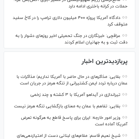
حملات در کرانه باختری ادامه دارد
دادگاه آمریکا پروژه ۴۰۰ میلیون دلاری ترامپ را در کاخ سفید
متوقف کرد
عراقچی: خبرنگاران در جنگ تحمیلی اخیر روز‌های دشوار را به
دقت ثبت و به جهانیان اعلام کردند
پربازدیدترین اخبار
بقایی: مذاکره‎ای در حال حاضر با آمریکا نداریم/ مذاکرات با
عمان درباره تردد ایمن کشتیرانی از تنگه هرمز در جریان است
تیراندازی در آیداهو آمریکا با ۳ کشته و چند زخمی
بقایی: تفاهم با عمان به معنای بازگشایی تنگه هرمز نیست
وزیر امور خارجه: ایران برای پاسخ قاطع به هرگونه تعرض
آمریکا آماده است
شیخ نعیم قاسم: مقام‌های لبنانی دست از امتیازدهی‌های