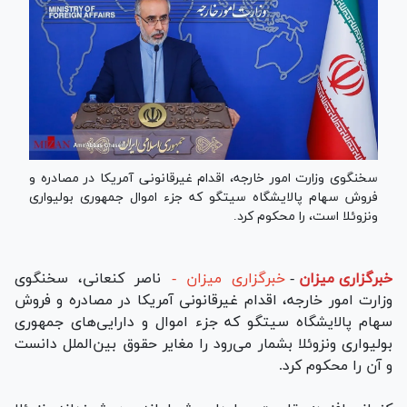
سخنگوی وزارت امور خارجه، اقدام غیرقانونی آمریکا در مصادره و
فروش سهام پالایشگاه سیتگو که جزء اموال جمهوری بولیواری
ونزوئلا است، را محکوم کرد.
خبرگزاری میزان
-
خبرگزاری میزان -
ناصر کنعانی، سخنگوی
وزارت امور خارجه، اقدام غیرقانونی آمریکا در مصادره و فروش
سهام پالایشگاه سیتگو که جزء اموال و دارایی‌های جمهوری
بولیواری ونزوئلا بشمار می‌رود را مغایر حقوق بین‌الملل دانست
و آن را محکوم کرد.