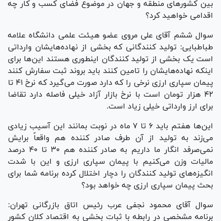
بین کشور‌های منطقه و جهان در موضوع فضای کسب و کار چه
اقدامی خواهید کرد؟
سوال ششم آقای علی مروی عضو هیئت علمی دانشگاه علامه
طباطبایی: تولید کنندگانی که بخشی از نهاده‌هایشان وارداتی
است یک بخشی از تولید کنندگان اینطوری هستند این‌ها برای
اینکه نهاده‌هایشان را تامین کنند باید بروند ثبت سفارش کنند
پیمان سپاری ارزی نرخی را که دارد صورت می‌گیرد که نرخ ۴۱ تا
۴۲ هزار تومان است با نرخ بازار آزاد خیلی فاصله دارد تقاضا
برای ارز وارداتی خیلی زیاد است.
این‌ها هفتم باید ۶ تا ۷ ماه در نوبت بمانند این آسیب زیادی
می‌زند به تولید از آن طرف صادر کننده هم واقعاً برایش
نمی‌صرفد انگار ما داریم به صادر کننده هم ۳۰ تا ۴۰ درصد
مالیات وزن می‌کنیم با پیمان سپاری ارزی و این با شدت
انگیزه‌های تولید کنندگان را دچار اختلال کرده برنامه شما برای
بحث پیمان سپاری ارزی چه خواهد بود؟
سوال آقای محمود نجفی عرب رئیس اتاق بازرگانی تهران:
برنامه مشخصی در رابطه با ثبات بخشی به اقتصاد کلان کشور