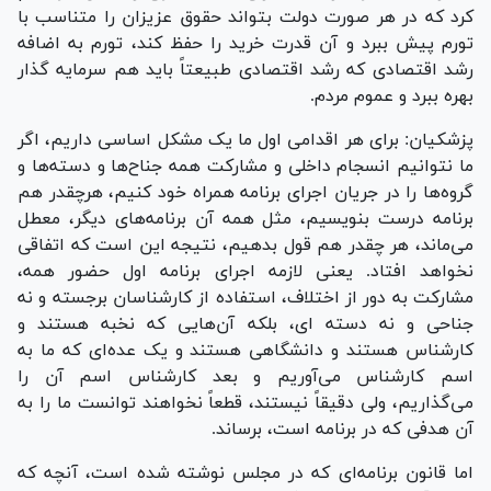
کرد که در هر صورت دولت بتواند حقوق عزیزان را متناسب با
تورم پیش ببرد و آن قدرت خرید را حفظ کند، تورم به اضافه
رشد اقتصادی که رشد اقتصادی طبیعتاً باید هم سرمایه گذار
بهره ببرد و عموم مردم.
پزشکیان: برای هر اقدامی اول ما یک مشکل اساسی داریم، اگر
ما نتوانیم انسجام داخلی و مشارکت همه جناح‌ها و دسته‌ها و
گروه‌ها را در جریان اجرای برنامه همراه خود کنیم، هرچقدر هم
برنامه درست بنویسیم، مثل همه آن برنامه‌های دیگر، معطل
می‌ماند، هر چقدر هم قول بدهیم، نتیجه این است که اتفاقی
نخواهد افتاد. یعنی لازمه اجرای برنامه اول حضور همه،
مشارکت به دور از اختلاف، استفاده از کارشناسان برجسته و نه
جناحی و نه دسته ای، بلکه آن‌هایی که نخبه هستند و
کارشناس هستند و دانشگاهی هستند و یک عده‌ای که ما به
اسم کارشناس می‌آوریم و بعد کارشناس اسم آن را
می‌گذاریم، ولی دقیقاً نیستند، قطعاً نخواهند توانست ما را به
آن هدفی که در برنامه است، برساند.
اما قانون برنامه‌ای که در مجلس نوشته شده است، آنچه که