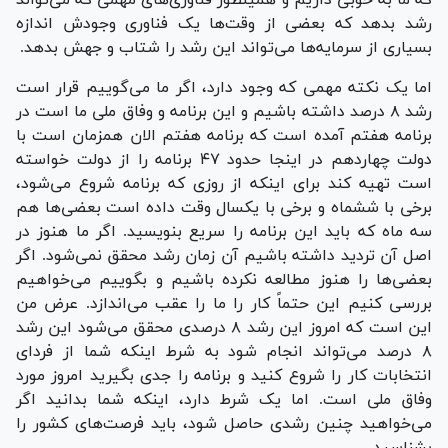
رشد بدهد که بعضی از وقت‌ها یک فناوری وجودش اندازه
بسیاری از سرمایه‌ها می‌تواند این رشد را شتاب و جهش بدهد.
اما یک نکته مهمی که وجود دارد، اگر ما می‌گوییم قرار است
رشد ۸ درصد داشته باشیم و این برنامه و وفاق ملی ما است در
برنامه هفتم آمده است که برنامه هفتم الان همزمان است با
دولت چهاردهم در اینجا حدود ۴۷ برنامه را از دولت خواسته
است تهیه کند برای اینکه از روزی که برنامه شروع می‌شود،
برخی با ششماه و برخی با یکسال وقت داده است بعضی‌ها هم
سه ماه که باید این برنامه را سریع بنویسید. اگر ما هنوز در
اصل آن تردید داشته باشیم آن زمان رشد محقق نمی‌شود. اگر
بعضی‌ها را هنوز مطالعه نکرده باشیم و بگوییم می‌خواهیم
بررسی کنیم این حتماً کار را ما را عقب می‌اندازد. عرض من
این است که امروز این رشد ۸ درصدی محقق می‌شود این رشد
۸ درصد می‌تواند انجام شود به شرط اینکه شما از فردای
انتخابات کار را شروع کنید و برنامه را جدی بگیرید امروز مورد
وفاق ملی است. اما یک شرط دارد، اینکه شما بدانید اگر
می‌خواهید چنین رشدی حاصل شود، باید فرصت‌های کشور را
بشناسید.