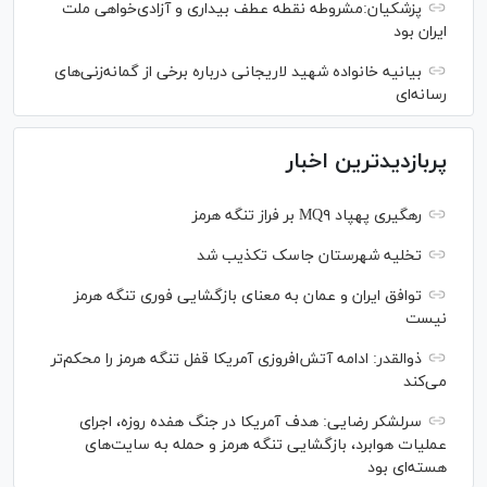
پزشکیان:مشروطه نقطه عطف بیداری و آزادی‌خواهی ملت
ایران بود
بیانیه خانواده شهید لاریجانی درباره برخی از گمانه‌زنی‌های
رسانه‌ای
پربازدیدترین اخبار
رهگیری پهپاد MQ۹ بر فراز تنگه هرمز
تخلیه شهرستان جاسک تکذیب شد
توافق ایران و عمان به معنای بازگشایی فوری تنگه هرمز
نیست
ذوالقدر: ادامه آتش‌افروزی آمریکا قفل تنگه هرمز را محکم‌تر
می‌کند
سرلشکر رضایی: هدف آمریکا در جنگ هفده روزه، اجرای
عملیات هوابرد، بازگشایی تنگه هرمز و حمله به سایت‌های
هسته‌ای بود