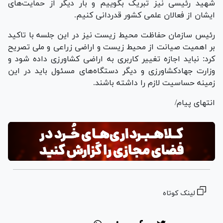
شهید رئیسی نیز تبریک بگوییم و بار دیگر از حمایت‌های
ایشان از فعالان علمی کشور قدردانی کنیم.
رئیس سازمان حفاظت محیط زیست نیز در این جلسه با تاکید
بر اهمیت صیانت از محیط زیست و اراضی زراعی و ملی تصریح
کرد: نباید اجازه تغییر کاربری به اراضی کشاورزی داده شود و
وزارت جهادکشاورزی و دیگر دستگاه‌های مسئول باید در این
زمینه حساسیت لازم را داشته باشند.
انتهای پیام/
لینک کوتاه