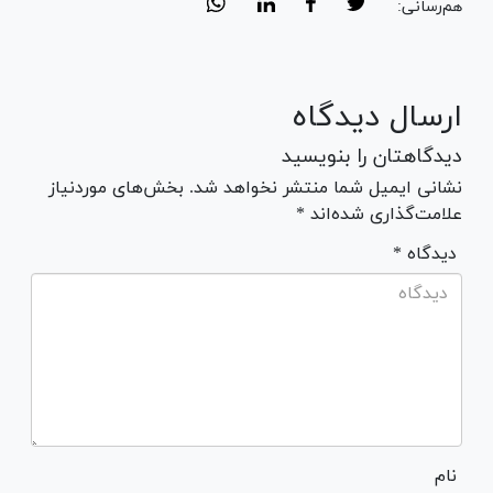
هم‌رسانی:
ارسال دیدگاه
دیدگاهتان را بنویسید
نشانی ایمیل شما منتشر نخواهد شد. بخش‌های موردنیاز
علامت‌گذاری شده‌اند *
* دیدگاه
نام