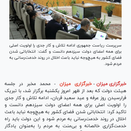
سرپرست ریاست جمهوری ادامه تلاش و کار جدی را اولویت اصلی
برای همه اعضای دولت سیزدهم دانست و گفت: انتخاباتی شدن
فضای کشور به هیچ‌وجه نباید باعث اخلال در روند خدمت‌رسانی به
مردم شود.
خبرگزاری میزان
-
خبرگزاری میزان
- محمد مخبر در جلسه
هیئت دولت که بعد از ظهر امروز یکشنبه برگزار شد، با تبریک
فرارسیدن روز عرفه و عید سعید قربان، ادامه تلاش و کار جدی
را اولویت اصلی برای همه اعضای دولت سیزدهم دانست و
تاکید کرد: انتخاباتی شدن فضای کشور به هیچ‌وجه نباید باعث
اخلال در روند خدمت‌رسانی به مردم شود و این دولت باید راه
خدمت‌گزاری خالصانه و بی‌منت به مردم را به‌عنوان یادگار