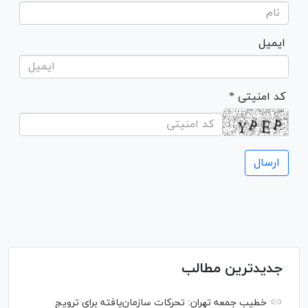
ایمیل
* کد امنیتی
جدیدترین مطالب
خطیب جمعه تهران: تحرکات سازمان‌یافته برای ترویج