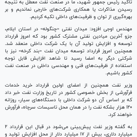
تاکید رئیس جمهور شهید، ما در صنعت نفت معطل به نتیجه
رسیدن مذاکرات یا همکاری شرکت‌های خارجی نماندیم و بر
بهره‌گیری از توان و ظرفیت‌های داخلی تکیه کردیم.
مهندس اوجی افزود: میدان نفتی «چنگوله» در استان ایلام،
جزو آخرین میادین نفتی مشترک کشور بود که امروز قرارداد
توسعه و افزایش تولید آن با یک شرکت داخلی منعقد شد.
همچنین امروز قرارداد توسعه میدان نفت «بند کرخه» نیز با
شرکتی دیگر به امضا رسید تا شاهد افزایش قابل توجه
استفاده از ظرفیت‌های فنی و مهندسی داخلی در صنعت نفت
کشور باشیم.
وزیر نفت همچنین از امضای اولین قرارداد خرید خدمات
فرآورشی از بخش خصوصی کشور در تاریخ وزارت نفت خبر داد
که بر اساس آن دو شرکت داخلی با دستگاه‌های سیار، روزانه
۱۲۰ هزار بشکه نفت را در همان محل تاسیسات سرچاه، فرآورش
خواهند کرد.
به گفته وزیر نفت پیش‌بینی می‌شود در قبال این قرارداد ۲
میلیارد دلاری، بیش از ۱۷ میلیارد دلار از محل افزایش تولید و