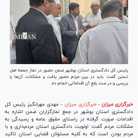
رئیس کل دادگستری استان بوشهر ضمن حضور در نماز جمعه اهل
تسنن گفت: باید در بین مردم حضور یافت و مشکلات آن‌ها را
بررسی و در صدد رفع آن اقداماتی انجام داد.
خبرگزاری میزان
-
خبرگزاری میزان
- مهدی مهرانگیز رئیس کل
دادگستری استان بوشهر در جمع نمازگزاران ضمن اشاره به
اقدامات صورت گرفته در راستای حقوق عامه و رسیدگی به
مشکلات مردم گفت: اولویت دادگستری استان مردم‌داری و با
مردم بودن است که به کلیه مسئولان قضایی استان تاکید