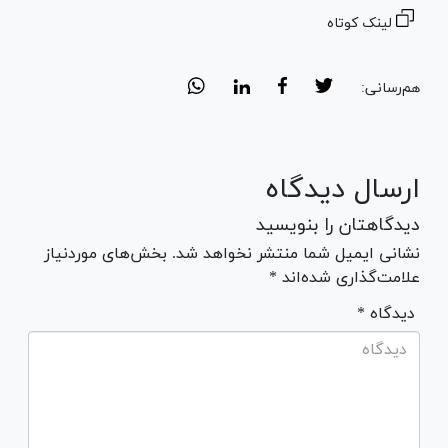
لینک کوتاه
هم‌رسانی:
ارسال دیدگاه
دیدگاهتان را بنویسید
نشانی ایمیل شما منتشر نخواهد شد. بخش‌های موردنیاز
علامت‌گذاری شده‌اند *
* دیدگاه