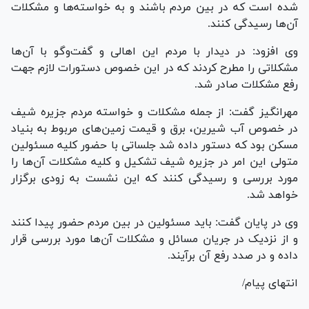
شده است که در بین مردم باشند و به خواسته‌ها و مشکلات
آن‌ها رسیدگی کنند.
وی افزود: در دیدار با مردم این اهالی و گفت‌وگو با آن‌ها
مشکلاتی را مطرح کردند که در این خصوص دستورات لازم جهت
رفع مشکلات صادر شد.
مهرانگیز گفت‌: از جمله مشکلات و خواسته مردم جزیره شیف
در خصوص آب شیرین، برق و قیمت زمین‌های مربوط به بنیاد
مسکن بود که دستور داده شد جلساتی با حضور کلیه مسئولین
متولی این امر در جزیره شیف تشکیل و کلیه مشکلات آن‌ها را
مورد بررسی و رسیدگی کنند که این نشست به زودی برگزار
خواهد شد.
وی در پایان گفت: باید مسئولین در بین مردم حضور پیدا کنند
و از نزدیک در جریان مسائل و مشکلات آن‌ها مورد بررسی قرار
داده و در صدد رفع آن برآیند.
انتهای پیام/