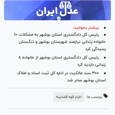
بیشتر بخوانید:
رئیس کل دادگستری استان بوشهر به مشکلات ۱۰
خانواده زندانی نیازمند شهرستان بوشهر و تنگستان
رسیدگی کرد
رئیس کل دادگستری استان بوشهر از خانواده ۸
زندانی بازدید کرد
۳۰۰ سند مالکیت در اداره کل ثبت اسناد و املاک
استان بوشهر صادر شد
برچسب ها:
اخبار قوه قضاییه