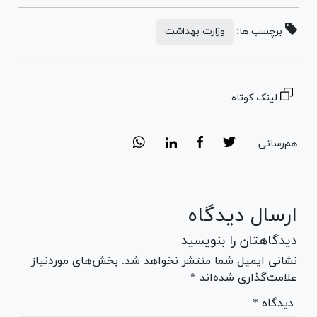
برچسب ها:
وزارت بهداشت
لینک کوتاه
هم‌رسانی:
ارسال دیدگاه
دیدگاهتان را بنویسید
نشانی ایمیل شما منتشر نخواهد شد. بخش‌های موردنیاز
علامت‌گذاری شده‌اند *
* دیدگاه