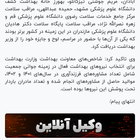
آبادان، مریم جوشنی تیزکانلو، بهورز خانه بهداشت کشف
دانشگاه علوم پزشکی مشهد، حمیده عبداللهی، مراقب سلامت
مرکز جامع خدمات سلامت رضوی دانشگاه علوم پزشکی قم و
زهره نصرالله نژاد، مراقب سلامت پایگاه سلامت دکتر هادیان
دانشگاه علوم پزشکی مازندران در این زمینه در کشور برتر بودند
که یکی از آن‌ها با حضور در مراسم، لوح و جایزه خود را از وزیر
بهداشت دریافت کرد.
وی تاکید کرد: شاخص‌های معاونت بهداشت وزارت بهداشت
برای انتخاب نیرو‌های بهداشت فعال در زمینه جوانی جمعیت
شامل تعداد مشاوره‌های فرزندآوری در سال‌های ۱۴۰۱ و ۱۴۰۲،
موالید حاصل از مشاوره‌های انجام شده و تعداد مادران باردار
تحت پوشش این نیرو‌ها بوده است.
انتهای پیام/