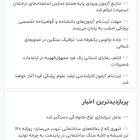
نتایج آزمون ورودی پایه هفتم مدارس استعدادهای درخشان
(سمپاد) اعلام شد
مهلت ثبت‌نام آزمون‌های دانشنامه و گواهینامه تخصصی
پزشکی امشب به پایان می‌رسد
جاده چالوس یکطرفه شد/ ترافیک سنگین در محورهای
شمالی
کشف بقایای انسانی یک فرد مجهول‌الهویه در ارتفاعات
شمیرانات
ثبت‌نام آزمون کارشناسی ارشد علوم پزشکی فردا آغاز خواهد
شد
پربازدیدترین اخبار
عامل تیراندازی نزاع خانوادگی دستگیر شد
شهری که از نخاله‌های ساختمانی ثروت می‌سازد؛ روزانه ۱۲۰
تن شیشه و لاشه سنگ ساختمانی در پایتخت به چرخه تولید