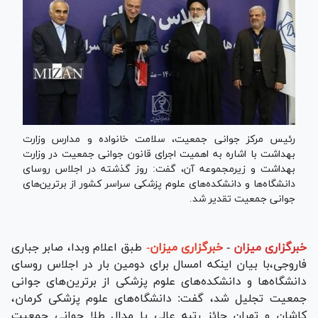
رئیس مرکز جوانی جمعیت، سلامت خانواده و مدارس وزارت
بهداشت با اشاره به اهمیت اجرای قانون جوانی جمعیت در وزارت
بهداشت و زیرمجموعه آن، گفت: روز گذشته در اجلاس روسای
دانشگاه‌ها و دانشکده‌های علوم پزشکی سراسر کشور از برترین‌های
جوانی جمعیت تقدیر شد.
خبرگزاری میزان
-
خبرگزاری میزان-
طبق اعلام‌ وبدا، صابر جباری
فاروجی،با بیان اینکه امسال برای دومین بار در اجلاس روسای
دانشگاه‌ها و دانشکده‌های علوم پزشکی از برترین‌های جوانی
جمعیت تجلیل شد، گفت: دانشگاه‌های علوم پزشکی کرمان،
کاشان و تهران حائز رتبه عالی یا مدال طلا جوانی جمعیت