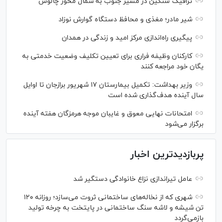
ترافیک سنگین در مسیر جنوب به شمال محور چالوس
شیر مادر؛ مغذی و محافظ دستگاه گوارش نوزاد
پیگیری راه‌اندازی مرکز امید و زندگی در همدان
کارکنان وظیفه فراری برای تعیین تکلیف وضعیت خدمتی به
یگان خود مراجعه کنند
وزیر بهداشت: تکمیل بیمارستان ۱۷ شهریور برازجان تا اوایل
سال آینده هدف‌گذاری شده است
امتحانات نهایی معوق و غایبان موجه هرمزگان هفته آینده
برگزار می‌شود
پربازدیدترین اخبار
عامل تیراندازی نزاع خانوادگی دستگیر شد
شهری که از نخاله‌های ساختمانی ثروت می‌سازد؛ روزانه ۱۲۰
تن شیشه و لاشه سنگ ساختمانی در پایتخت به چرخه تولید
بازمی‌گردد