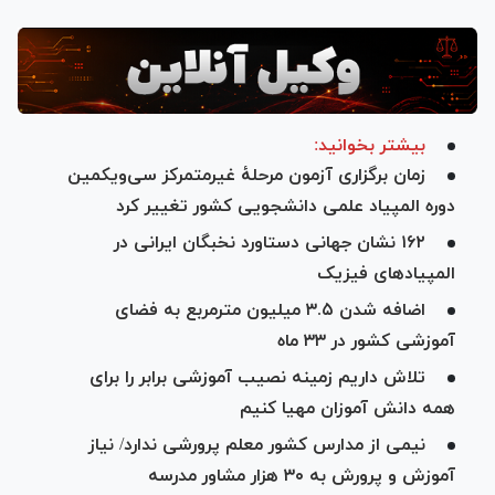
بیشتر بخوانید:
زمان برگزاری آزمون مرحلۀ غیرمتمرکز سی‌ویکمین
دوره المپیاد علمی دانشجویی کشور تغییر کرد
۱۶۲ نشان جهانی دستاورد نخبگان ایرانی در
المپیاد‌های فیزیک
اضافه شدن ۳.۵ میلیون مترمربع به فضای
آموزشی کشور در ۳۳ ماه
تلاش داریم زمینه نصیب آموزشی برابر را برای
همه دانش آموزان مهیا کنیم
نیمی از مدارس کشور معلم پرورشی ندارد/ نیاز
آموزش و پرورش به ۳۰ هزار مشاور مدرسه