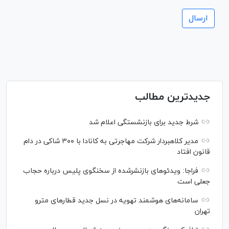
جدیدترین مطالب
شرط جدید برای بازنشستگی اعلام شد
مدیر کلاهبردار شرکت مهاجرتی به کانادا با ۳۰۰ شاکی در دام
قانون افتاد
فراجا: ویدئو‌های بازنشرشده از سخنگوی پلیس درباره حجاب
جعلی است
سامانه‌های هوشمند تهویه در نسل جدید قطار‌های مترو
تهران