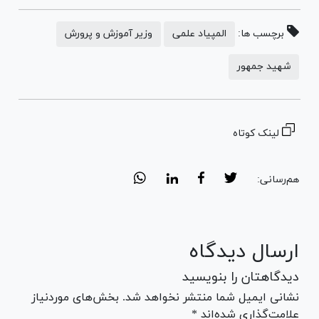
برچسب ها:
المپیاد علمی
وزیر آموزش و پرورش
شهید جمهور
لینک کوتاه
هم‌رسانی:
ارسال دیدگاه
دیدگاهتان را بنویسید
نشانی ایمیل شما منتشر نخواهد شد. بخش‌های موردنیاز
علامت‌گذاری شده‌اند *