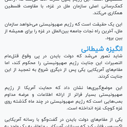
کمک‌رسانی اصلی سازمان ملل در غزه، با مقاومت فلسطین
همکاری می‌کند.
این یک حقیقت است که رژیم صهیونیستی می‌خواهد سازمان
ملل، آخرین راه نجات جامعه بین‌الملل در غزه را برای همیشه از
بین برود.
انگیزه شیطانی
شاید تصور می‌شد که دولت بایدن در پی وقوع قتل‌عام
النصیرات این جنایت رژیم صهیونیستی را محکوم کند، اما
مقام‌های آمریکایی یکی پس از دیگری شروع به تمجید از این
جنایت کردند.
این موضع‌گیری‌ها نشان داد که حمایت آمریکا از رژیم
صهیونیستی بسیار فراتر از ارائه اطلاعات و عرضه مداوم
بمب‌هایی است که رژیم صهیونیستی در چند ماه گذشته روی
غزه کوچک غزه انداخته است.
یکی از مقام‌های دولت بایدن در گفت‌وگو با رسانه آمریکایی
اکسیوس فاش کرد که سربازان آمریکایی متعلق به یک واحد به