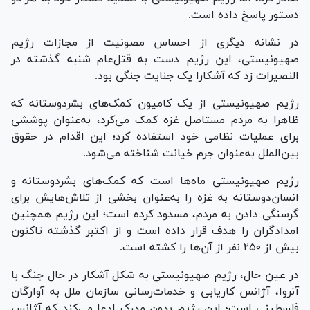
دستور پاسخ داده است.
در نشانه دیگری از احساس مصونیت از مجازات رژیم
صهیونیستی، این رژیم دست به قتل‌عام شنبه گذشته در
النصیرات زد که آشکارا یک جنایت جنگی بود.
رژیم صهیونیستی از یک کامیون کمک‌های بشردوستانه که
ظاهرا به مردم مستاصل غزه کمک می‌کرد، به‌عنوان پوششی
برای عملیات نظامی خود استفاده کرد؛ این اقدام در حقوق
بین‌الملل به‌عنوان جرم خیانت شناخته می‌شود.
رژیم صهیونیستی ماه‌ها است که کمک‌های بشردوستانه و
انسان‌دوستانه به غزه را به‌عنوان بخشی از تلاش‌هایش برای
گرسنگی دادن به مردم، مسدود کرده است؛ این رژیم همچنین
امدادگران را هدف قرار داده است و از اکتبر گذشته تاکنون
بیش از ۲۵۰ نفر از آن‌ها را کشته است.
در عین حال، رژیم صهیونیستی به شکل آشکار در حال جنگ با
آنروا، آژانس کاریابی و خدمات‌رسانی سازمان ملل به آوارگان
فلسطینی است؛ این رژیم بدون مدرک ادعا می‌کند که آژانس