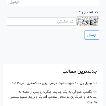
* کد امنیتی
جدیدترین مطالب
وکیل پرونده حق‌السکوت ترامپ وزیر دادگستری آمریکا شد
نگاهی حقوقی به یک جنایت جنگی؛ روایتی از حمله به
رسانه‌ها و خبرنگاران در تجاوز نظامی آمریکا و رژیم صهیونیستی
به ایران