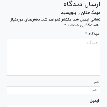
ارسال دیدگاه
دیدگاهتان را بنویسید
نشانی ایمیل شما منتشر نخواهد شد. بخش‌های موردنیاز
علامت‌گذاری شده‌اند *
* دیدگاه
نام
ایمیل