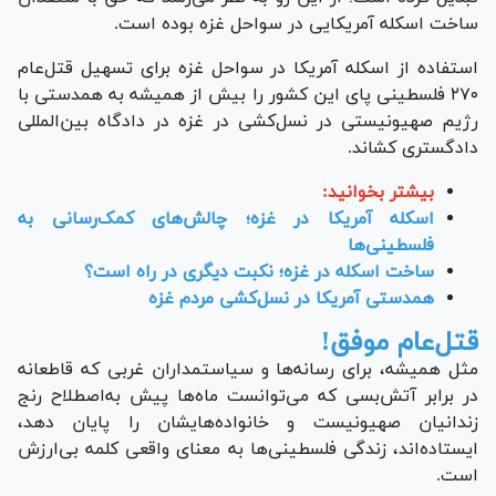
ساخت اسکله آمریکایی در سواحل غزه بوده است.
استفاده از اسکله آمریکا در سواحل غزه برای تسهیل قتل‌عام
۲۷۰ فلسطینی پای این کشور را بیش از همیشه به همدستی با
رژیم صهیونیستی در نسل‌کشی در غزه در دادگاه بین‌المللی
دادگستری کشاند.
بیشتر بخوانید:
اسکله آمریکا در غزه؛ چالش‌های کمک‌رسانی به
فلسطینی‌ها
ساخت اسکله در غزه؛ نکبت دیگری در راه است؟
همدستی آمریکا در نسل‌کشی مردم غزه
قتل‌عام موفق!
مثل همیشه، برای رسانه‌ها و سیاستمداران غربی که قاطعانه
در برابر آتش‌بسی که می‌توانست ماه‌ها پیش به‌اصطلاح رنج
زندانیان صهیونیست و خانواده‌هایشان را پایان دهد،
ایستاده‌اند، زندگی فلسطینی‌ها به معنای واقعی کلمه بی‌ارزش
است.