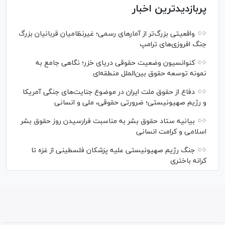
پربازدیدترین اخبار
واقعیتی بزرگ‌تر از آمار‌های رسمی؛ غیرنظامیان قربانیان بزرگ
جنگ افروزی‌های ترامپ
کنوانسیون وضعیت حقوقی دریای خزر؛ نگاهی جامع به
نمونه توسعه حقوق بین‌الملل منطقه‌ای
دفاع از حقوق ملت ایران در موضوع جنایت‌های جنگی آمریکا
و رژیم صهیونیستی؛ ضرورتی حقوقی، ملی و انسانی
بیانیه ستاد حقوق بشر به مناسبت فرارسیدن روز حقوق بشر
اسلامی و کرامت انسانی
جنگ رژیم صهیونیستی علیه پزشکان فلسطینی از غزه تا
کرانه باختری