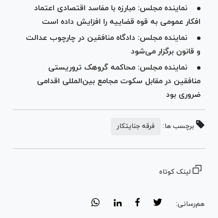
نماینده مجلس: مبارزه با مفاسد اقتصادی اعتماد
افکار عمومی به قوه قضاییه را افزایش داده است
نماینده مجلس: دادگاه منافقین در چارچوب عدالت
و قانون برگزار می‌شود
نماینده مجلس: محاکمه گروهک تروریستی
منافقین در مقابل سکوت مجامع بین‌المللی اقدامی
ضروری بود
برچسب ها:
فرقه جنایتکار
لینک کوتاه
هم‌رسانی: