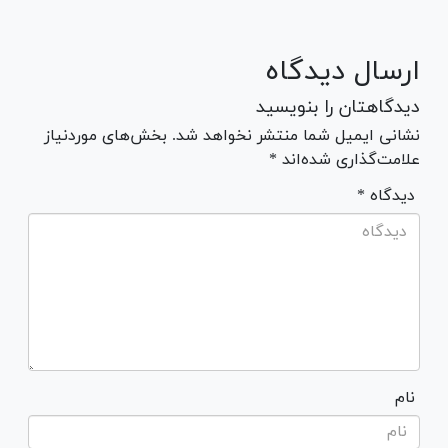
ارسال دیدگاه
دیدگاهتان را بنویسید
نشانی ایمیل شما منتشر نخواهد شد. بخش‌های موردنیاز
علامت‌گذاری شده‌اند *
* دیدگاه
نام