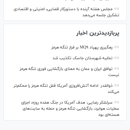
مجلس هفته آینده با دستورکار قضایی، امنیتی و اقتصادی
تشکیل جلسه می‌دهد
پربازدیدترین اخبار
رهگیری پهپاد MQ۹ بر فراز تنگه هرمز
تخلیه شهرستان جاسک تکذیب شد
توافق ایران و عمان به معنای بازگشایی فوری تنگه هرمز
نیست
ذوالقدر: ادامه آتش‌افروزی آمریکا قفل تنگه هرمز را محکم‌تر
می‌کند
سرلشکر رضایی: هدف آمریکا در جنگ هفده روزه، اجرای
عملیات هوابرد، بازگشایی تنگه هرمز و حمله به سایت‌های
هسته‌ای بود