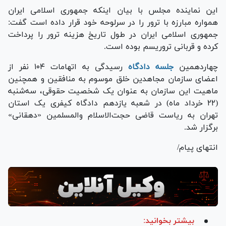
این نماینده مجلس با بیان اینکه جمهوری اسلامی ایران
همواره مبارزه با ترور را در سرلوحه خود قرار داده است گفت:
جمهوری اسلامی ایران در طول تاریخ هزینه ترور را پرداخت
کرده و قربانی تروریسم بوده است.
چهاردهمین
جلسه دادگاه
رسیدگی به اتهامات ۱۰۴ نفر از
اعضای سازمان مجاهدین خلق موسوم به منافقین و همچنین
ماهیت این سازمان به عنوان یک شخصیت حقوقی، سه‌شنبه
(۲۲ خرداد ماه) در شعبه یازدهم دادگاه کیفری یک استان
تهران به ریاست قاضی حجت‌الاسلام والمسلمین «دهقانی»
برگزار شد.
انتهای پیام/
بیشتر بخوانید: