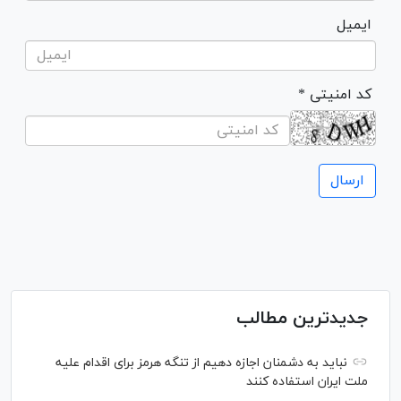
ایمیل
* کد امنیتی
جدیدترین مطالب
نباید به دشمنان اجازه دهیم از تنگه هرمز برای اقدام علیه
ملت ایران استفاده کنند