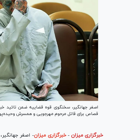
اصغر جهانگیر، سخنگوی قوه قضاییه ضمن تائید خبر 
قصاص برای قاتل مرحوم مهرجویی و همسرش وحیده‌پور 
خبرگزاری میزان
-
خبرگزاری میزان