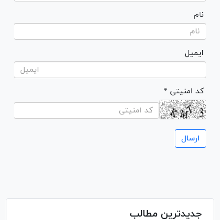
نام
ایمیل
* کد امنیتی
جدیدترین مطالب