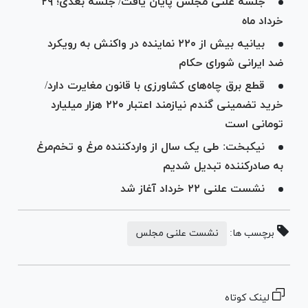
جلسه علنی مجلس پایان یافت/ جلسه بعدی؛ ۲۹
خرداد ماه
بیانیه بیش از ۲۲۰ نماینده در واکنش به رویکرد
ضد ایرانی شورای حکام
قطع برق چاه‌های کشاورزی با قانون مغایرت دارد/
خرید تضمینی گندم نیازمند اعتبار ۲۲۰ هزار میلیارد
تومانی است
نیکبخت: طی یک سال از واردکننده مرغ و تخم‌مرغ
به صادرکننده تبدیل شدیم
نشست علنی ۲۲ خرداد آغاز شد
برچسب ها:
نشست علنی مجلس
لینک کوتاه