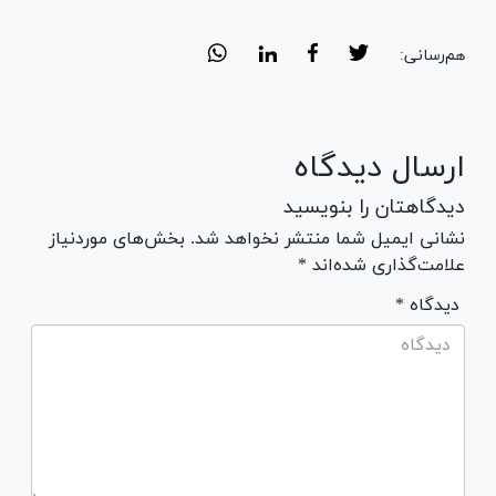
هم‌رسانی:
ارسال دیدگاه
دیدگاهتان را بنویسید
نشانی ایمیل شما منتشر نخواهد شد. بخش‌های موردنیاز
علامت‌گذاری شده‌اند *
* دیدگاه