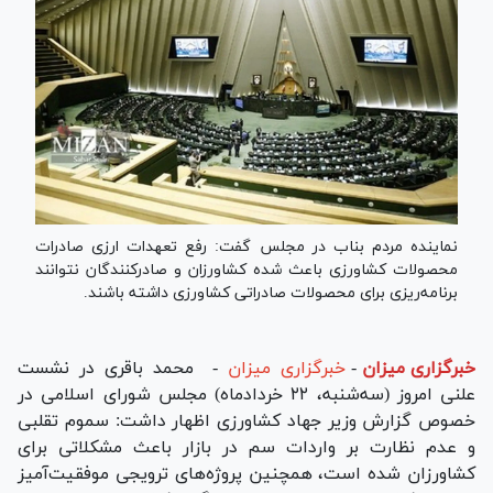
نماینده مردم بناب در مجلس گفت: رفع تعهدات ارزی صادرات
محصولات کشاورزی باعث شده کشاورزان و صادرکنندگان نتوانند
برنامه‌ریزی برای محصولات صادراتی کشاورزی داشته باشند.
خبرگزاری میزان
-
خبرگزاری میزان
- محمد باقری در نشست
علنی امروز (سه‌شنبه، ۲۲ خردادماه) مجلس شورای اسلامی در
خصوص گزارش وزیر جهاد کشاورزی اظهار داشت: سموم تقلبی
و عدم نظارت بر واردات سم در بازار باعث مشکلاتی برای
کشاورزان شده است، همچنین پروژه‌های ترویجی موفقیت‌آمیز