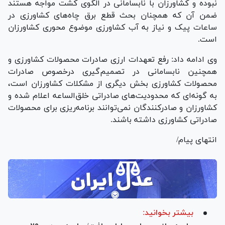
نبوده و کشاورزان با نابسامانی در الگوی کشت مواجه هستند
ضمن آن که همچنان بحث قطع برق چاه‌های کشاورزی در
ساعات پیک و نیاز به آب کشاورزی موضوع محوری کشاورزان
است.
وی ادامه داد: رفع تعهدات ارزی صادرات محصولات کشاورزی و
همچنین نابسامانی در تصمیم‌گیری درخصوص صادرات
محصولات کشاورزی بخش دیگری از مشکلات کشاورزان است،
به گونه‌ای که محدودیت‌های صادراتی خلق‌الساعه اعلام شده و
کشاورزان و صادرکنندگان نمی‌توانند برنامه‌ریزی برای محصولات
صادراتی کشاورزی داشته باشند.
انتهای پیام/
بیشتر بخوانید: