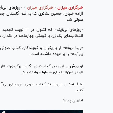
خبرگزاری میزان
-
خبرگزاری میزان
- «روزهای بی‌آ
آزاده خلبان، حسین لشکری که به قلم گلستان جعف
صوتی شد.
«روز‌های بی‌آینه» ک
انتخاب‌های یک زن با کودکی چهارماهه در فقدان هم
«زیبا بروفه» از بازیگران و گویندگان کتاب صوتی
بی‌آینه» را بر عهده داشته است.
او پیش از این نیز کتاب‌های «کاش برگردی»، «از 
«بندر امن» را برای سماوا خوانده بود.
علاقمه‌ندان می‌توانند کتاب صوتی «روز‌های بی‌آی
کنند.
انتهای پیام/