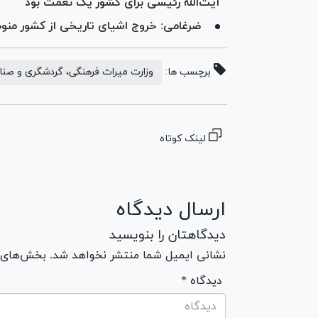
آیت‌الله رئیسی برای کشور یک نعمت بود
ضرغامی: خروج اشیای تاریخی از کشور من
برچسب ها:
وزارت میراث فرهنگی، گردشگری و صن
لینک کوتاه
ارسال دیدگاه
دیدگاهتان را بنویسید
نشانی ایمیل شما منتشر نخواهد شد. بخش‌های مو
* دیدگاه