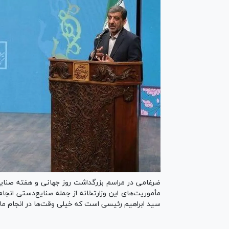
ضرغامی در مراسم بزرگداشت روز جهانی و هفته صنای
مأموریت‌های این وزارتخانه از جمله صنایع‌دستی انجا
سید ابراهیم رئیسی است که خیلی وقت‌ها در انجام مامو