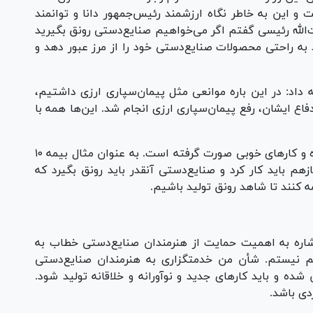
 و این به خاطر نگاه ارزشمند رئیس‌جمهور دانا و توانمند
‌الله رئیسی گفتم اگر می‌خواهیم صنایع‌دستی رونق بگیرید
د به راحتی محصولات صنایع‌دستی خود را از مرز عبور دهد و
 داد: در این باره موانعی مثل پیمان‌سپاری ارزی داشتیم،
ع ایشان، رفع پیمان‌سپاری ارزی انجام شد. این‌ها همه با
او یادآور شد: خوشبختانه زیرساخت‌ها تقویت شده و کار‌های خوبی صورت گرفته است. به عنوان مثال بیمه ۱۰
هم باید کار کرد و صنایع‌دستی آنقدر باید رونق بگیرد که
ه کنند تا شاهد رونق تولید باشیم.
اشاره به اهمیت حمایت از هنرمندان صنایع‌دستی خطاب به
هم نیستم. شأن من خدمتگزاری به هنرمندان صنایع‌دستی
ده و باید کار‌های جدید و نوآورانه و خلاقانه تولید شود.
دی باشد.