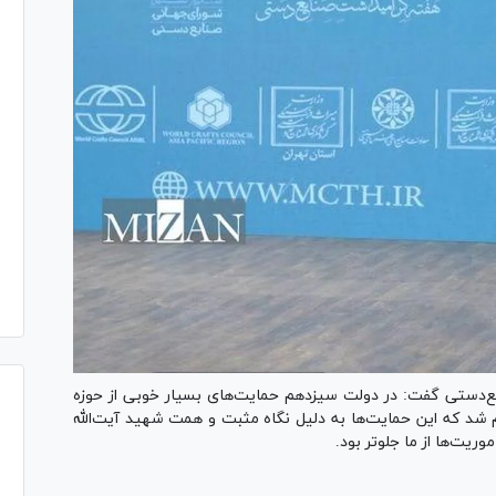
ع‌دستی گفت: در دولت سیزدهم حمایت‌های بسیار خوبی از حوزه
م شد که این حمایت‌ها به دلیل نگاه مثبت و همت شهید آیت‌الله
ریت‌ها از ما جلوتر بود.