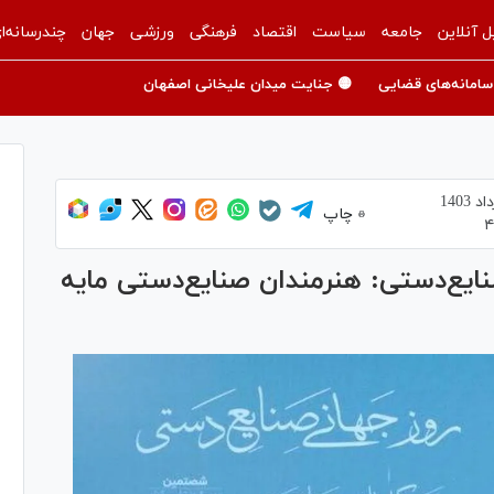
ل آنلاین
جامعه
سیاست
اقتصاد
فرهنگی
ورزشی
جهان
چندرسانه‌ا
سامانه‌های قضایی
🟡 جنایت میدان علیخانی اصفهان
چاپ
۴
ایع‌دستی: هنرمندان صنایع‌دستی مایه