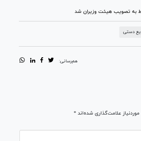
وط به تصویب هیئت وزیران شد
ایع دستی
هم‌رسانی:
ردنیاز علامت‌گذاری شده‌اند *