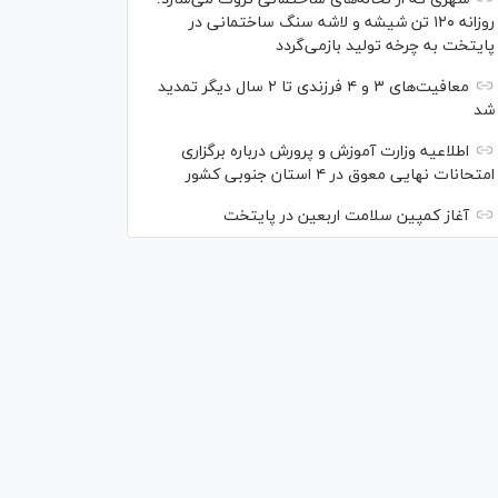
روزانه ۱۲۰ تن شیشه و لاشه سنگ ساختمانی در
پایتخت به چرخه تولید بازمی‌گردد
معافیت‌های ۳ و ۴ فرزندی تا ۲ سال دیگر تمدید
شد
اطلاعیه وزارت آموزش و پرورش درباره برگزاری
امتحانات نهایی معوق در ۴ استان جنوبی کشور
آغاز کمپین سلامت اربعین در پایتخت