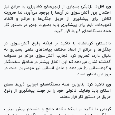
وی افزود: نزدیکی بسیاری از زمین‌های کشاورزی به مراتع نیز
احتمال بروز آتش‌سوزی در آن‌ها را بوجود می‌آورد، لذا ضرورت
تلاش برای پیشگیری از حریق جنگل‌ها و مراتع و اتخاذ
تمهیدات لازم برای پیشگیری باید بصورت جدی در دستور کار
همه دستگاه‌های ذیربط قرار گیرد.
دادستان کرمانشاه با تاکید بر اینکه وقوع آتش‌سوزی در
جنگل‌ها و مراتع از ابعاد مختلف پیامد‌های منفی بسیاری به
دنبال دارد، تصریح کرد: تجارب آتش‌سوزی مراتع در سنوات
گذشته نشان می‌دهد که این اتفاق بیشتر در مناطق سخت‌گذر
و کوهستانی رخ می‌دهد و عامل انسانی نیز مهمترین علت در
بروز این اتفاق است.
وی تاکید کرد: بنابراین همه دستگاه‌های اجرایی ذیربط سطح
استان باید وظایف قانونی خود را در جهت پیشگیری از وقوع
حریق در دستور کار قرار دهند.
کریمی با تاکید بر اینکه برنامه جامع و منسجم پیش‏ بینی،