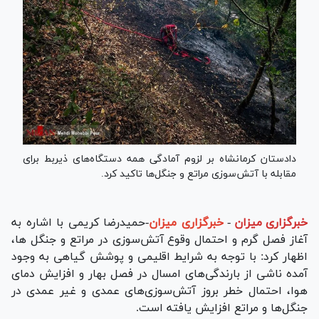
دادستان کرمانشاه بر لزوم آمادگی همه دستگاه‌های ذیربط برای
مقابله با آتش‌سوزی مراتع و جنگل‌ها تاکید کرد.
خبرگزاری میزان
-
خبرگزاری میزان
-حمیدرضا کریمی با اشاره به
آغاز فصل گرم و احتمال وقوع آتش‌سوزی در مراتع و جنگل ها،
اظهار کرد: با توجه به شرایط اقلیمی و پوشش گیاهی به وجود
آمده ناشی از بارندگی‌های امسال در فصل بهار و افزایش دمای
هوا، احتمال خطر بروز آتش‌سوزی‌های عمدی و غیر عمدی در
جنگل‌ها و مراتع افزایش یافته است.