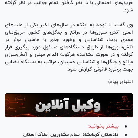
حریق‌های احتمالی با در نظر گرفتن تمام جوانب در نظر گرفته
شود.
وی گفت: با توجه به اینکه در سال‌های اخیر یکی از علت‌های
اصلی آتش سوزی‌ها در مراتع و جنگل‌های کشور، حریق‌های
عمدی بوده، شناسایی و برخورد جدی با عاملین موثر در
آتش‌سوزی‌ها از طریق دستگاه‌های مسئول مورد پیگیری قرار
گرفته و در صورت مشاهده هرگونه اقدام مبنی بر آتش‌سوزی
مراتع و جنگل‌ها و شناسایی مسببان، مراتب به دستگاه قضایی
جهت برخورد قانونی گزارش شود.
انتهای پیام/
بیشتر بخوانید:
دادستان کرمانشاه: تمام مشاورین املاک استان