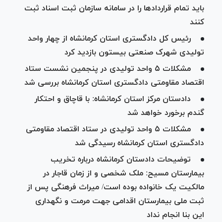
باید تمام قرارداد‌ها را در سامانه سازمان ثبت اسناد ثبت
کنند
رئیس کل دادگستری استان کرمانشاه از چهار واحد
تولیدی شهرک صنعتی بیستون بازدید کرد
مشکلات ۵ واحد تولیدی در پنجمین نشست ستاد
اقتصاد مقاومتی دادگستری استان کرمانشاه بررسی شد
دادستان مرکز استان کرمانشاه: با قاچاق و احتکار
گندم برخورد خواهد شد
مشکلات ۵ واحد تولیدی در ستاد اقتصاد مقاومتی
دادگستری استان کرمانشاه رسیدگی شد
توضیحات دادستان کرمانشاه درباره تخریب
بیمارستان مسیح: ملک شخصی و از زمان قاجار در
مالکیت یک خانواده بوده است/ میراث فرهنگی پس از
ثبت ملی بیمارستان اقدامی جهت مرمت و نگهداری
این بنا انجام نداد