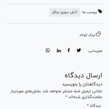
برچسب ها:
آتش سوزی جنگل
لینک کوتاه
هم‌رسانی:
ارسال دیدگاه
دیدگاهتان را بنویسید
نشانی ایمیل شما منتشر نخواهد شد. بخش‌های موردنیاز
علامت‌گذاری شده‌اند *
* دیدگاه