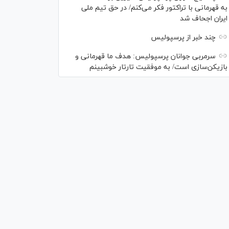
به قهرمانی با تراکتور فکر می‌کنم/ در حق تیم ملی
ایران اجحاف شد
چند خبر از پرسپولیس
سرمربی جوانان پرسپولیس: هدف ما قهرمانی و
بازیکن‌سازی است/ به موفقیت تارتار خوشبینم