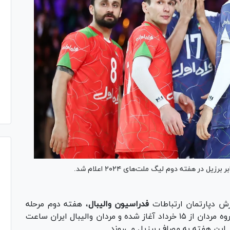
ل در هفته دوم لیگ ملت‌های ۲۰۲۴ اعلام شد.
ش دپارتمان ارتباطات
فدراسیون والیبال
، هفته دوم مرحله
مقدماتی مسابقات والیبال لیگ ملت‌های والیبال گروه مردان از ۱۵ خرداد آغاز شده و مردان والیبال ایران ساعت