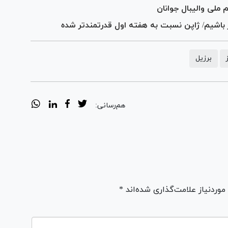
ار باشیم/ ژاپن نسبت به هفته اول قدرتمندتر شده
برزیل
هم‌رسانی:
ردنیاز علامت‌گذاری شده‌اند *