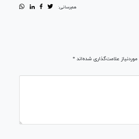
هم‌رسانی:
ردنیاز علامت‌گذاری شده‌اند *