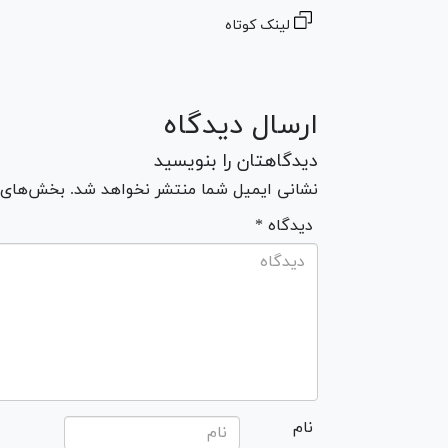
لینک کوتاه
ارسال دیدگاه
دیدگاهتان را بنویسید
نشانی ایمیل شما منتشر نخواهد شد. بخش‌های مو
* دیدگاه
نام