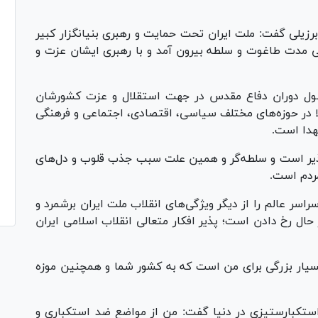
زیلی گفت: ملت ایران تحت حمایت و رهبری بنیانگزار کبیر
نی مدت طاغوت و سلطه بیرون آمد و با رهبری ایشان عزت و
 به ۲۲۰ هزار شهید در طول دوران دفاع مقدس در جهت استقلال و عزت کشورشان
تلا در حوزه‌های مختلف سیاسی، اقتصادی، اجتماعی و فرهنگی
هدا است.
ذیر است و سلطه‌گر و همین علت سبب جذب قلوب و دل‌های
مردم است.
ر عالم را از دیگر ویژگی‌های انقلاب ملت ایران برشمرد و
ر حال رخ دادن است؛ پذیر افکار متعالی انقلاب اسلامی ایران
ر بسیار بزرگی برای من است که به کشور شما و همچنین موزه
استکبارستیزی در دنیا گفت: من از مواضع ضد استکباری و