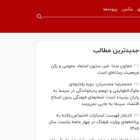
ی
عکس
پیوندها
جدیدترین مطالب
معاون صدا: خبر، ستون اعتماد عمومی و رکن
مرجعیت رسانه‌ای است
محمدرضا مقدسیان: دوره رفتارهای
ملوک‌الطوایفی و توهم پدرخواندگی در سینما به
پایان رسیده است/ شعارهای فرهنگی بدون اصلاح
اقتصاد سینما به جایی نمی‌رسد
انتشار فهرست اعتبارات اختصاص‌یافته به
برنامه‌های وزارت فرهنگ در چهار ماهه نخست سال
۱۴۰۵