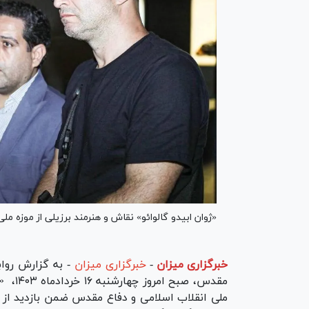
«ژوان ابیدو گالوائو» نقاش و هنرمند برزیلی از موزه مل
خبرگزاری میزان
-
خبرگزاری میزان
- به گزارش رواب
مقدس، 
ملی انقلاب اسلامی و دفاع مقدس ضمن بازدید از تال