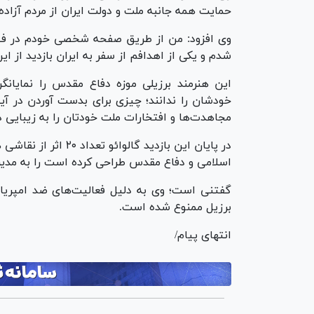
حمایت همه جانبه ملت و دولت ایران از مردم آزاده
وی افزود: من از طریق صفحه شخصی خودم در فضا
شدم و یکی از اهدافم از سفر به ایران بازدید از ای
این هنرمند برزیلی موزه دفاع مقدس را نمایان
خودشان را ندانند؛ چیزی برای بدست آوردن در آ
مجاهدت‌ها و افتخارات ملت خودتان را به زیبایی در 
در پایان این بازدید 
اسلامی و دفاع مقدس طراحی کرده است را به مدیر 
گفتنی است؛ وی به دلیل فعالیت‌های ضد امپری
برزیل ممنوع شده است.
انتهای پیام/