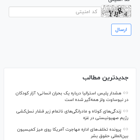
جدیدترین مطالب
هشدار پلیس استرالیا درباره یک بحران انسانی؛ آزار کودکان
در نیوساوت ولز همه‌گیر شده است
زندگی‌های کوتاه و مادرانگی‌های ناتمام زیر فشار نسل‌کشی
رژیم صهیونیستی در غزه
پرونده تخلف‌های اداره مهاجرت آمریکا روی میز کمیسیون
بین‌المللی حقوق بشر