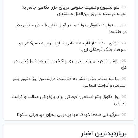
کنوانسیون وضعیت حقوقی دریای خزر؛ نگاهی جامع به
نمونه توسعه حقوق بین‌الملل منطقه‌ای
مسئولیت حقوقی دولت‌ها در قبال نقض‌ فاحش حقوق بشر
در جنگ‌ها
تراژدی سئوتا؛ از فاجعه انسانی تا ابزار توجیه نسل‌کشی و
سوخت جنگ فرهنگی اروپا
تلاش رژیم صهیونیستی برای پاک‌کردن شواهد نسل‌کشی در
غزه
بیانیه ستاد حقوق بشر به مناسبت فرارسیدن روز حقوق بشر
اسلامی و کرامت انسانی
روز حقوق بشر اسلامی؛ فرصتی برای بازخوانی عدالت و کرامت
انسانی
سرگردانی صد‌ها کودک مهاجر درپی بحران مهاجرتی سئوتا
پربازدیدترین اخبار