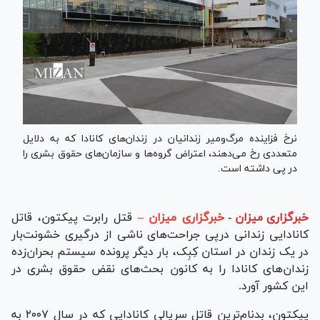
نرخ فزاینده مرگ‌ومیر زندانیان در زندان‌های کانادا که به دلایل
متعددی رخ ‌می‌دهند، اعتراض گروه‌ها و سازمان‌های حقوق بشری را
در پی داشته است.
خبرگزاری میزان
-
خبرگزاری میزان –
قتل رابرت پیکتون، قاتل
کانادایی زندانی درپی جراحت‌های ناشی از درگیری خشونت‌بار
در یک زندان در استان کِبِک، بار دیگر پرونده سیستم بحران‌زده
زندان‌های کانادا را به کانون بحث‌های نقض حقوق بشری در
این کشور آورد.
پیکتون، بدنام‌ترین قاتل سریالی کانادایی که در سال ۲۰۰۷ به