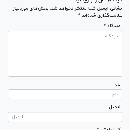
دیدگاهتان را بنویسید
نشانی ایمیل شما منتشر نخواهد شد. بخش‌های موردنیاز
علامت‌گذاری شده‌اند *
* دیدگاه
نام
ایمیل
* کد امنیتی