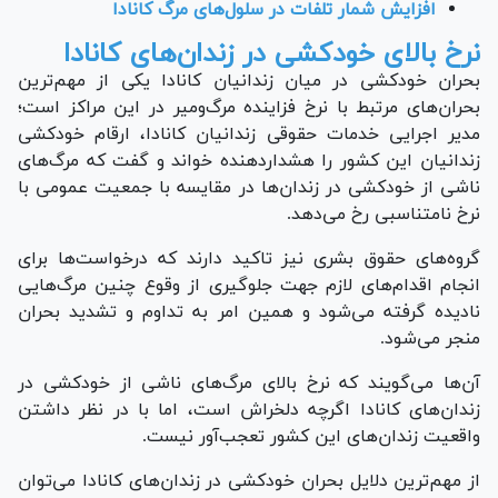
افزایش شمار تلفات در سلول‌های مرگ کانادا
نرخ بالای خودکشی در زندان‌های کانادا
بحران خودکشی در میان زندانیان کانادا یکی از مهم‌ترین
بحران‌های مرتبط با نرخ فزاینده مرگ‌ومیر در این مراکز است؛
مدیر اجرایی خدمات حقوقی زندانیان کانادا، ارقام خودکشی
زندانیان این کشور را هشداردهنده خواند و گفت که مرگ‌های
ناشی از خودکشی در زندان‌ها در مقایسه با جمعیت عمومی با
نرخ نامتناسبی رخ می‌دهد.
گروه‌های حقوق بشری نیز تاکید دارند که درخواست‌ها برای
انجام اقدام‌های لازم جهت جلوگیری از وقوع چنین مرگ‌هایی
نادیده گرفته می‌شود و همین امر به تداوم و تشدید بحران
منجر می‌شود.
آن‌ها می‌گویند که نرخ بالای مرگ‌های ناشی از خودکشی در
زندان‌های کانادا اگرچه دلخراش است، اما با در نظر داشتن
واقعیت زندان‌های این کشور تعجب‌آور نیست.
از مهم‌ترین دلایل بحران خودکشی در زندان‌های کانادا می‌توان