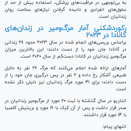
به بی‌توجهی در مراقبت‌های پزشکی، استفاده بیش از حد از
سلول‌های انفرادی و نادیده گرفتن نیاز‌های سلامت روان
زندانیان است.
رکوردشکنی آمار مرگ‌ومیر در زندان‌های
کانادا در ۲۰۲۳
براساس بررسی‌های انجام شده در سال ۲۰۲۳ حدود ۶۹ زندانی
در کانادا جان خود را از دست دادند؛ این بالاترین میزان
مرگ‌ومیر زندانیان در کانادا دست‌کم از سال ۲۰۲۰ است.
آمار‌های ارائه شده اعلام می‌کنند که مرگ ۲۶ نفر به دلایل
طبیعی آشکار رخ داده و ۲ نفر در پس درگیری جان خود را از
دست دادند؛ برای ۴۱ مورد مرگ زندانیان نیز دلیلی ذکر نشده
است.
انتاریو در سال گذشته با ثبت ۲۰ مورد از مرگ‌ومیر زندانیان در
صدر قرار داشت و پس از آن کِبِک با ۱۶ مورد و بریتیش کلمبیا
با ۱۴ مورد قرار داشتند.
انتهای پیام/