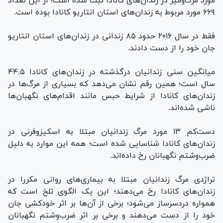
مورد مرگ‌و‌میر در زندان‌های کانادا ثبت شده است؛ از این تعداد
۶۶۹ مورد مربوط به زندان‌های استان انتاریو کانادا بوده است.
فقط در سال ۲۰۱۶ حدود ۸۵ زندانی در زندان‌های استان انتاریو
جان خود را از دست دادند.
میانگین سنی زندانیان درگذشته در زندان‌های کانادا ۴۴.۵
سال است؛ همین رقم نشان می‌دهد که بسیاری از مرگ‌ها در
زندان‌های کانادا از شرایط حبس مانند اقدام‌های نگهبان‌ها
ناشی شده‌اند.
دست‌کم ۱۳ مورد مرگ زندانیان مبتلا به اسکیزوفرنی در
زندان‌های کانادا شناسایی شده است؛ همه این موارد به دلیل
ضرب‌و‌شتم نگهبانان رخ داده‌اند.
تراژدی مرگ زندانیان مبتلا به بیماری‌های روانی مکررا در
زندان‌های کانادا رخ می‌دهند؛ این یک الگوی تلخ است که
همواره دردسرساز می‌شود؛ برخی از آن‌ها بر اثر خودکشی جان
خود را از دست می‌دهند و برخی بر اثر ضرب‌وشتم نگهبانان