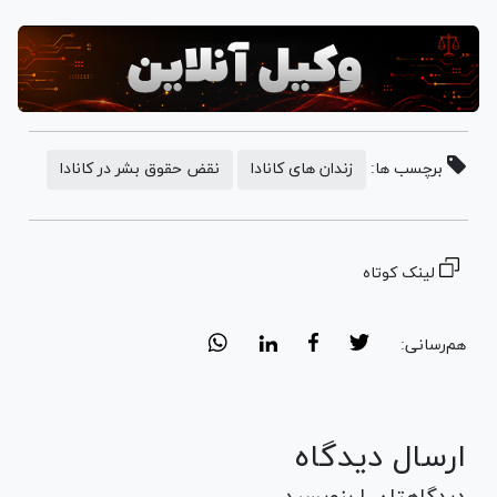
برچسب ها:
زندان های کانادا
نقض حقوق بشر در کانادا
لینک کوتاه
هم‌رسانی:
ارسال دیدگاه