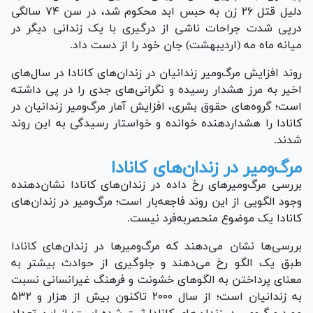
دلیل قتل ۲۶ زن به حبس ابد محکوم شد، در سن ۷۴ سالگی
درپی شدت جراحات ناشی از درگیری با یک زندانی دیگر در
میانه ماه مه (اردیبهشت) جان خود را از دست داد.
روند افزایش مرگ‌ومیر زندانیان در زندان‌های کانادا در سال‌های
اخیر به مرز هشدار رسیده و نگرانی‌های جدی را در پی داشته
است؛ گروه‌های حقوق بشری، افزایش آمار مرگ‌ومیر زندانیان در
کانادا را هشداردهنده خوانده و خواستار رسیدگی به این روند
شدند.
مرگ‌ومیر در زندان‌های کانادا
بررسی مرگ‌ومیر‌های رخ داده در زندان‌های کانادا نشان‌دهنده
وجود الگویی از این روند فاجعه‌بار است؛ مرگ‌و‌میر در زندان‌های
کانادا یک موضوع منحصربه‌فرد نیست.
بررسی‌ها نشان می‌دهند که مرگ‌ومیر‌ها در زندان‌های کانادا
طبق یک الگو رخ می‌دهند و جلوگیری از حوادث بیشتر به
معنای پرداختن به الگو‌های خشونت و فرهنگ غیرانسانی نسبت
به زندانیان است؛ از سال ۲۰۰۰ تاکنون بیش از هزار و ۵۳۲