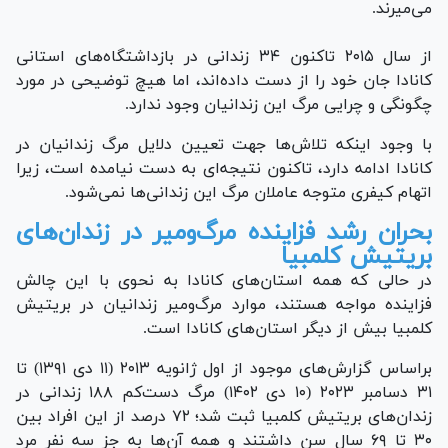
می‌میرند.
از سال ۲۰۱۵ تاکنون ۳۴ زندانی در بازداشتگاه‌های استانی
کانادا جان خود را از دست داده‌اند، اما هیچ توضیحی در مورد
چگونگی و چرایی مرگ این زندانیان وجود ندارد.
با وجود اینکه تلاش‌ها جهت تعیین دلایل مرگ زندانیان در
کانادا ادامه دارد، تاکنون نتیجه‌ای به دست نیامده است، زیرا
اتهام کیفری متوجه عاملان مرگ این زندانی‌ها نمی‌شود.
بحران رشد فزاینده مرگ‌و‌میر در زندان‌های
بریتیش کلمبیا
در حالی که همه استان‌های کانادا به نحوی با این چالش
فزاینده مواجه هستند، موارد مرگ‌ومیر زندانیان در بریتیش
کلمبیا بیش از دیگر استان‌های کانادا است.
براساس گزارش‌های موجود از اول ژانویه ۲۰۱۳ (۱۱ دی ۱۳۹۱) تا
۳۱ دسامبر ۲۰۲۳ (۱۰ دی ۱۴۰۲) مرگ دست‌کم ۱۸۸ زندانی در
زندان‌های بریتیش کلمبیا ثبت شد؛ ۷۲ درصد از این افراد بین
۳۰ تا ۶۹ سال سن داشتند و همه آن‌ها به جز سه نفر مرد