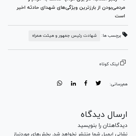
مردمی‌بودن از بارزترین ویژگی‌های شهدای حادثه اخیر
است
برچسب ها:
شهادت رئیس جمهور و هیئت همراه
لینک کوتاه
هم‌رسانی:
ارسال دیدگاه
دیدگاهتان را بنویسید
نشانی ایمیل شما منتشر نخواهد شد. بخش‌های موردنیاز