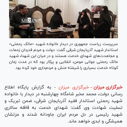
سرپرست ریاست جمهوری در دیدار خانواده شهید «مالک رحمتی»
استاندار شهید آذربایجان شرقی گفت: دولت و مردم قدردان زحمات
و مجاهدت‌های شهدای خدمت هستند و در میان این شهدا، شهید
مالک رحمتی جوانی مومن، انقلابی و پرکار بود که در مدت زمان
کوتاه خدمت بسیاری را شیفته منش و مردم‌داری خود کرده بود.
خبرگزاری میزان
-
خبرگزاری میزان
- به گزارش پایگاه اطلاع
رسانی دولت، محمد مخبر شامگاه چهارشنبه در دیدار با خانواده
شهید رحمتی استاندار فقید آذربایجان شرقی، ضمن تبریک و
تسلیت شهادت وی گفت: شهدای خدمت به قافله سالاری
شهید رئیسی در دل مردم ایران جاودانه شدند و عزتشان
همیشگی و ابدی خواهد ماند.