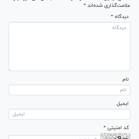
علامت‌گذاری شده‌اند *
* دیدگاه
نام
ایمیل
* کد امنیتی