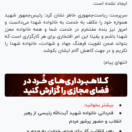
ایجاد نشده است.
سرپرست ریاست‌جمهوری خاطر نشان کرد: رئیس‌جمهور شهید
همواره خود را مکلف به خدمت به خانواده شهدا می‌دانست و
امروز نیز بنده مفتخرم در خدمت شما و همه خانواده معزز
شهدا باشم و یقینا این امر افتخاری برای هر کارگزاری است که
بتواند ضمن تقویت فرهنگ جهاد و شهادت، خانواده شهدا را
تکریم و در جهت کاهش آلام ایشان بکوشد.
انتهای پیام/
بیشتر بخوانید:
قدردانی خانواده شهید آیت‌الله رئیسی از رهبر
انقلاب و حضور پرشور مردم
رهبر انقلاب: کار برای مردم، خدمت به مردم و