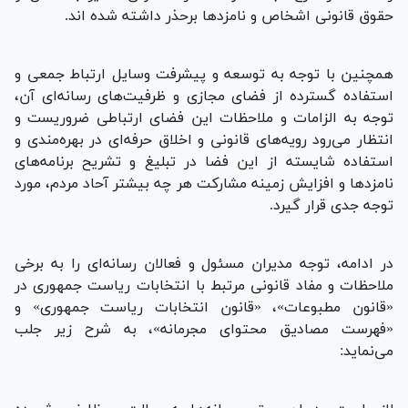
حقوق قانونی اشخاص و نامزد‌ها برحذر داشته شده اند.
همچنین با توجه به توسعه و پیشرفت وسایل ارتباط جمعی و
استفاده گسترده از فضای مجازی و ظرفیت‌های رسانه‌ای آن،
توجه به الزامات و ملاحظات این فضای ارتباطی ضروریست و
انتظار می‌رود رویه‌های قانونی و اخلاق حرفه‌ای در بهره‌مندی و
استفاده شایسته از این فضا در تبلیغ و تشریح برنامه‌های
نامزد‌ها و افزایش زمینه مشارکت هر چه بیشتر آحاد مردم، مورد
توجه جدی قرار گیرد.
در ادامه، توجه مدیران مسئول و فعالان رسانه‌ای را به برخی
ملاحظات و مفاد قانونی مرتبط با انتخابات ریاست جمهوری در
«قانون مطبوعات»، «قانون انتخابات ریاست جمهوری» و
«فهرست مصادیق محتوای مجرمانه»، به شرح زیر جلب
می‌نماید: