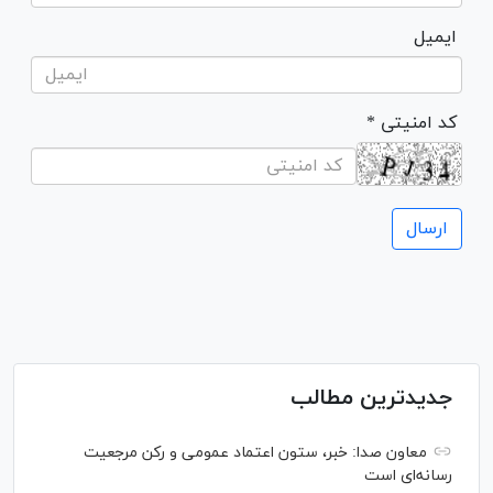
ایمیل
* کد امنیتی
جدیدترین مطالب
معاون صدا: خبر، ستون اعتماد عمومی و رکن مرجعیت
رسانه‌ای است