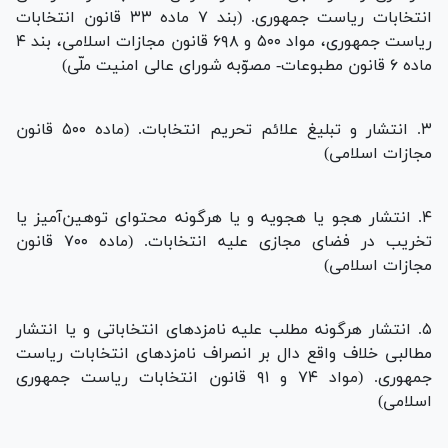
انتخابات ریاست جمهوری. (بند ۷ ماده ۳۳ قانون انتخابات
ریاست جمهوری، مواد ۵۰۰ و ۶۹۸ قانون مجازات اسلامی، بند ۴
ماده ۶ قانون مطبوعات- مصوّبه شورای عالی امنیت ملّی)
۳. انتشار و تبلیغ علائم تحریم انتخابات. (ماده ۵۰۰ قانون
مجازات اسلامی)
۴. انتشار هجو یا هجویه و یا هرگونه محتوای توهین‌آمیز یا
تخریب در فضای مجازی علیه انتخابات. (ماده ۷۰۰ قانون
مجازات اسلامی)
۵. انتشار هرگونه مطلب علیه نامزد‌های انتخاباتی و یا انتشار
مطالبی خلاف واقع دال بر انصراف نامزد‌های انتخابات ریاست
جمهوری. (مواد ۷۴ و ۹۱ قانون انتخابات ریاست جمهوری
اسلامی)