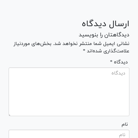
ارسال دیدگاه
دیدگاهتان را بنویسید
نشانی ایمیل شما منتشر نخواهد شد. بخش‌های موردنیاز
علامت‌گذاری شده‌اند *
* دیدگاه
نام