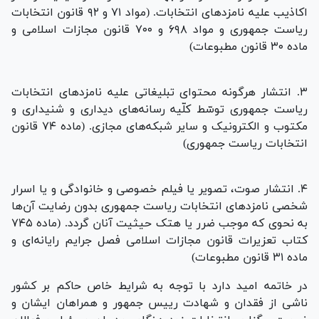
اکاذیب علیه نامزد‌های انتخابات. (مواد ۷۱ و ۹۲ قانون انتخابات
ریاست جمهوری و مواد ۶۹۸ و ۷۰۰ قانون مجازات اسلامی و
ماده ۳۰ قانون مطبوعات)
۳. انتشار هرگونه محتوای تبلیغاتی علیه نامزد‌های انتخابات
ریاست جمهوری توسّط کلّیه رسانه‌های دیداری و شنیداری و
مکتوب و الکترونیک و سایر شبکه‌های مجازی. (ماده ۷۴ قانون
انتخابات ریاست جمهوری)
۴. انتشار صوت، تصویر یا فیلم خصوصی و خانوادگی و یا اسرار
شخصی نامزد‌های انتخابات ریاست جمهوری بدون رضایت آن‌ها
به نحوی که موجب ضرر یا هتک حیثیت آنان گردد. (ماده ۷۴۵
کتاب تعزیرات قانون مجازات اسلامی فصل جرایم رایانه‌ای و
ماده ۳۱ قانون مطبوعات)
در خاتمه امید دارد با توجه به شرایط خاص حاکم بر کشور
ناشی از فقدان و شهادت رییس جمهور و همراهان ایشان و