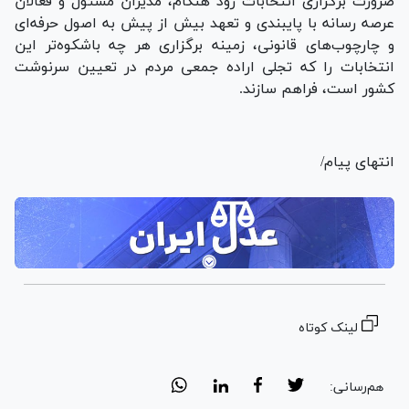
ضرورت برگزاری انتخابات زود هنگام، مدیران مسئول و فعالان
عرصه رسانه با پایبندی و تعهد بیش از پیش به اصول حرفه‌ای
و چارچوب‌های قانونی، زمینه برگزاری هر چه باشکوه‌تر این
انتخابات را که تجلی اراده جمعی مردم در تعیین سرنوشت
کشور است، فراهم سازند.
انتهای پیام/
لینک کوتاه
هم‌رسانی: