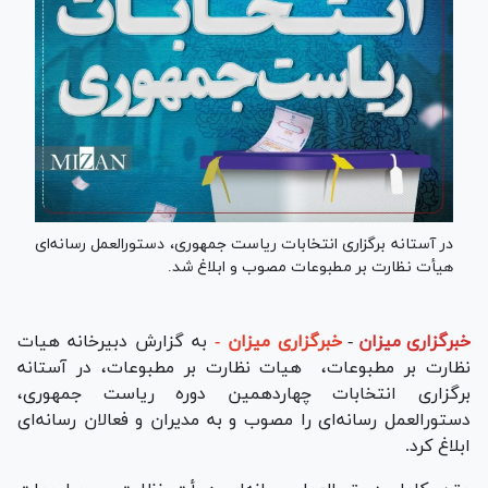
در آستانه برگزاری انتخابات ریاست جمهوری، دستورالعمل رسانه‌ای
هیأت نظارت بر مطبوعات مصوب و ابلاغ شد.
خبرگزاری میزان
-
خبرگزاری میزان -
به گزارش دبیرخانه هیات
نظارت بر مطبوعات، هیات نظارت بر مطبوعات، در آستانه
برگزاری انتخابات چهاردهمین دوره ریاست جمهوری،
دستورالعمل رسانه‌ای را مصوب و به مدیران و فعالان رسانه‌ای
ابلاغ کرد.