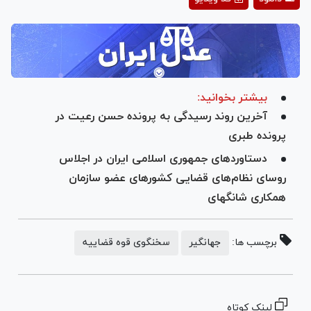
Video
بیشتر بخوانید:
آخرین روند رسیدگی به پرونده‌ حسن رعیت در
پرونده طبری
دستاوردهای جمهوری اسلامی ایران در اجلاس
روسای نظام‌های قضایی کشورهای عضو سازمان
همکاری شانگهای
برچسب ها:
جهانگیر
سخنگوی قوه قضاییه
لینک کوتاه