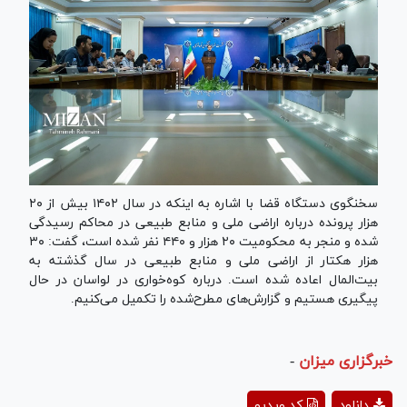
سخنگوی دستگاه قضا با اشاره به اینکه در سال ۱۴۰۲ بیش از ۲۰
هزار پرونده درباره اراضی ملی و منابع طبیعی در محاکم رسیدگی
شده و منجر به محکومیت ۲۰ هزار و ۴۴۰ نفر شده است، گفت: ۳۰
هزار هکتار از اراضی ملی و منابع طبیعی در سال گذشته به
بیت‌المال اعاده شده است. درباره کوه‌خواری در لواسان در حال
پیگیری هستیم و گزارش‌های مطرح‌شده را تکمیل می‌کنیم.
خبرگزاری میزان
-
Play
دانلود
کد ویدیو