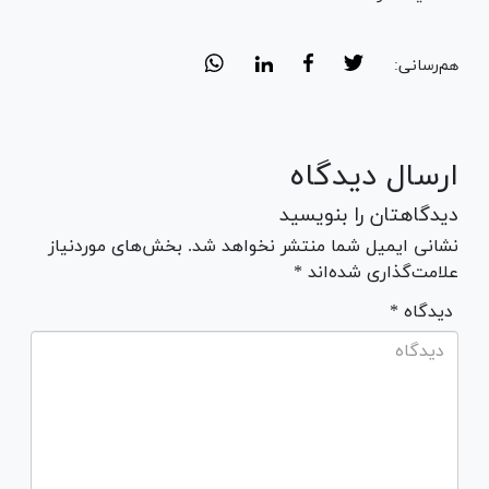
هم‌رسانی:
ارسال دیدگاه
دیدگاهتان را بنویسید
نشانی ایمیل شما منتشر نخواهد شد. بخش‌های موردنیاز
علامت‌گذاری شده‌اند *
* دیدگاه