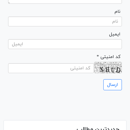
نام
ایمیل
* کد امنیتی
جدیدترین مطالب