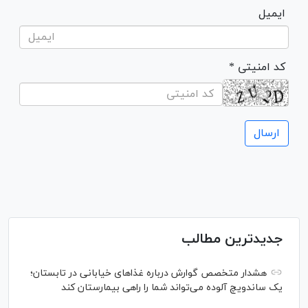
ایمیل
* کد امنیتی
جدیدترین مطالب
هشدار متخصص گوارش درباره غذا‌های خیابانی در تابستان؛
یک ساندویچ آلوده می‌تواند شما را راهی بیمارستان کند