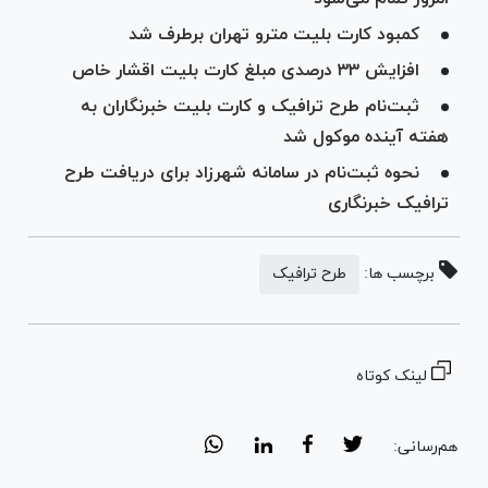
کمبود کارت‌ بلیت مترو تهران برطرف شد
افزایش ۳۳ درصدی مبلغ کارت بلیت اقشار خاص
ثبت‌نام طرح ترافیک و کارت بلیت خبرنگاران به
هفته آینده موکول شد
نحوه ثبت‌نام در سامانه شهرزاد برای دریافت طرح
ترافیک خبرنگاری
برچسب ها:
طرح ترافیک
لینک کوتاه
هم‌رسانی: