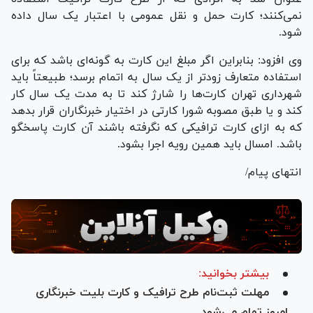
نمی‌کنند؛ کارت حمل و نقل عمومی با اعتبار یک سال داده
شود.
وی افزود: بنابراین اگر مبلغ این کارت به گونه‌ای باشد که برای
استفاده متعارف زودتر از یک سال به اتمام برسد؛ طبیعتاً باید
شهرداری تهران کارت‌ها را شارژ کند تا به مدت یک سال کار
کند و یا طبق مصوبه شورا کارتی در اختیار خبرنگاران قرار بدهد
که به ازای کارت ترافیکی که نگرفته باشند آن کارت پاسخگو
باشد. امسال باید همین رویه اجرا بشود.
انتهای پیام/
بیشتر بخوانید:
مهلت ثبت‌نام طرح ترافیک و کارت بلیت خبرنگاری
امروز تمام می‌شود