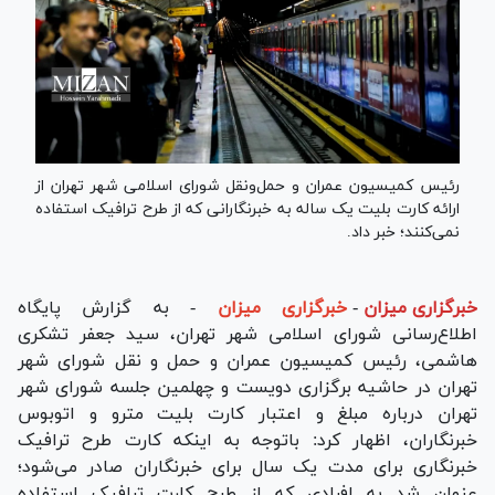
رئیس کمیسیون عمران و حمل‌و‌نقل شورای اسلامی شهر تهران از
ارائه کارت بلیت یک ساله به خبرنگارانی که از طرح ترافیک استفاده
نمی‌کنند؛ خبر داد.
خبرگزاری میزان
-
خبرگزاری میزان
- به گزارش پایگاه
اطلاع‌رسانی شورای اسلامی شهر تهران، سید جعفر تشکری
هاشمی، رئیس کمیسیون عمران و حمل و نقل شورای شهر
تهران در حاشیه برگزاری دویست و چهلمین جلسه شورای شهر
تهران درباره مبلغ و اعتبار کارت بلیت مترو و اتوبوس
خبرنگاران، اظهار کرد: باتوجه به اینکه کارت طرح ترافیک
خبرنگاری برای مدت یک سال برای خبرنگاران صادر می‌شود؛
عنوان شد به افرادی که از طرح کارت ترافیک استفاده