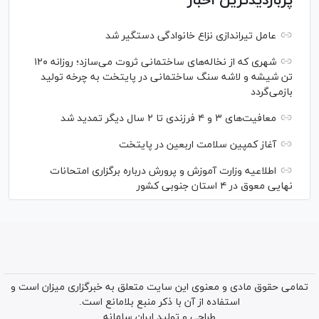
پربازدیدترین اخبار
عامل تیراندازی نزاع خانوادگی دستگیر شد
شهری که از نخاله‌های ساختمانی ثروت می‌سازد؛ روزانه ۱۲۰
تن شیشه و لاشه سنگ ساختمانی در پایتخت به چرخه تولید
بازمی‌گردد
معافیت‌های ۳ و ۴ فرزندی تا ۲ سال دیگر تمدید شد
آغاز کمپین سلامت اربعین در پایتخت
اطلاعیه وزارت آموزش و پرورش درباره برگزاری امتحانات
نهایی معوق در ۴ استان جنوبی کشور
تمامی حقوق مادی و معنوی این سایت متعلق به خبرگزاری میزان است و
استفاده از آن با ذکر منبع بلامانع است.
طراحی و تولید
ایران سامانه