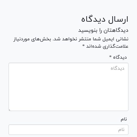
ارسال دیدگاه
دیدگاهتان را بنویسید
نشانی ایمیل شما منتشر نخواهد شد. بخش‌های موردنیاز
علامت‌گذاری شده‌اند *
* دیدگاه
نام