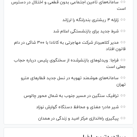
سامانه‌های تامین اجتماعی بدون قطعی و اختلال در دسترس
است
زلزله ۴ ریشتری بندرلنگه را لرزاند
شرط جدید برای بازنشستگی اعلام شد
مدیر کلاهبردار شرکت مهاجرتی به کانادا با ۳۰۰ شاکی در دام
قانون افتاد
فراجا: ویدئو‌های بازنشرشده از سخنگوی پلیس درباره حجاب
جعلی است
سامانه‌های هوشمند تهویه در نسل جدید قطار‌های مترو
تهران
ترافیک سنگین در مسیر جنوب به شمال محور چالوس
شیر مادر؛ مغذی و محافظ دستگاه گوارش نوزاد
پیگیری راه‌اندازی مرکز امید و زندگی در همدان