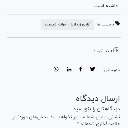
داشته است
برچسب ها:
آزادی زندانیان جرائم غیرعمد
لینک کوتاه
هم‌رسانی:
ارسال دیدگاه
دیدگاهتان را بنویسید
نشانی ایمیل شما منتشر نخواهد شد. بخش‌های موردنیاز
علامت‌گذاری شده‌اند *